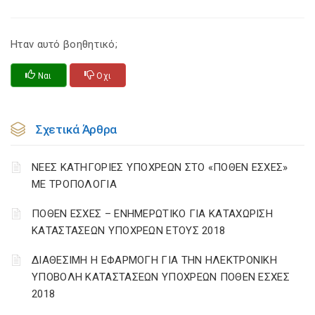
Ηταν αυτό βοηθητικό;
Ναι
Οχι
Σχετικά Άρθρα
ΝΕΕΣ ΚΑΤΗΓΟΡΙΕΣ ΥΠΟΧΡΕΩΝ ΣΤΟ «ΠΟΘΕΝ ΕΣΧΕΣ»
ΜΕ ΤΡΟΠΟΛΟΓΙΑ
ΠΟΘΕΝ ΕΣΧΕΣ – ΕΝΗΜΕΡΩΤΙΚΟ ΓΙΑ ΚΑΤΑΧΩΡΙΣΗ
ΚΑΤΑΣΤΑΣΕΩΝ ΥΠΟΧΡΕΩΝ ΕΤΟΥΣ 2018
ΔΙΑΘΕΣΙΜΗ Η ΕΦΑΡΜΟΓΗ ΓΙΑ ΤΗΝ ΗΛΕΚΤΡΟΝΙΚΗ
ΥΠΟΒΟΛΗ ΚΑΤΑΣΤΑΣΕΩΝ ΥΠΟΧΡΕΩΝ ΠΟΘΕΝ ΕΣΧΕΣ
2018