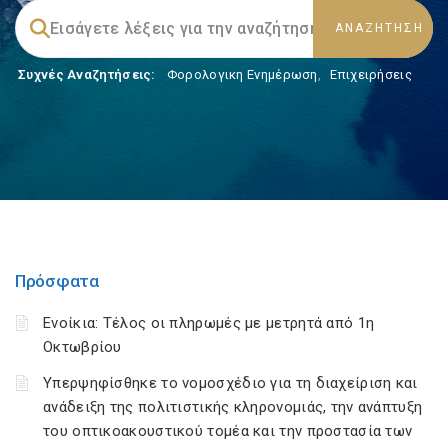
Συχνές Αναζητήσεις:
Φορολογικη Ενημέρωση
,
Επιχειρήσεις
Πρόσφατα
Ενοίκια: Τέλος οι πληρωμές με μετρητά από 1η
Οκτωβρίου
Υπερψηφίσθηκε το νομοσχέδιο για τη διαχείριση και
ανάδειξη της πολιτιστικής κληρονομιάς, την ανάπτυξη
του οπτικοακουστικού τομέα και την προστασία των