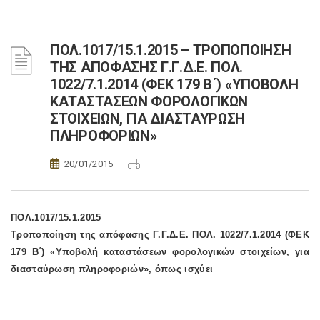
ΠΟΛ.1017/15.1.2015 – ΤΡΟΠΟΠΟΙΗΣΗ
ΤΗΣ ΑΠΟΦΑΣΗΣ Γ.Γ.Δ.Ε. ΠΟΛ.
1022/7.1.2014 (ΦΕΚ 179 Β΄) «ΥΠΟΒΟΛΗ
ΚΑΤΑΣΤΑΣΕΩΝ ΦΟΡΟΛΟΓΙΚΩΝ
ΣΤΟΙΧΕΙΩΝ, ΓΙΑ ΔΙΑΣΤΑΥΡΩΣΗ
ΠΛΗΡΟΦΟΡΙΩΝ»
20/01/2015
ΠΟΛ.1017/15.1.2015
Τροποποίηση της απόφασης Γ.Γ.Δ.Ε. ΠΟΛ. 1022/7.1.2014 (ΦΕΚ
179 Β΄) «Υποβολή καταστάσεων φορολογικών στοιχείων, για
διασταύρωση πληροφοριών», όπως ισχύει