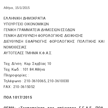
Αθήνα, 15/1/2015
ΕΛΛΗΝΙΚΗ ΔΗΜΟΚΡΑΤΙΑ
ΥΠΟΥΡΓΕΙΟ ΟΙΚΟΝΟΜΙΚΩΝ
ΓΕΝΙΚΗ ΓΡΑΜΜΑΤΕΙΑ ΔΗΜΟΣΙΩΝ ΕΣΟΔΩΝ
ΓΕΝΙΚΗ ΔΙΕΥΘΥΝΣΗ ΦΟΡΟΛΟΓΙΚΗΣ ΔΙΟΙΚΗΣΗΣ
ΔΙΕΥΘΥΝΣΗ ΕΦΑΡΝΟΓΗΣ ΦΟΡΟΛΟΓΙΚΗΣ ΠΟΛΙΤΙΚΗΣ ΚΑΙ
ΝΟΜΟΘΕΣΙΑΣ
ΑΥΤΟΤΕΛΕΣ ΤΜΗΜΑ Κ.Φ.Α.Σ.
Ταχ. Δ/νση : Καρ. Σερβίας 10
Ταχ. Κωδ. : 101 84 Αθήνα
Πληροφορίες :
Τηλέφωνο : 210-3610065, 210-3610030
FΑΧ : 210-3615052
ΠΟΛ 1017/2015