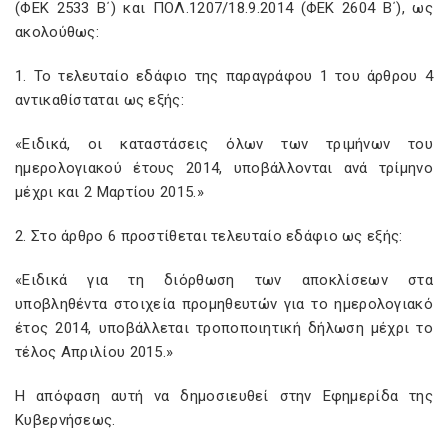
(ΦΕΚ 2533 Β΄) και ΠΟΛ.1207/18.9.2014 (ΦΕΚ 2604 Β΄), ως
ακολούθως:
1. Το τελευταίο εδάφιο της παραγράφου 1 του άρθρου 4
αντικαθίσταται ως εξής:
«Ειδικά, οι καταστάσεις όλων των τριμήνων του
ημερολογιακού έτους 2014, υποβάλλονται ανά τρίμηνο
μέχρι και 2 Μαρτίου 2015.»
2. Στο άρθρο 6 προστίθεται τελευταίο εδάφιο ως εξής:
«Ειδικά για τη διόρθωση των αποκλίσεων στα
υποβληθέντα στοιχεία προμηθευτών για το ημερολογιακό
έτος 2014, υποβάλλεται τροποποιητική δήλωση μέχρι το
τέλος Απριλίου 2015.»
Η απόφαση αυτή να δημοσιευθεί στην Εφημερίδα της
Κυβερνήσεως.