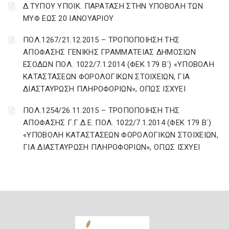
Δ.ΤΥΠΟΥ ΥΠΟΙΚ. ΠΑΡΑΤΑΣΗ ΣΤΗΝ ΥΠΟΒΟΛΗ ΤΩΝ
ΜΥΦ ΕΩΣ 20 ΙΑΝΟΥΑΡΙΟΥ
ΠΟΛ.1267/21.12.2015 – ΤΡΟΠΟΠΟΙΗΣΗ ΤΗΣ
ΑΠΟΦΑΣΗΣ ΓΕΝΙΚΗΣ ΓΡΑΜΜΑΤΕΙΑΣ ΔΗΜΟΣΙΩΝ
ΕΣΟΔΩΝ ΠΟΛ. 1022/7.1.2014 (ΦΕΚ 179 Β΄) «ΥΠΟΒΟΛΗ
ΚΑΤΑΣΤΑΣΕΩΝ ΦΟΡΟΛΟΓΙΚΩΝ ΣΤΟΙΧΕΙΩΝ, ΓΙΑ
ΔΙΑΣΤΑΥΡΩΣΗ ΠΛΗΡΟΦΟΡΙΩΝ», ΟΠΩΣ ΙΣΧΥΕΙ
ΠΟΛ.1254/26.11.2015 – ΤΡΟΠΟΠΟΙΗΣΗ ΤΗΣ
ΑΠΟΦΑΣΗΣ Γ.Γ.Δ.Ε. ΠΟΛ. 1022/7.1.2014 (ΦΕΚ 179 Β΄)
«ΥΠΟΒΟΛΗ ΚΑΤΑΣΤΑΣΕΩΝ ΦΟΡΟΛΟΓΙΚΩΝ ΣΤΟΙΧΕΙΩΝ,
ΓΙΑ ΔΙΑΣΤΑΥΡΩΣΗ ΠΛΗΡΟΦΟΡΙΩΝ», ΟΠΩΣ ΙΣΧΥΕΙ