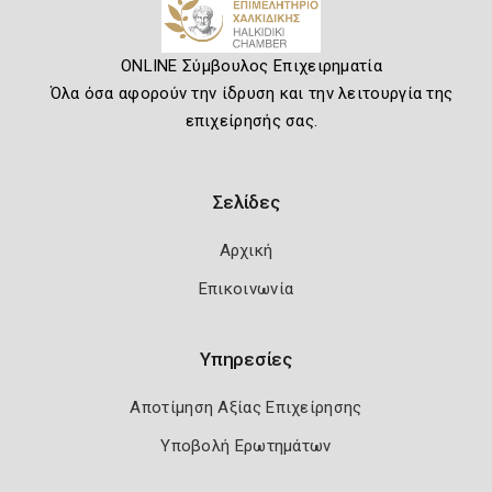
ONLINE Σύμβουλος Επιχειρηματία
Όλα όσα αφορούν την ίδρυση και την λειτουργία της
επιχείρησής σας.
Σελίδες
Αρχική
Επικοινωνία
Υπηρεσίες
Αποτίμηση Αξίας Επιχείρησης
Υποβολή Ερωτημάτων