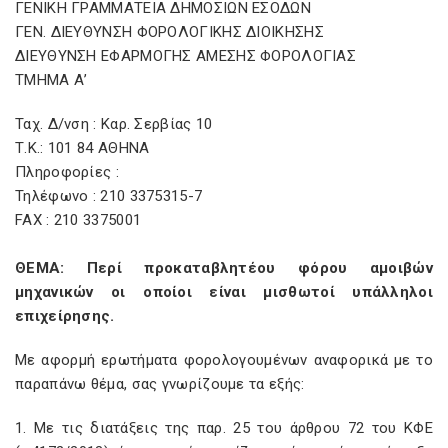
ΓΕΝΙΚΗ ΓΡΑΜΜΑΤΕΙΑ ΔΗΜΟΣΙΩΝ ΕΣΟΔΩΝ
ΓΕΝ. ΔΙΕΥΘΥΝΣΗ ΦΟΡΟΛΟΓΙΚΗΣ ΔΙΟΙΚΗΣΗΣ
ΔΙΕΥΘΥΝΣΗ ΕΦΑΡΜΟΓΗΣ ΑΜΕΣΗΣ ΦΟΡΟΛΟΓΙΑΣ
ΤΜΗΜΑ Α’
Ταχ. Δ/νση : Καρ. Σερβίας 10
Τ.Κ.: 101 84 ΑΘΗΝΑ
Πληροφορίες :
Τηλέφωνο : 210 3375315-7
FAX : 210 3375001
ΘΕΜΑ: Περί προκαταβλητέου φόρου αμοιβών
μηχανικών οι οποίοι είναι μισθωτοί υπάλληλοι
επιχείρησης.
Με αφορμή ερωτήματα φορολογουμένων αναφορικά με το
παραπάνω θέμα, σας γνωρίζουμε τα εξής:
1. Με τις διατάξεις της παρ. 25 του άρθρου 72 του ΚΦΕ