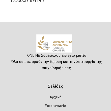
ΕΛΛΑΔΑΣ-ΚΥΠΡΟΥ.
ONLINE Σύμβουλος Επιχειρηματία
Όλα όσα αφορούν την ίδρυση και την λειτουργία της
επιχείρησής σας.
Σελίδες
Αρχική
Επικοινωνία