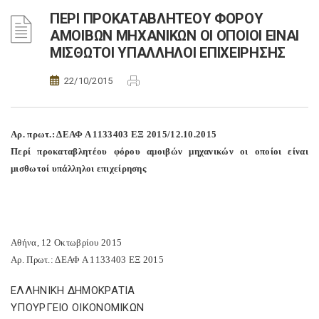
ΠΕΡΙ ΠΡΟΚΑΤΑΒΛΗΤΕΟΥ ΦΟΡΟΥ
ΑΜΟΙΒΩΝ ΜΗΧΑΝΙΚΩΝ ΟΙ ΟΠΟΙΟΙ ΕΙΝΑΙ
ΜΙΣΘΩΤΟΙ ΥΠΑΛΛΗΛΟΙ ΕΠΙΧΕΙΡΗΣΗΣ
22/10/2015
Αρ. πρωτ.: ΔΕΑΦ Α 1133403 ΕΞ 2015/12.10.2015
Περί προκαταβλητέου φόρου αμοιβών μηχανικών οι οποίοι είναι
μισθωτοί υπάλληλοι επιχείρησης
Αθήνα, 12 Οκτωβρίου 2015
Αρ. Πρωτ.: ΔΕΑΦ Α 1133403 ΕΞ 2015
ΕΛΛΗΝΙΚΗ ΔΗΜΟΚΡΑΤΙΑ
ΥΠΟΥΡΓΕΙΟ ΟΙΚΟΝΟΜΙΚΩΝ