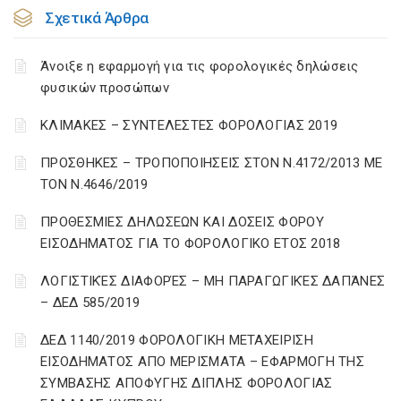
Σχετικά Άρθρα
Άνοιξε η εφαρμογή για τις φορολογικές δηλώσεις
φυσικών προσώπων
ΚΛΙΜΑΚΕΣ – ΣΥΝΤΕΛΕΣΤΕΣ ΦΟΡΟΛΟΓΙΑΣ 2019
ΠΡΟΣΘΗΚΕΣ – ΤΡΟΠΟΠΟΙΗΣΕΙΣ ΣΤΟΝ Ν.4172/2013 ΜΕ
ΤΟΝ Ν.4646/2019
ΠΡΟΘΕΣΜΙΕΣ ΔΗΛΩΣΕΩΝ ΚΑΙ ΔΟΣΕΙΣ ΦΟΡΟΥ
ΕΙΣΟΔΗΜΑΤΟΣ ΓΙΑ ΤΟ ΦΟΡΟΛΟΓΙΚΟ ΕΤΟΣ 2018
ΛΟΓΙΣΤΙΚΈΣ ΔΙΑΦΟΡΈΣ – ΜΗ ΠΑΡΑΓΩΓΙΚΈΣ ΔΑΠΆΝΕΣ
– ΔΕΔ 585/2019
ΔΕΔ 1140/2019 ΦΟΡΟΛΟΓΙΚΗ ΜΕΤΑΧΕΙΡΙΣΗ
ΕΙΣΟΔΗΜΑΤΟΣ ΑΠΟ ΜΕΡΙΣΜΑΤΑ – ΕΦΑΡΜΟΓΗ ΤΗΣ
ΣΥΜΒΑΣΗΣ ΑΠΟΦΥΓΗΣ ΔΙΠΛΗΣ ΦΟΡΟΛΟΓΙΑΣ