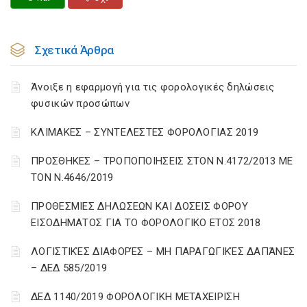
Σχετικά Άρθρα
Άνοιξε η εφαρμογή για τις φορολογικές δηλώσεις
φυσικών προσώπων
ΚΛΙΜΑΚΕΣ – ΣΥΝΤΕΛΕΣΤΕΣ ΦΟΡΟΛΟΓΙΑΣ 2019
ΠΡΟΣΘΗΚΕΣ – ΤΡΟΠΟΠΟΙΗΣΕΙΣ ΣΤΟΝ Ν.4172/2013 ΜΕ
ΤΟΝ Ν.4646/2019
ΠΡΟΘΕΣΜΙΕΣ ΔΗΛΩΣΕΩΝ ΚΑΙ ΔΟΣΕΙΣ ΦΟΡΟΥ
ΕΙΣΟΔΗΜΑΤΟΣ ΓΙΑ ΤΟ ΦΟΡΟΛΟΓΙΚΟ ΕΤΟΣ 2018
ΛΟΓΙΣΤΙΚΈΣ ΔΙΑΦΟΡΈΣ – ΜΗ ΠΑΡΑΓΩΓΙΚΈΣ ΔΑΠΆΝΕΣ
– ΔΕΔ 585/2019
ΔΕΔ 1140/2019 ΦΟΡΟΛΟΓΙΚΗ ΜΕΤΑΧΕΙΡΙΣΗ