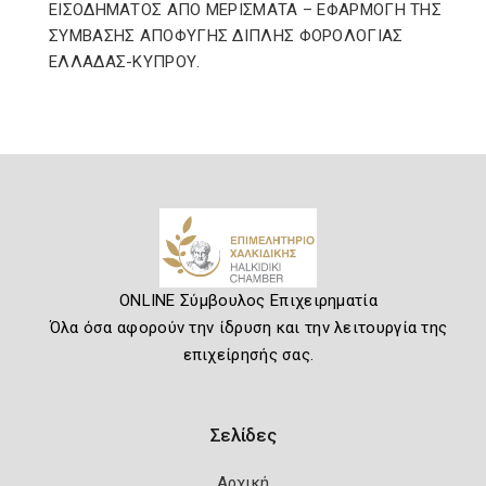
ΕΙΣΟΔΗΜΑΤΟΣ ΑΠΟ ΜΕΡΙΣΜΑΤΑ – ΕΦΑΡΜΟΓΗ ΤΗΣ
ΣΥΜΒΑΣΗΣ ΑΠΟΦΥΓΗΣ ΔΙΠΛΗΣ ΦΟΡΟΛΟΓΙΑΣ
ΕΛΛΑΔΑΣ-ΚΥΠΡΟΥ.
ONLINE Σύμβουλος Επιχειρηματία
Όλα όσα αφορούν την ίδρυση και την λειτουργία της
επιχείρησής σας.
Σελίδες
Αρχική