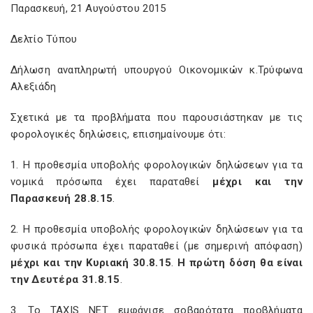
Παρασκευή, 21 Αυγούστου 2015
Δελτίο Τύπου
Δήλωση αναπληρωτή υπουργού Οικονομικών κ.Τρύφωνα
Αλεξιάδη
Σχετικά με τα προβλήματα που παρουσιάστηκαν με τις
φορολογικές δηλώσεις, επισημαίνουμε ότι:
1. Η προθεσμία υποβολής φορολογικών δηλώσεων για τα
νομικά πρόσωπα έχει παραταθεί
μέχρι και την
Παρασκευή 28.8.15
.
2. Η προθεσμία υποβολής φορολογικών δηλώσεων για τα
φυσικά πρόσωπα έχει παραταθεί (με σημερινή απόφαση)
μέχρι και την Κυριακή 30.8.15
.
Η πρώτη δόση θα είναι
την Δευτέρα 31.8.15
.
3. Το TAXIS NET εμφάνισε σοβαρότατα προβλήματα