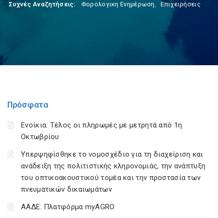
Συχνές Αναζητήσεις:
Φορολογικη Ενημέρωση
,
Επιχειρήσεις
Πρόσφατα
Ενοίκια: Τέλος οι πληρωμές με μετρητά από 1η
Οκτωβρίου
Υπερψηφίσθηκε το νομοσχέδιο για τη διαχείριση και
ανάδειξη της πολιτιστικής κληρονομιάς, την ανάπτυξη
του οπτικοακουστικού τομέα και την προστασία των
πνευματικών δικαιωμάτων
ΑΑΔΕ: Πλατφόρμα myAGRO