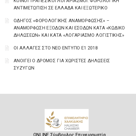
ΚΟΙΝΟΙ ΤΡΑΠΕΖΙΚΟΙ ΛΟΓΑΡΙΑΣΜΟΙ. ΦΟΡΟΛΟΓΙΚΗ
ΑΝΤΙΜΕΤΩΠΙΣΗ ΣΕ ΕΛΛΑΔΑ ΚΑΙ ΕΞΩΤΕΡΙΚΟ
ΟΔΗΓΟΣ «ΦΟΡΟΛΟΓΙΚΗΣ ΑΝΑΜΟΡΦΩΣΗΣ» –
ΑΝΑΜΟΡΦΩΣΗ ΕΞΟΔΩΝ ΚΑΙ ΕΣΟΔΩΝ ΚΑΤΑ «ΚΩΔΙΚΟ
ΔΗΛΩΣΕΩΝ» ΚΑΙ ΚΑΤΑ «ΛΟΓΑΡΙΑΣΜΟ ΛΟΓΙΣΤΙΚΗΣ»
ΟΙ ΑΛΛΑΓΕΣ ΣΤΟ ΝΕΟ ΕΝΤΥΠΟ Ε1 2018
ΑΝΟΙΓΕΙ Ο ΔΡΟΜΟΣ ΓΙΑ ΧΩΡΙΣΤΕΣ ΔΗΛΩΣΕΙΣ
ΣΥΖΥΓΩΝ
ONLINE Σύμβουλος Επιχειρηματία