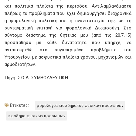
και πολιτικά πλαίσια της περιόδου. Αντιλαμβανόμαστε
πλήρως τα προβλήματα που έχει δημιουργήσει διαχρονικά
η φορολογική πολιτική και η αναντιστοιχία της, με τη
συνταγματική επιταγή για φορολογική Δικαιοσύνη. Στο
σύντομο διάστημα της θητείας μου (από τις 20.7.15)
προσπάθησα με κάθε δυνατότητα που υπήρχε, να
ανταποκριθώ στα συγκεκριμένα προβλήματα του
Υπουργείου, με ασφυκτικά πλαίσια χρόνου, μηχανισμών και
αρμοδιοτήτων.
Πηγή: Σ.Ο.Λ. ΣΥΜΒΟΥΛΕΥΤΙΚΗ
Ετικέτες:
φορολογια εισοδηματος φυσικων προσωπων
εισοδημα φυσικων προσωπων