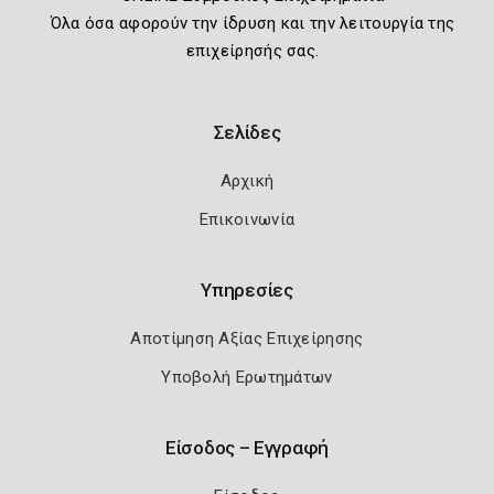
Όλα όσα αφορούν την ίδρυση και την λειτουργία της
επιχείρησής σας.
Σελίδες
Αρχική
Επικοινωνία
Υπηρεσίες
Αποτίμηση Αξίας Επιχείρησης
Υποβολή Ερωτημάτων
Είσοδος – Εγγραφή