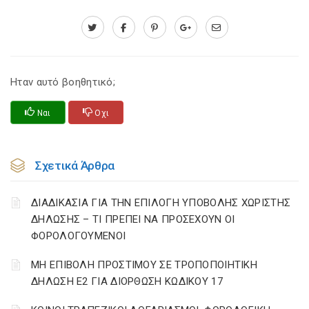
Ηταν αυτό βοηθητικό;
Ναι
Οχι
Σχετικά Άρθρα
ΔΙΑΔΙΚΑΣΙΑ ΓΙΑ ΤΗΝ ΕΠΙΛΟΓΗ ΥΠΟΒΟΛΗΣ ΧΩΡΙΣΤΗΣ
ΔΗΛΩΣΗΣ – ΤΙ ΠΡΕΠΕΙ ΝΑ ΠΡΟΣΕΧΟΥΝ ΟΙ
ΦΟΡΟΛΟΓΟΥΜΕΝΟΙ
ΜΗ ΕΠΙΒΟΛΗ ΠΡΟΣΤΙΜΟΥ ΣΕ ΤΡΟΠΟΠΟΙΗΤΙΚΗ
ΔΗΛΩΣΗ Ε2 ΓΙΑ ΔΙΟΡΘΩΣΗ ΚΩΔΙΚΟΥ 17