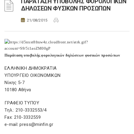
ΠΑΡΑΤΑΣΗ ΥΠΟΒΟΛΗΣ ΦΟΡΟΛΟΓΙΚΩΝ
ΔΗΛΩΣΕΩΝ ΦΥΣΙΚΩΝ ΠΡΟΣΩΠΩΝ
21/08/2015
Παράταση υποβολής φορολογικών δηλώσεων φυσικών προσώπων
ΕΛΛΗΝΙΚΗ ΔΗΜΟΚΡΑΤΙΑ
ΥΠΟΥΡΓΕΙΟ ΟΙΚΟΝΟΜΙΚΩΝ
Νίκης 5-7
10180 Αθήνα
ΓΡΑΦΕΙΟ ΤΥΠΟΥ
Tηλ.: 210-3332553/4
Fax: 210-3332559
e-mail: press@minfin.gr