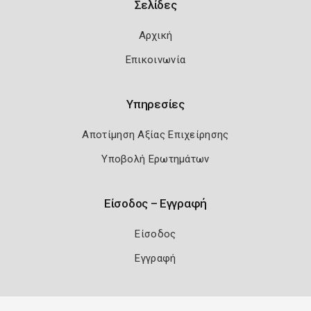
Σελίδες
Αρχική
Επικοινωνία
Υπηρεσίες
Αποτίμηση Αξίας Επιχείρησης
Υποβολή Ερωτημάτων
Είσοδος – Εγγραφή
Είσοδος
Εγγραφή