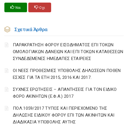
Ναι
Οχι
Σχετικά Άρθρα
ΠΑΡΑΚΡΑΤΗΣΗ ΦΟΡΟΥ ΕΙΣΟΔΗΜΑΤΟΣ ΕΠΙ ΤΟΚΩΝ
ΟΜΟΛΟΓΙΑΚΩΝ ΔΑΝΕΙΩΝ ΚΑΙ ΕΠΙ ΤΟΚΩΝ ΚΑΤΑΘΕΣΕΩΝ
ΣΥΝΔΕΔΕΜΕΝΕΣ ΗΜΕΔΑΠΕΣ ΕΤΑΙΡΕΙΕΣ
ΟΙ ΝΕΕΣ ΠΡΟΘΕΣΜΙΕΣ ΥΠΟΒΟΛΗΣ ΔΗΛΩΣΕΩΝ ΠΟΘΕΝ
ΕΣΧΕΣ ΓΙΑ ΤΑ ΕΤΗ 2015, 2016 ΚΑΙ 2017.
ΣΥΧΝΕΣ ΕΡΩΤΗΣΕΙΣ – ΑΠΑΝΤΗΣΕΙΣ ΓΙΑ ΤΟΝ ΕΙΔΙΚΟ
ΦΟΡΟ ΑΚΙΝΗΤΩΝ (Ε.Φ.Α.) 2017
ΠΟΛ.1059/2017 ΤΥΠΟΣ ΚΑΙ ΠΕΡΙΕΧΟΜΕΝΟ ΤΗΣ
ΔΗΛΩΣΗΣ ΕΙΔΙΚΟΥ ΦΟΡΟΥ ΕΠΙ ΤΩΝ ΑΚΙΝΗΤΩΝ ΚΑΙ
ΔΙΑΔΙΚΑΣΙΑ ΥΠΟΒΟΛΗΣ ΑΥΤΗΣ