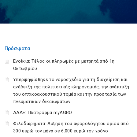
Πρόσφατα
Ενοίκια: Τέλος οι πληρωμές με μετρητά από 1η
Οκτωβρίου
Υπερψηφίσθηκε το νομοσχέδιο για τη διαχείριση και
ανάδειξη της πολιτιστικής κληρονομιάς, την ανάπτυξη
του οπτικοακουστικού τομέα και την προστασία των
πνευματικών δικαιωμάτων
ΑΑΔΕ: Πλατφόρμα myAGRO
Φιλοδωρήματα: Αύξηση του αφορολόγητου ορίου από
300 ευρώ τον μήνα σε 6.000 ευρώ τον χρόνο