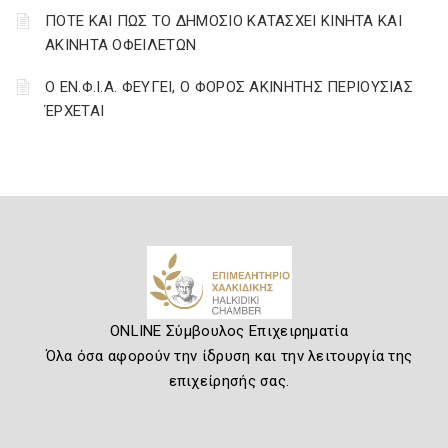
ΠΟΤΕ ΚΑΙ ΠΩΣ ΤΟ ΔΗΜΟΣΙΟ ΚΑΤΑΣΧΕΙ ΚΙΝΗΤΑ ΚΑΙ
ΑΚΙΝΗΤΑ ΟΦΕΙΛΕΤΩΝ
Ο ΕΝ.Φ.Ι.Α. ΦΕΥΓΕΙ, Ο ΦΟΡΟΣ ΑΚΙΝΗΤΗΣ ΠΕΡΙΟΥΣΙΑΣ
ΈΡΧΕΤΑΙ
ONLINE Σύμβουλος Επιχειρηματία
Όλα όσα αφορούν την ίδρυση και την λειτουργία της
επιχείρησής σας.