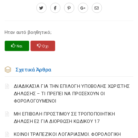
Ηταν αυτό βοηθητικό;
Ναι
Οχι
Σχετικά Άρθρα
ΔΙΑΔΙΚΑΣΙΑ ΓΙΑ ΤΗΝ ΕΠΙΛΟΓΗ ΥΠΟΒΟΛΗΣ ΧΩΡΙΣΤΗΣ
ΔΗΛΩΣΗΣ – ΤΙ ΠΡΕΠΕΙ ΝΑ ΠΡΟΣΕΧΟΥΝ ΟΙ
ΦΟΡΟΛΟΓΟΥΜΕΝΟΙ
ΜΗ ΕΠΙΒΟΛΗ ΠΡΟΣΤΙΜΟΥ ΣΕ ΤΡΟΠΟΠΟΙΗΤΙΚΗ
ΔΗΛΩΣΗ Ε2 ΓΙΑ ΔΙΟΡΘΩΣΗ ΚΩΔΙΚΟΥ 17
ΚΟΙΝΟΙ ΤΡΑΠΕΖΙΚΟΙ ΛΟΓΑΡΙΑΣΜΟΙ. ΦΟΡΟΛΟΓΙΚΗ