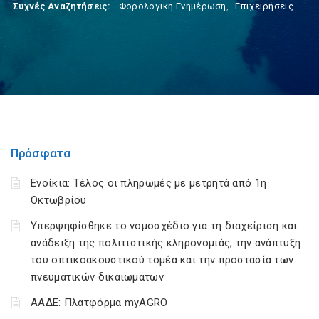
Συχνές Αναζητήσεις:
Φορολογικη Ενημέρωση
,
Επιχειρήσεις
Πρόσφατα
Ενοίκια: Τέλος οι πληρωμές με μετρητά από 1η
Οκτωβρίου
Υπερψηφίσθηκε το νομοσχέδιο για τη διαχείριση και
ανάδειξη της πολιτιστικής κληρονομιάς, την ανάπτυξη
του οπτικοακουστικού τομέα και την προστασία των
πνευματικών δικαιωμάτων
ΑΑΔΕ: Πλατφόρμα myAGRO