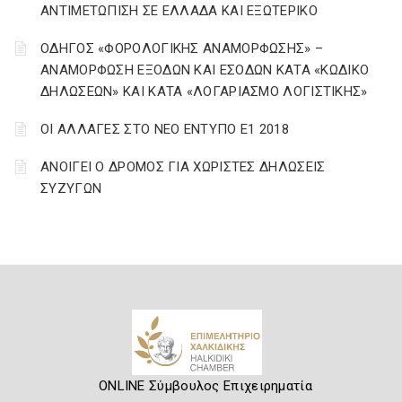
ΑΝΤΙΜΕΤΩΠΙΣΗ ΣΕ ΕΛΛΑΔΑ ΚΑΙ ΕΞΩΤΕΡΙΚΟ
ΟΔΗΓΟΣ «ΦΟΡΟΛΟΓΙΚΗΣ ΑΝΑΜΟΡΦΩΣΗΣ» –
ΑΝΑΜΟΡΦΩΣΗ ΕΞΟΔΩΝ ΚΑΙ ΕΣΟΔΩΝ ΚΑΤΑ «ΚΩΔΙΚΟ
ΔΗΛΩΣΕΩΝ» ΚΑΙ ΚΑΤΑ «ΛΟΓΑΡΙΑΣΜΟ ΛΟΓΙΣΤΙΚΗΣ»
ΟΙ ΑΛΛΑΓΕΣ ΣΤΟ ΝΕΟ ΕΝΤΥΠΟ Ε1 2018
ΑΝΟΙΓΕΙ Ο ΔΡΟΜΟΣ ΓΙΑ ΧΩΡΙΣΤΕΣ ΔΗΛΩΣΕΙΣ
ΣΥΖΥΓΩΝ
ONLINE Σύμβουλος Επιχειρηματία