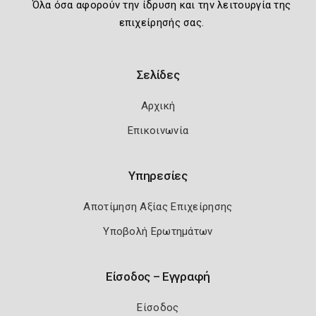
Όλα όσα αφορούν την ίδρυση και την λειτουργία της
επιχείρησής σας.
Σελίδες
Αρχική
Επικοινωνία
Υπηρεσίες
Αποτίμηση Αξίας Επιχείρησης
Υποβολή Ερωτημάτων
Είσοδος – Εγγραφή
Είσοδος