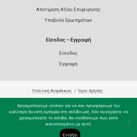
Αποτίμηση Αξίας Επιχείρησης
Υποβολή Ερωτημάτων
Είσοδος – Εγγραφή
Είσοδος
Εγγραφή
Πολιτική Ασφάλειας
Όροι Χρήσης
Copyright 2026
Knowledge A.E.
Χρησιμοποιούμε cookies για να σας προσφέρουμε την
καλύτερη δυνατή εμπειρία στη σελίδα μας. Εάν συνεχίσετε να
χρησιμοποιείτε τη σελίδα, θα υποθέσουμε πως είστε
ικανοποιημένοι με αυτό.
Εντάξει