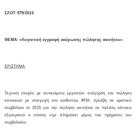
ΣΛΟΤ 979/2016
ΘΕΜΑ: «Λογιστική εγγραφή ακύρωσης πώλησης ακινήτου»
ΕΡΩΤΗΜΑ
Τεχνική εταιρία με αντικείμενο εργασιών ανέγερση και πώληση
κατοικιών με υπαγωγή στο καθεστώς ΦΠΑ, προέβη σε οριστικό
συμβόλαιο το 2015 για την πώληση ακινήτου σε πελάτη κάτοικο
εξωτερικού ο οποίος είχε πληρώσει μέρος του τιμήματος του
συμβολαίου.