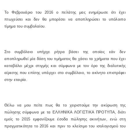
Το Φεβρουάριο του 2016 ο πελάτης μας ενημέρωσε ότι έχει
πτωχεύσει και δεν θα μπορέσει να αποπληρώσει το υπόλοιπο
τίμημα του συμβολαίου.
Στο συμβόλαιο υπήρχε ρήτρα βάσει της οποίας εάν δεν
αποπληρωθεί μία δόση του τιμήματος θα χάσει τα χρήματα που έχει
καταβάλει μέχρι στιγμής και σύμφωνα με τον όρο της διαλυτικής
αίρεσης που επίσης υπάρχει στο συμβόλαιο, το ακίνητο επιστρέφει
στην εταιρία.
Θέλω να μου πείτε πως θα το χειριστούμε την ακύρωση της
πώλησης σύμφωνα με τα ΕΛΛΗΝΙΚΑ ΛΟΓΙΣΤΙΚΑ ΠΡΟΤΥΠΑ, διότι
εμείς το 2015 εμφανίζουμε έσοδα πώλησης ακινήτων, ενώ στη
πραγματικότητα το 2016 και πριν το κλείσιμο του ισολογισμού του