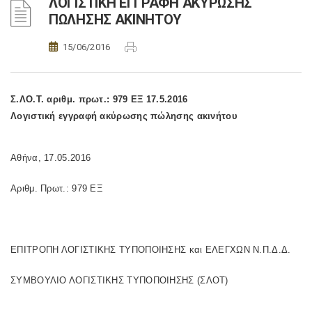
ΛΟΓΙΣΤΙΚΗ ΕΓΓΡΑΦΗ ΑΚΥΡΩΣΗΣ
ΠΩΛΗΣΗΣ ΑΚΙΝΗΤΟΥ
15/06/2016
Σ.ΛΟ.Τ. αριθμ. πρωτ.: 979 ΕΞ 17.5.2016
Λογιστική εγγραφή ακύρωσης πώλησης ακινήτου
Αθήνα, 17.05.2016
Αριθμ. Πρωτ.: 979 ΕΞ
ΕΠΙΤΡΟΠΗ ΛΟΓΙΣΤΙΚΗΣ ΤΥΠΟΠΟΙΗΣΗΣ και ΕΛΕΓΧΩΝ Ν.Π.Δ.Δ.
ΣΥΜΒΟΥΛΙΟ ΛΟΓΙΣΤΙΚΗΣ ΤΥΠΟΠΟΙΗΣΗΣ (ΣΛΟΤ)