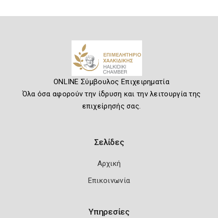
ONLINE Σύμβουλος Επιχειρηματία
Όλα όσα αφορούν την ίδρυση και την λειτουργία της
επιχείρησής σας.
Σελίδες
Αρχική
Επικοινωνία
Υπηρεσίες