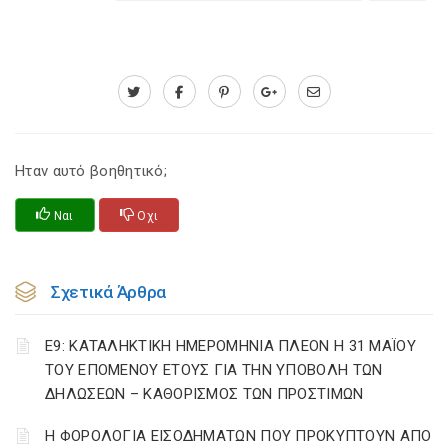
Ηταν αυτό βοηθητικό;
Ναι
Οχι
Σχετικά Άρθρα
Ε9: ΚΑΤΑΛΗΚΤΙΚΗ ΗΜΕΡΟΜΗΝΙΑ ΠΛΕΟΝ Η 31 ΜΑΪΟΥ
ΤΟΥ ΕΠΟΜΕΝΟΥ ΕΤΟΥΣ ΓΙΑ ΤΗΝ ΥΠΟΒΟΛΗ ΤΩΝ
ΔΗΛΩΣΕΩΝ – ΚΑΘΟΡΙΣΜΟΣ ΤΩΝ ΠΡΟΣΤΙΜΩΝ
Η ΦΟΡΟΛΟΓΙΑ ΕΙΣΟΔΗΜΑΤΩΝ ΠΟΥ ΠΡΟΚΥΠΤΟΥΝ ΑΠΟ