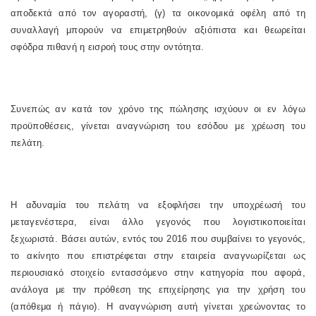
αποδεκτά από τον αγοραστή, (γ) τα οικονομικά οφέλη από τη
συναλλαγή μπορούν να επιμετρηθούν αξιόπιστα και θεωρείται
σφόδρα πιθανή η εισροή τους στην οντότητα.
Συνεπώς αν κατά τον χρόνο της πώλησης ισχύουν οι εν λόγω
προϋποθέσεις, γίνεται αναγνώριση του εσόδου με χρέωση του
πελάτη.
Η αδυναμία του πελάτη να εξοφλήσει την υποχρέωσή του
μεταγενέστερα, είναι άλλο γεγονός που λογιστικοποιείται
ξεχωριστά. Βάσει αυτών, εντός του 2016 που συμβαίνει το γεγονός,
το ακίνητο που επιστρέφεται στην εταιρεία αναγνωρίζεται ως
περιουσιακό στοιχείο εντασσόμενο στην κατηγορία που αφορά,
ανάλογα με την πρόθεση της επιχείρησης για την χρήση του
(απόθεμα ή πάγιο). Η αναγνώριση αυτή γίνεται χρεώνοντας το