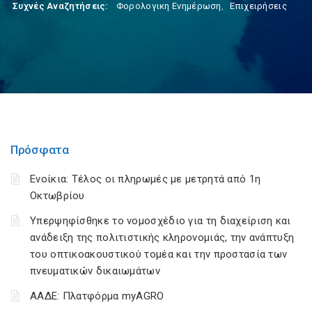
Συχνές Αναζητήσεις:
Φορολογικη Ενημέρωση
,
Επιχειρήσεις
Πρόσφατα
Ενοίκια: Τέλος οι πληρωμές με μετρητά από 1η
Οκτωβρίου
Υπερψηφίσθηκε το νομοσχέδιο για τη διαχείριση και
ανάδειξη της πολιτιστικής κληρονομιάς, την ανάπτυξη
του οπτικοακουστικού τομέα και την προστασία των
πνευματικών δικαιωμάτων
ΑΑΔΕ: Πλατφόρμα myAGRO