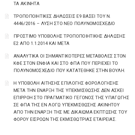
ΤΑ ΑΚΙΝΗΤΑ
ΤΡΟΠΟΠΟΙΗΤΙΚΕΣ ΔΗΛΩΣΕΙΣ Ε9 ΒΑΣΕΙ ΤΟΥ Ν.
4446/2016 – ΛΥΣΗ ΣΤΟ ΝΕΟ ΠΟΛΥΝΟΜΟΣΧΕΔΙΟ
ΠΡΟΣΤΙΜΟ ΥΠΟΒΟΛΗΣ ΤΡΟΠΟΠΟΙΗΤΙΚΗΣ ΔΗΛΩΣΗΣ
Ε2 ΑΠΟ 1.1.2014 ΚΑΙ ΜΕΤΑ
ΑΝΑΛΥΤΙΚΑ ΟΙ ΣΗΜΑΝΤΙΚΟΤΕΡΕΣ ΜΕΤΑΒΟΛΕΣ ΣΤΟΝ
ΚΦΕ ΣΤΟΝ ΕΝΦΙΑ ΚΑΙ ΣΤΟ ΦΠΑ ΠΟΥ ΠΕΡΙΕΧΕΙ ΤΟ
ΠΟΛΥΝΟΜΟΣΧΕΔΙΟ ΠΟΥ ΚΑΤΑΤΕΘΗΚΕ ΣΤΗΝ ΒΟΥΛΗ.
Η ΥΠΟΒΟΛΗ ΑΙΤΗΣΗΣ ΕΠΙΛΟΓΗΣ ΦΟΡΟΛΟΓΗΣΗΣ
ΜΕΤΑ ΤΗΝ ΕΝΑΡΞΗ ΤΗΣ ΥΠΕΚΜΙΣΘΩΣΗΣ ΔΕΝ ΑΣΚΕΙ
ΕΠΙΡΡΟΗ ΣΤΟ ΠΡΑΓΜΑΤΙΚΟ ΓΕΓΟΝΟΣ ΤΗΣ ΥΠΑΓΩΓΗΣ
ΣΕ ΦΠΑ ΤΗΣ ΕΝ ΛΟΓΩ ΥΠΕΚΜΙΣΘΩΣΗΣ ΑΚΙΝΗΤΟΥ
ΑΠΟ ΤΗΝ ΕΝΑΡΞΗ ΤΗΣ ΜΕ ΔΙΚΑΙΩΜΑ ΕΚΠΤΩΣΗΣ ΤΟΥ
ΦΟΡΟΥ ΕΙΣΡΟΩΝ ΤΗΣ ΕΚΜΙΣΘΩΤΡΙΑΣ ΕΤΑΙΡΕΙΑΣ.