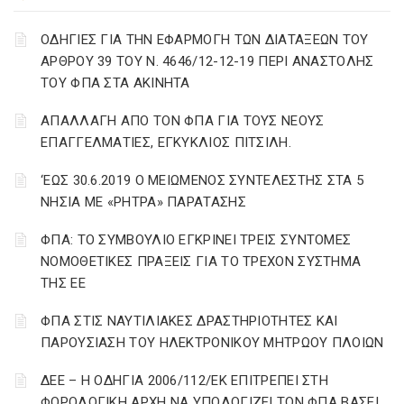
ΟΔΗΓΙΕΣ ΓΙΑ ΤΗΝ ΕΦΑΡΜΟΓΗ ΤΩΝ ΔΙΑΤΑΞΕΩΝ ΤΟΥ
ΑΡΘΡΟΥ 39 ΤΟΥ Ν. 4646/12-12-19 ΠΕΡΙ ΑΝΑΣΤΟΛΗΣ
ΤΟΥ ΦΠΑ ΣΤΑ ΑΚΙΝΗΤΑ
ΑΠΑΛΛΑΓΗ ΑΠΟ ΤΟΝ ΦΠΑ ΓΙΑ ΤΟΥΣ ΝΕΟΥΣ
ΕΠΑΓΓΕΛΜΑΤΙΕΣ, ΕΓΚΥΚΛΙΟΣ ΠΙΤΣΙΛΗ.
‘ΕΩΣ 30.6.2019 Ο ΜΕΙΩΜΕΝΟΣ ΣΥΝΤΕΛΕΣΤΗΣ ΣΤΑ 5
ΝΗΣΙΑ ΜΕ «ΡΗΤΡΑ» ΠΑΡΑΤΑΣΗΣ
ΦΠΑ: ΤΟ ΣΥΜΒΟΥΛΙΟ ΕΓΚΡΙΝΕΙ ΤΡΕΙΣ ΣΥΝΤΟΜΕΣ
ΝΟΜΟΘΕΤΙΚΕΣ ΠΡΑΞΕΙΣ ΓΙΑ ΤΟ ΤΡΕΧΟΝ ΣΥΣΤΗΜΑ
ΤΗΣ ΕΕ
ΦΠΑ ΣΤΙΣ ΝΑΥΤΙΛΙΑΚΕΣ ΔΡΑΣΤΗΡΙΟΤΗΤΕΣ ΚΑΙ
ΠΑΡΟΥΣΙΑΣΗ ΤΟΥ ΗΛΕΚΤΡΟΝΙΚΟΥ ΜΗΤΡΩΟΥ ΠΛΟΙΩΝ
ΔΕΕ – Η ΟΔΗΓΙΑ 2006/112/ΕΚ ΕΠΙΤΡΕΠΕΙ ΣΤΗ
ΦΟΡΟΛΟΓΙΚΗ ΑΡΧΗ ΝΑ ΥΠΟΛΟΓΙΖΕΙ ΤΟΝ ΦΠΑ ΒΑΣΕΙ