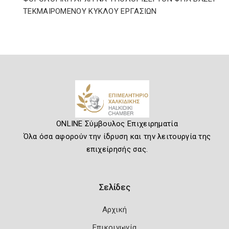
ΤΕΚΜΑΙΡΟΜΕΝΟΥ ΚΥΚΛΟΥ ΕΡΓΑΣΙΩΝ
ONLINE Σύμβουλος Επιχειρηματία
Όλα όσα αφορούν την ίδρυση και την λειτουργία της
επιχείρησής σας.
Σελίδες
Αρχική
Επικοινωνία