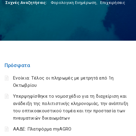
Συχνές Αναζητήσεις:
Φορολογικη Ενημέρωση
,
Επιχειρήσεις
Πρόσφατα
Ενοίκια: Τέλος οι πληρωμές με μετρητά από 1η
Οκτωβρίου
Υπερψηφίσθηκε το νομοσχέδιο για τη διαχείριση και
ανάδειξη της πολιτιστικής κληρονομιάς, την ανάπτυξη
του οπτικοακουστικού τομέα και την προστασία των
πνευματικών δικαιωμάτων
ΑΑΔΕ: Πλατφόρμα myAGRO