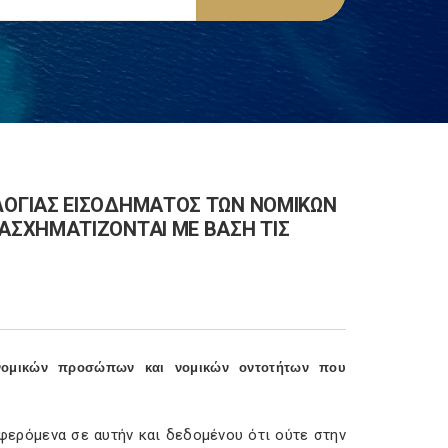
ΟΓΙΑΣ ΕΙΣΟΔΗΜΑΤΟΣ ΤΩΝ ΝΟΜΙΚΩΝ
ΑΣΧΗΜΑΤΙΖΟΝΤΑΙ ΜΕ ΒΑΣΗ ΤΙΣ
νομικών προσώπων και νομικών οντοτήτων που
φερόμενα σε αυτήν και δεδομένου ότι ούτε στην