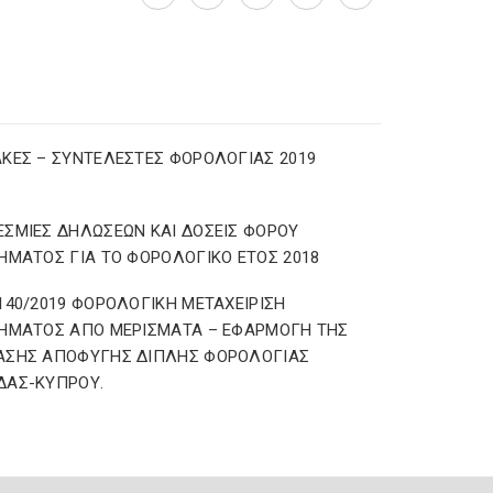
ΚΕΣ – ΣΥΝΤΕΛΕΣΤΕΣ ΦΟΡΟΛΟΓΙΑΣ 2019
ΣΜΙΕΣ ΔΗΛΩΣΕΩΝ ΚΑΙ ΔΟΣΕΙΣ ΦΟΡΟΥ
ΗΜΑΤΟΣ ΓΙΑ ΤΟ ΦΟΡΟΛΟΓΙΚΟ ΕΤΟΣ 2018
140/2019 ΦΟΡΟΛΟΓΙΚΗ ΜΕΤΑΧΕΙΡΙΣΗ
ΗΜΑΤΟΣ ΑΠΟ ΜΕΡΙΣΜΑΤΑ – ΕΦΑΡΜΟΓΗ ΤΗΣ
ΑΣΗΣ ΑΠΟΦΥΓΗΣ ΔΙΠΛΗΣ ΦΟΡΟΛΟΓΙΑΣ
ΔΑΣ-ΚΥΠΡΟΥ.