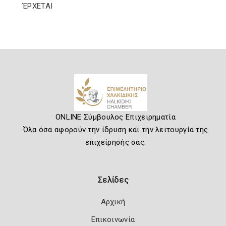
ΈΡΧΕΤΑΙ
ONLINE Σύμβουλος Επιχειρηματία
Όλα όσα αφορούν την ίδρυση και την λειτουργία της
επιχείρησής σας.
Σελίδες
Αρχική
Επικοινωνία