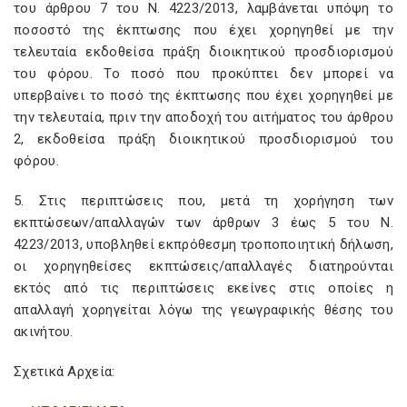
του άρθρου 7 του Ν. 4223/2013, λαμβάνεται υπόψη το
ποσοστό της έκπτωσης που έχει χορηγηθεί με την
τελευταία εκδοθείσα πράξη διοικητικού προσδιορισμού
του φόρου. Το ποσό που προκύπτει δεν μπορεί να
υπερβαίνει το ποσό της έκπτωσης που έχει χορηγηθεί με
την τελευταία, πριν την αποδοχή του αιτήματος του άρθρου
2, εκδοθείσα πράξη διοικητικού προσδιορισμού του
φόρου.
5. Στις περιπτώσεις που, μετά τη χορήγηση των
εκπτώσεων/απαλλαγών των άρθρων 3 έως 5 του Ν.
4223/2013, υποβληθεί εκπρόθεσμη τροποποιητική δήλωση,
οι χορηγηθείσες εκπτώσεις/απαλλαγές διατηρούνται
εκτός από τις περιπτώσεις εκείνες στις οποίες η
απαλλαγή χορηγείται λόγω της γεωγραφικής θέσης του
ακινήτου.
Σχετικά Αρχεία: