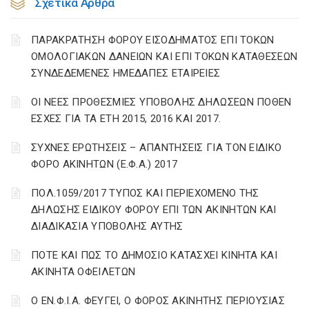
Σχετικά Άρθρα
ΠΑΡΑΚΡΑΤΗΣΗ ΦΟΡΟΥ ΕΙΣΟΔΗΜΑΤΟΣ ΕΠΙ ΤΟΚΩΝ
ΟΜΟΛΟΓΙΑΚΩΝ ΔΑΝΕΙΩΝ ΚΑΙ ΕΠΙ ΤΟΚΩΝ ΚΑΤΑΘΕΣΕΩΝ
ΣΥΝΔΕΔΕΜΕΝΕΣ ΗΜΕΔΑΠΕΣ ΕΤΑΙΡΕΙΕΣ
ΟΙ ΝΕΕΣ ΠΡΟΘΕΣΜΙΕΣ ΥΠΟΒΟΛΗΣ ΔΗΛΩΣΕΩΝ ΠΟΘΕΝ
ΕΣΧΕΣ ΓΙΑ ΤΑ ΕΤΗ 2015, 2016 ΚΑΙ 2017.
ΣΥΧΝΕΣ ΕΡΩΤΗΣΕΙΣ – ΑΠΑΝΤΗΣΕΙΣ ΓΙΑ ΤΟΝ ΕΙΔΙΚΟ
ΦΟΡΟ ΑΚΙΝΗΤΩΝ (Ε.Φ.Α.) 2017
ΠΟΛ.1059/2017 ΤΥΠΟΣ ΚΑΙ ΠΕΡΙΕΧΟΜΕΝΟ ΤΗΣ
ΔΗΛΩΣΗΣ ΕΙΔΙΚΟΥ ΦΟΡΟΥ ΕΠΙ ΤΩΝ ΑΚΙΝΗΤΩΝ ΚΑΙ
ΔΙΑΔΙΚΑΣΙΑ ΥΠΟΒΟΛΗΣ ΑΥΤΗΣ
ΠΟΤΕ ΚΑΙ ΠΩΣ ΤΟ ΔΗΜΟΣΙΟ ΚΑΤΑΣΧΕΙ ΚΙΝΗΤΑ ΚΑΙ
ΑΚΙΝΗΤΑ ΟΦΕΙΛΕΤΩΝ
Ο ΕΝ.Φ.Ι.Α. ΦΕΥΓΕΙ, Ο ΦΟΡΟΣ ΑΚΙΝΗΤΗΣ ΠΕΡΙΟΥΣΙΑΣ