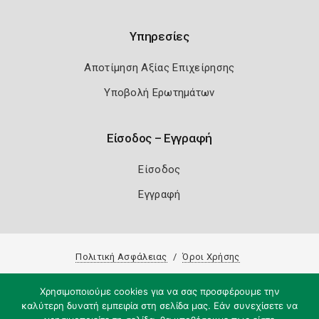
Υπηρεσίες
Αποτίμηση Αξίας Επιχείρησης
Υποβολή Ερωτημάτων
Είσοδος – Εγγραφή
Είσοδος
Εγγραφή
Πολιτική Ασφάλειας
Όροι Χρήσης
Copyright 2026
Knowledge A.E.
Χρησιμοποιούμε cookies για να σας προσφέρουμε την
καλύτερη δυνατή εμπειρία στη σελίδα μας. Εάν συνεχίσετε να