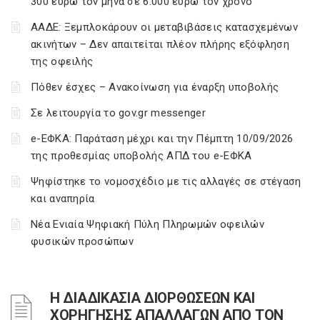
300 ευρώ τον μήνα σε 6.000 ευρώ τον χρόνο
ΑΑΔΕ: Ξεμπλοκάρουν οι μεταβιβάσεις κατασχεμένων
ακινήτων – Δεν απαιτείται πλέον πλήρης εξόφληση
της οφειλής
Πόθεν έσχες – Ανακοίνωση για έναρξη υποβολής
Σε λειτουργία το gov.gr messenger
e-ΕΦΚΑ: Παράταση μέχρι και την Πέμπτη 10/09/2026
της προθεσμίας υποβολής ΑΠΔ του e-ΕΦΚΑ
Ψηφίστηκε το νομοσχέδιο με τις αλλαγές σε στέγαση
και αναπηρία
Νέα Ενιαία Ψηφιακή Πύλη Πληρωμών οφειλών
φυσικών προσώπων
Η ΔΙΑΔΙΚΑΣΙΑ ΔΙΟΡΘΩΣΕΩΝ ΚΑΙ
ΧΟΡΗΓΗΣΗΣ ΑΠΑΛΛΑΓΩΝ ΑΠΟ ΤΟΝ