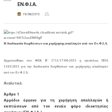
ΕΝ.Φ.Ι.Α.
19/08/2015
Η διαδικασία διορθώσεων και χορήγησης απαλλαγών από τον Εν.Φ.Ι.Α.
Δημοσιεύθηκε στο ΦΕΚ Β’ 1711/17-08-2015 η εγκύκλιος ΠΟΛ
1163/2015 για την διαδικασία διορθώσεων και χορήγησης απαλλαγών
από τον Εν.Φ.Ι.Α.
Αναλυτικά:
Άρθρο 1
Αρμόδιο όργανο για τη χορήγηση απαλλαγών ή
εκπτώσεων από τον ενιαίο φόρο ιδιοκτησίας