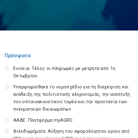
Πρόσφατα
Ενοίκια: Τέλος οι πληρωμές με μετρητά από 1η
Οκτωβρίου
Υπερψηφίσθηκε το νομοσχέδιο για τη διαχείριση και
ανάδειξη της πολιτιστικής κληρονομιάς, την ανάπτυξη
του οπτικοακουστικού τομέα και την προστασία των
πνευματικών δικαιωμάτων
ΑΑΔΕ: Πλατφόρμα myAGRO
Φιλοδωρήματα: Αύξηση του αφορολόγητου ορίου από