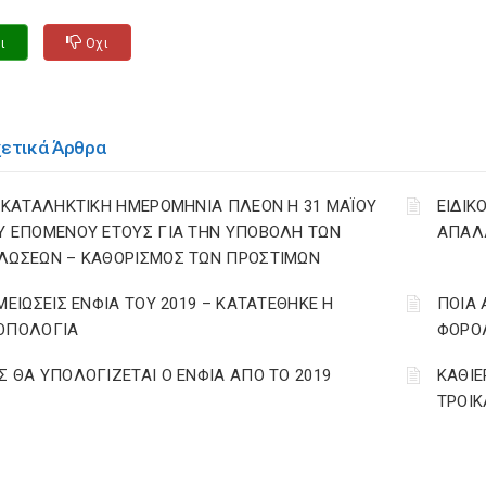
ι
Οχι
χετικά Άρθρα
: ΚΑΤΑΛΗΚΤΙΚΗ ΗΜΕΡΟΜΗΝΙΑ ΠΛΕΟΝ Η 31 ΜΑΪΟΥ
ΕΙΔΙΚ
Υ ΕΠΟΜΕΝΟΥ ΕΤΟΥΣ ΓΙΑ ΤΗΝ ΥΠΟΒΟΛΗ ΤΩΝ
ΑΠΑΛ
ΛΩΣΕΩΝ – ΚΑΘΟΡΙΣΜΟΣ ΤΩΝ ΠΡΟΣΤΙΜΩΝ
 ΜΕΙΩΣΕΙΣ ΕΝΦΙΑ ΤΟΥ 2019 – ΚΑΤΑΤΕΘΗΚΕ Η
ΠΟΙΑ 
ΟΠΟΛΟΓΙΑ
ΦΟΡΟΛ
Σ ΘΑ ΥΠΟΛΟΓΙΖΕΤΑΙ Ο ΕΝΦΙΑ ΑΠΟ ΤΟ 2019
ΚΑΘΙΕ
ΤΡΟΙΚ