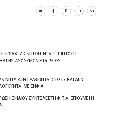
ΟΣ ΦΟΡΟΣ ΑΚΙΝΗΤΩΝ: ΝΕΑ ΠΕΡΙΠΤΩΣΗ
ΛΑΓΗΣ ΑΝΩΝΥΜΩΝ ΕΤΑΙΡΕΙΩΝ
ΑΚΙΝΗΤΑ ΔΕΝ ΓΡΑΦΟΝΤΑΙ ΣΤΟ Ε9 ΚΑΙ ΔΕΝ
ΟΓΟΥΝΤΑΙ ΜΕ ΕΝΦΙΑ
ΡΩΣΗ ΕΝΙΑΙΟΥ ΣΥΝΤΕΛΕΣΤΗ Φ.Π.Α. ΕΠΙΘΥΜΕΙ Η
Α