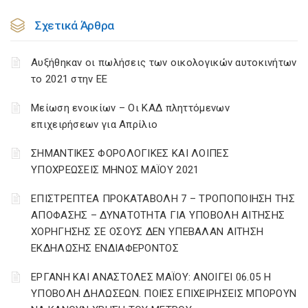
Σχετικά Άρθρα
Αυξήθηκαν οι πωλήσεις των οικολογικών αυτοκινήτων
το 2021 στην ΕΕ
Μείωση ενοικίων – Οι ΚΑΔ πληττόμενων
επιχειρήσεων για Απρίλιο
ΣΗΜΑΝΤΙΚΕΣ ΦΟΡΟΛΟΓΙΚΕΣ ΚΑΙ ΛΟΙΠΕΣ
ΥΠΟΧΡΕΩΣΕΙΣ ΜΗΝΟΣ ΜΑΪΟΥ 2021
ΕΠΙΣΤΡΕΠΤΕΑ ΠΡΟΚΑΤΑΒΟΛΗ 7 – ΤΡΟΠΟΠΟΙΗΣΗ ΤΗΣ
ΑΠΟΦΑΣΗΣ – ΔΥΝΑΤΟΤΗΤΑ ΓΙΑ ΥΠΟΒΟΛΗ ΑΙΤΗΣΗΣ
ΧΟΡΗΓΗΣΗΣ ΣΕ ΟΣΟΥΣ ΔΕΝ ΥΠΕΒΑΛΑΝ ΑΙΤΗΣΗ
ΕΚΔΗΛΩΣΗΣ ΕΝΔΙΑΦΕΡΟΝΤΟΣ
ΕΡΓΑΝΗ ΚΑΙ ΑΝΑΣΤΟΛΕΣ ΜΑΪΟΥ: ΑΝΟΙΓΕΙ 06.05 Η
ΥΠΟΒΟΛΗ ΔΗΛΩΣΕΩΝ. ΠΟΙΕΣ ΕΠΙΧΕΙΡΗΣΕΙΣ ΜΠΟΡΟΥΝ