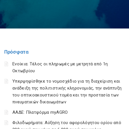
Πρόσφατα
Ενοίκια: Τέλος οι πληρωμές με μετρητά από 1η
Οκτωβρίου
Υπερψηφίσθηκε το νομοσχέδιο για τη διαχείριση και
ανάδειξη της πολιτιστικής κληρονομιάς, την ανάπτυξη
του οπτικοακουστικού τομέα και την προστασία των
πνευματικών δικαιωμάτων
ΑΑΔΕ: Πλατφόρμα myAGRO
Φιλοδωρήματα: Αύξηση του αφορολόγητου ορίου από