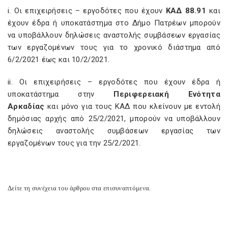
i. Οι επιχειρήσεις – εργοδότες που έχουν
ΚΑΔ 88.91
και
έχουν έδρα ή υποκατάστημα στο Δήμο Πατρέων μπορούν
να υποβάλλουν δηλώσεις αναστολής συμβάσεων εργασίας
των εργαζομένων τους για το χρονικό διάστημα από
6/2/2021 έως και 10/2/2021.
ii. Οι επιχειρήσεις – εργοδότες που έχουν έδρα ή
υποκατάστημα στην
Περιφερειακή Ενότητα
Αρκαδίας
και μόνο για τους ΚΑΔ που κλείνουν με εντολή
δημόσιας αρχής από 25/2/2021, μπορούν να υποβάλλουν
δηλώσεις αναστολής συμβάσεων εργασίας των
εργαζομένων τους για την 25/2/2021.
Δείτε τη συνέχεια του άρθρου στα επισυναπτόμενα.