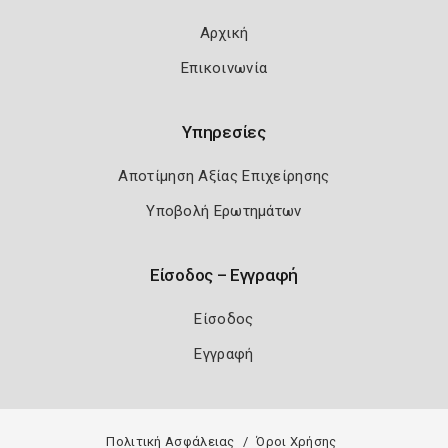
Αρχική
Επικοινωνία
Υπηρεσίες
Αποτίμηση Αξίας Επιχείρησης
Υποβολή Ερωτημάτων
Είσοδος – Εγγραφή
Είσοδος
Εγγραφή
Πολιτική Ασφάλειας
Όροι Χρήσης