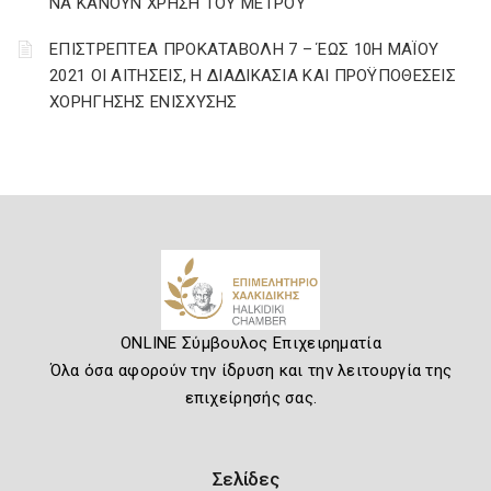
ΝΑ ΚΑΝΟΥΝ ΧΡΗΣΗ ΤΟΥ ΜΕΤΡΟΥ
ΕΠΙΣΤΡΕΠΤΕΑ ΠΡΟΚΑΤΑΒΟΛΗ 7 – ΈΩΣ 10Η ΜΑΪΟΥ
2021 ΟΙ ΑΙΤΗΣΕΙΣ, Η ΔΙΑΔΙΚΑΣΙΑ ΚΑΙ ΠΡΟΫΠΟΘΕΣΕΙΣ
ΧΟΡΗΓΗΣΗΣ ΕΝΙΣΧΥΣΗΣ
ONLINE Σύμβουλος Επιχειρηματία
Όλα όσα αφορούν την ίδρυση και την λειτουργία της
επιχείρησής σας.
Σελίδες