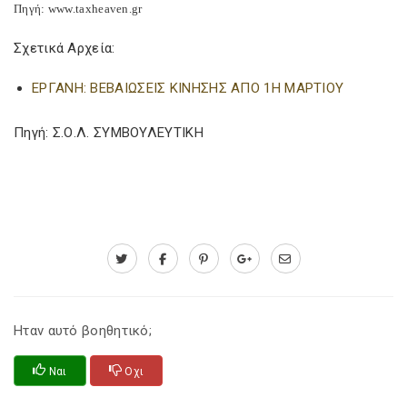
Πηγή: www.taxheaven.gr
Σχετικά Αρχεία:
ΕΡΓΑΝΗ: ΒΕΒΑΙΩΣΕΙΣ ΚΙΝΗΣΗΣ ΑΠΟ 1Η ΜΑΡΤΙΟΥ
Πηγή: Σ.Ο.Λ. ΣΥΜΒΟΥΛΕΥΤΙΚΗ
Ηταν αυτό βοηθητικό;
Ναι
Οχι