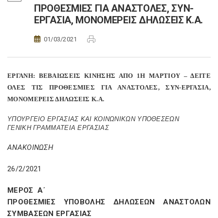
ΠΡΟΘΕΣΜΙΕΣ ΓΙΑ ΑΝΑΣΤΟΛΕΣ, ΣΥΝ-
ΕΡΓΑΣΙΑ, ΜΟΝΟΜΕΡΕΙΣ ΔΗΛΩΣΕΙΣ Κ.Α.
01/03/2021
ΕΡΓΑΝΗ: ΒΕΒΑΙΩΣΕΙΣ ΚΙΝΗΣΗΣ ΑΠΟ 1Η ΜΑΡΤΙΟΥ – ΔΕΙΤΕ
ΟΛΕΣ ΤΙΣ ΠΡΟΘΕΣΜΙΕΣ ΓΙΑ ΑΝΑΣΤΟΛΕΣ, ΣΥΝ-ΕΡΓΑΣΙΑ,
ΜΟΝΟΜΕΡΕΙΣ ΔΗΛΩΣΕΙΣ Κ.Α.
ΥΠΟΥΡΓΕΙΟ ΕΡΓΑΣΙΑΣ ΚΑΙ ΚΟΙΝΩΝΙΚΩΝ ΥΠΟΘΕΣΕΩΝ
ΓΕΝΙΚΗ ΓΡΑΜΜΑΤΕΙΑ ΕΡΓΑΣΙΑΣ
ΑΝΑΚΟΙΝΩΣΗ
26/2/2021
ΜΕΡΟΣ Α΄
ΠΡΟΘΕΣΜΙΕΣ ΥΠΟΒΟΛΗΣ ΔΗΛΩΣΕΩΝ ΑΝΑΣΤΟΛΩΝ
ΣΥΜΒΑΣΕΩΝ ΕΡΓΑΣΙΑΣ