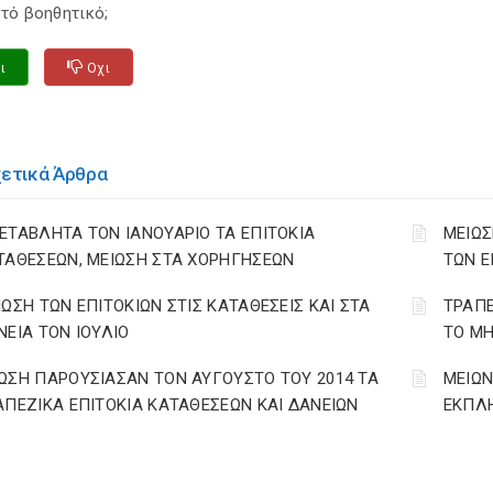
τό βοηθητικό;
ι
Οχι
χετικά Άρθρα
ΕΤΑΒΛΗΤΑ ΤΟΝ ΙΑΝΟΥΑΡΙΟ ΤΑ ΕΠΙΤΟΚΙΑ
ΜΕΙΩΣ
ΤΑΘΕΣΕΩΝ, ΜΕΙΩΣΗ ΣΤΑ ΧΟΡΗΓΗΣΕΩΝ
ΤΩΝ Ε
ΙΩΣΗ ΤΩΝ ΕΠΙΤΟΚΙΩΝ ΣΤΙΣ ΚΑΤΑΘΕΣΕΙΣ ΚΑΙ ΣΤΑ
ΤΡΑΠΕ
ΝΕΙΑ ΤΟΝ ΙΟΥΛΙΟ
ΤΟ ΜΗ
ΩΣΗ ΠΑΡΟΥΣΙΑΣΑΝ ΤΟΝ ΑΥΓΟΥΣΤΟ ΤΟΥ 2014 ΤΑ
ΜΕΙΩΝ
ΑΠΕΖΙΚΑ ΕΠΙΤΟΚΙΑ ΚΑΤΑΘΕΣΕΩΝ ΚΑΙ ΔΑΝΕΙΩΝ
ΕΚΠΛΗ