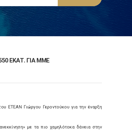
50 ΕΚΑΤ. ΓΙΑ ΜΜΕ
ου ΕΤΕΑΝ Γιώργου Γεροντούκου για την έναρξη
ανεκκίνηση» με τα πιο χαμηλότοκα δάνεια στην