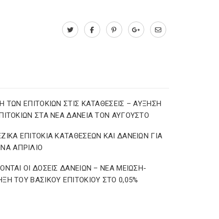
Η ΤΩΝ ΕΠΙΤΟΚΙΩΝ ΣΤΙΣ ΚΑΤΑΘΕΣΕΙΣ – ΑΥΞΗΣΗ
ΠΙΤΟΚΙΩΝ ΣΤΑ ΝΕΑ ΔΑΝΕΙΑ ΤΟΝ ΑΥΓΟΥΣΤΟ
ΖΙΚΑ ΕΠΙΤΟΚΙΑ ΚΑΤΑΘΕΣΕΩΝ ΚΑΙ ΔΑΝΕΙΩΝ ΓΙΑ
ΝΑ ΑΠΡΙΛΙΟ
ΟΝΤΑΙ ΟΙ ΔΟΣΕΙΣ ΔΑΝΕΙΩΝ – ΝΕΑ ΜΕΙΩΣΗ-
ΞΗ ΤΟΥ ΒΑΣΙΚΟΥ ΕΠΙΤΟΚΙΟΥ ΣΤΟ 0,05%