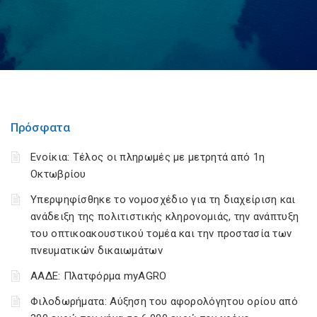
Πρόσφατα
Ενοίκια: Τέλος οι πληρωμές με μετρητά από 1η
Οκτωβρίου
Υπερψηφίσθηκε το νομοσχέδιο για τη διαχείριση και
ανάδειξη της πολιτιστικής κληρονομιάς, την ανάπτυξη
του οπτικοακουστικού τομέα και την προστασία των
πνευματικών δικαιωμάτων
ΑΑΔΕ: Πλατφόρμα myAGRO
Φιλοδωρήματα: Αύξηση του αφορολόγητου ορίου από