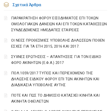
Σχετικά Άρθρα
ΠΑΡΑΚΡΑΤΗΣΗ ΦΟΡΟΥ ΕΙΣΟΔΗΜΑΤΟΣ ΕΠΙ ΤΟΚΩΝ
ΟΜΟΛΟΓΙΑΚΩΝ ΔΑΝΕΙΩΝ ΚΑΙ ΕΠΙ ΤΟΚΩΝ ΚΑΤΑΘΕΣΕΩΝ
ΣΥΝΔΕΔΕΜΕΝΕΣ ΗΜΕΔΑΠΕΣ ΕΤΑΙΡΕΙΕΣ
ΟΙ ΝΕΕΣ ΠΡΟΘΕΣΜΙΕΣ ΥΠΟΒΟΛΗΣ ΔΗΛΩΣΕΩΝ ΠΟΘΕΝ
ΕΣΧΕΣ ΓΙΑ ΤΑ ΕΤΗ 2015, 2016 ΚΑΙ 2017.
ΣΥΧΝΕΣ ΕΡΩΤΗΣΕΙΣ – ΑΠΑΝΤΗΣΕΙΣ ΓΙΑ ΤΟΝ ΕΙΔΙΚΟ
ΦΟΡΟ ΑΚΙΝΗΤΩΝ (Ε.Φ.Α.) 2017
ΠΟΛ.1059/2017 ΤΥΠΟΣ ΚΑΙ ΠΕΡΙΕΧΟΜΕΝΟ ΤΗΣ
ΔΗΛΩΣΗΣ ΕΙΔΙΚΟΥ ΦΟΡΟΥ ΕΠΙ ΤΩΝ ΑΚΙΝΗΤΩΝ ΚΑΙ
ΔΙΑΔΙΚΑΣΙΑ ΥΠΟΒΟΛΗΣ ΑΥΤΗΣ
ΠΟΤΕ ΚΑΙ ΠΩΣ ΤΟ ΔΗΜΟΣΙΟ ΚΑΤΑΣΧΕΙ ΚΙΝΗΤΑ ΚΑΙ
ΑΚΙΝΗΤΑ ΟΦΕΙΛΕΤΩΝ