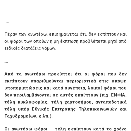
….
Πέραν των ανωτέρω, επισημαίνεται ότι, δεν εκπίπτουν και
οι φόροι των οποίων η μη έκπτωση προβλέπεται ρητά από
ειδικές διατάξεις νόμων.
….
Από τα ανωτέρω προκύπτει ότι οι φόροι που δεν
εκπίπτουν απαριθμούνται περιοριστικά στις υπόψη
υποπεριπτώσεις και κατά συνέπεια, λοιποί φόροι που
δεν περιλαμβάνονται σε αυτές εκπίπτουν (π.χ. ΕΝΦΙΑ,
τέλη κυκλοφορίας, τέλη χαρτοσήμου, ανταποδοτικά
τέλη υπέρ Εθνικής Επιτροπής Τηλεπικοινωνιών και
Ταχυδρομείων, κ.λπ.).
Οι ανωτέρω φόροι – τέλη εκπίπτουν κατά το χρόνο