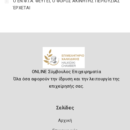
Ο ΕΝ.Φ.Ι.Α. ΦΕΥΓΕΙ, Ο ΦΟΡΟΣ ΑΚΙΝΗΤΗΣ ΠΕΡΙΟΥΣΙΑΣ
ΈΡΧΕΤΑΙ
ONLINE Σύμβουλος Επιχειρηματία
Όλα όσα αφορούν την ίδρυση και την λειτουργία της
επιχείρησής σας.
Σελίδες
Αρχική