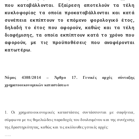
που καταβάλλονται. Εξαίρεση αποτελούν τα τέλη
κυκλοφορίας τα οποία προκαταβάλλονται και κατά
συνέπεια εκπίπτουν το επόμενο φορολογικό έτος,
δηλαδή το έτος που αφορούν, καθώς και τα τέλη
διαφήμισης, τα οποία εκπίπτουν κατά το χρόνο που
αφορούν, με τις προϋποθέσεις που αναφέρονται
κατωτέρω.
Νόμος 4308/2014 – Άρθρο 17. Γενικές αρχές σύνταξης
χρηματοοικονομικών καταστάσεων
1. Οι χρηματοοικονομικές καταστάσεις συντάσσονται με σαφήνεια,
σύμφωνα με τις θεμελιώδεις παραδοχές του δουλευμένου και της συνέχισης
της δραστηριότητας, καθώς και τις ακόλουθες γενικές αρχές:
…..