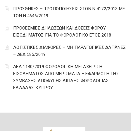
ΠΡΟΣΘΗΚΕΣ – ΤΡΟΠΟΠΟΙΗΣΕΙΣ ΣΤΟΝ Ν.4172/2013 ΜΕ
ΤΟΝ Ν.4646/2019
ΠΡΟΘΕΣΜΙΕΣ ΔΗΛΩΣΕΩΝ ΚΑΙ ΔΟΣΕΙΣ ΦΟΡΟΥ
ΕΙΣΟΔΗΜΑΤΟΣ ΓΙΑ ΤΟ ΦΟΡΟΛΟΓΙΚΟ ΕΤΟΣ 2018
ΛΟΓΙΣΤΙΚΈΣ ΔΙΑΦΟΡΈΣ – ΜΗ ΠΑΡΑΓΩΓΙΚΈΣ ΔΑΠΆΝΕΣ
– ΔΕΔ 585/2019
ΔΕΔ 1140/2019 ΦΟΡΟΛΟΓΙΚΗ ΜΕΤΑΧΕΙΡΙΣΗ
ΕΙΣΟΔΗΜΑΤΟΣ ΑΠΟ ΜΕΡΙΣΜΑΤΑ – ΕΦΑΡΜΟΓΗ ΤΗΣ
ΣΥΜΒΑΣΗΣ ΑΠΟΦΥΓΗΣ ΔΙΠΛΗΣ ΦΟΡΟΛΟΓΙΑΣ
ΕΛΛΑΔΑΣ-ΚΥΠΡΟΥ.