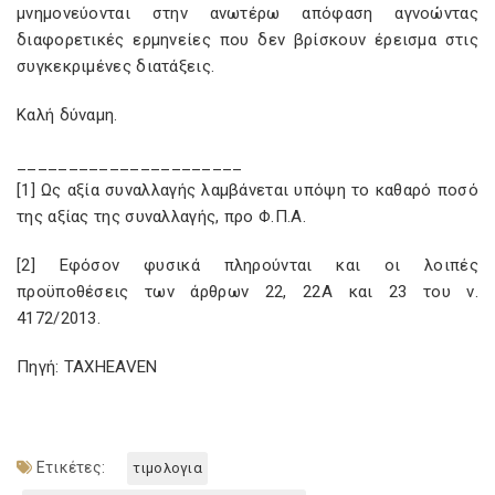
μνημονεύονται στην ανωτέρω απόφαση αγνοώντας
διαφορετικές ερμηνείες που δεν βρίσκουν έρεισμα στις
συγκεκριμένες διατάξεις.
Καλή δύναμη.
______________________
[1] Ως αξία συναλλαγής λαμβάνεται υπόψη το καθαρό ποσό
της αξίας της συναλλαγής, προ Φ.Π.Α.
[2] Εφόσον φυσικά πληρούνται και οι λοιπές
προϋποθέσεις των άρθρων 22, 22Α και 23 του ν.
4172/2013.
Πηγή: TAXHEAVEN
Ετικέτες:
τιμολογια