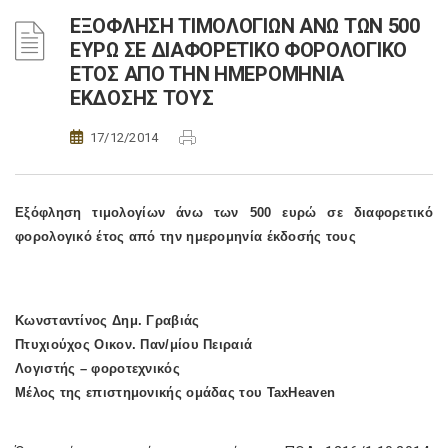
ΕΞΟΦΛΗΣΗ ΤΙΜΟΛΟΓΙΩΝ ΑΝΩ ΤΩΝ 500
ΕΥΡΩ ΣΕ ΔΙΑΦΟΡΕΤΙΚΟ ΦΟΡΟΛΟΓΙΚΟ
ΕΤΟΣ ΑΠΟ ΤΗΝ ΗΜΕΡΟΜΗΝΙΑ
ΕΚΔΟΣΗΣ ΤΟΥΣ
17/12/2014
Εξόφληση τιμολογίων άνω των 500 ευρώ σε διαφορετικό
φορολογικό έτος από την ημερομηνία έκδοσής τους
Κωνσταντίνος Δημ. Γραβιάς
Πτυχιούχος Οικον. Παν/μίου Πειραιά
Λογιστής – φοροτεχνικός
Μέλος της επιστημονικής ομάδας του TaxHeaven