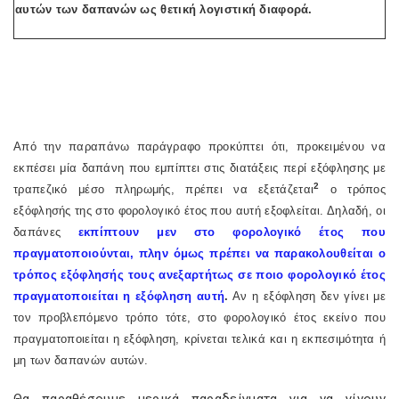
αυτών των δαπανών ως θετική λογιστική διαφορά.
Από την παραπάνω παράγραφο προκύπτει ότι, προκειμένου να
εκπέσει μία δαπάνη που εμπίπτει στις διατάξεις περί εξόφλησης με
2
τραπεζικό μέσο πληρωμής, πρέπει να εξετάζεται
ο τρόπος
εξόφλησής της στο φορολογικό έτος που αυτή εξοφλείται. Δηλαδή, οι
δαπάνες
εκπίπτουν μεν στο φορολογικό έτος που
πραγματοποιούνται, πλην όμως πρέπει να παρακολουθείται ο
τρόπος εξόφλησής τους ανεξαρτήτως σε ποιο φορολογικό έτος
πραγματοποιείται η εξόφληση αυτή
.
Αν η εξόφληση δεν γίνει με
τον προβλεπόμενο τρόπο τότε, στο φορολογικό έτος εκείνο που
πραγματοποιείται η εξόφληση, κρίνεται τελικά και η εκπεσιμότητα ή
μη των δαπανών αυτών.