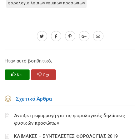
φορολογια λοιπων νομικων προσωπων
Ηταν αυτό βοηθητικό;
Ναι
Οχι
Σχετικά Άρθρα
Άνοιξε η εφαρμογή για τις φορολογικές δηλώσεις
φυσικών προσώπων
ΚΛΙΜΑΚΕΣ – ΣΥΝΤΕΛΕΣΤΕΣ ΦΟΡΟΛΟΓΙΑΣ 2019