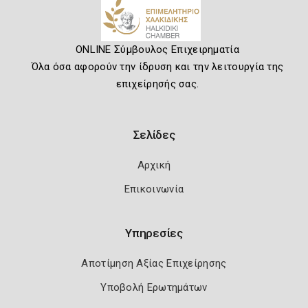
ONLINE Σύμβουλος Επιχειρηματία
Όλα όσα αφορούν την ίδρυση και την λειτουργία της
επιχείρησής σας.
Σελίδες
Αρχική
Επικοινωνία
Υπηρεσίες
Αποτίμηση Αξίας Επιχείρησης
Υποβολή Ερωτημάτων