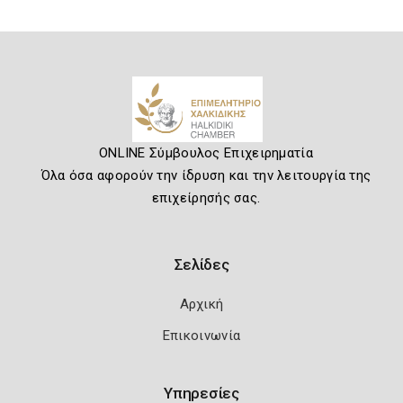
ONLINE Σύμβουλος Επιχειρηματία
Όλα όσα αφορούν την ίδρυση και την λειτουργία της
επιχείρησής σας.
Σελίδες
Αρχική
Επικοινωνία
Υπηρεσίες