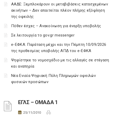
ΑΑΔΕ: Ξεμπλοκάρουν οι μεταβιβάσεις κατασχεμένων
ακινήτων – Δεν απαιτείται πλέον πλήρης εξόφληση
της οφειλής
Πόθεν έσχες – Ανακοίνωση για έναρξη υποβολής
Σε λειτουργία το gov.gr messenger
e-ΕΦΚΑ: Παράταση μέχρι και την Πέμπτη 10/09/2026
της προθεσμίας υποβολής ΑΠΔ του e-ΕΦΚΑ
Ψηφίστηκε το νομοσχέδιο με τις αλλαγές σε στέγαση
και αναπηρία
Νέα Ενιαία Ψηφιακή Πύλη Πληρωμών οφειλών
φυσικών προσώπων
ΕΓΛΣ – ΟΜΑΔΑ 1
25/11/2010