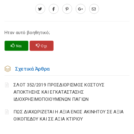
Ηταν αυτό βοηθητικό;
Ναι
Οχι
Σχετικά Άρθρα
ΣΛΟΤ 352/2019 ΠΡΟΣΔΙΟΡΙΣΜΟΣ ΚΟΣΤΟΥΣ
ΑΠΟΚΤΗΣΗΣ ΚΑΙ ΕΓΚΑΤΑΣΤΑΣΗΣ
ΙΔΙΟΧΡΗΣΙΜΟΠΟΙΟΥΜΕΝΩΝ ΠΑΓΙΩΝ
ΠΩΣ ΔΙΑΧΩΡΙΖΕΤΑΙ Η ΑΞΙΑ ΕΝΟΣ ΑΚΙΝΗΤΟΥ ΣΕ ΑΞΙΑ
ΟΙΚΟΠΕΔΟΥ ΚΑΙ ΣΕ ΑΞΙΑ ΚΤΙΡΙΟΥ