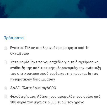
Πρόσφατα
Ενοίκια: Τέλος οι πληρωμές με μετρητά από 1η
Οκτωβρίου
Υπερψηφίσθηκε το νομοσχέδιο για τη διαχείριση και
ανάδειξη της πολιτιστικής κληρονομιάς, την ανάπτυξη
του οπτικοακουστικού τομέα και την προστασία των
πνευματικών δικαιωμάτων
ΑΑΔΕ: Πλατφόρμα myAGRO
Φιλοδωρήματα: Αύξηση του αφορολόγητου ορίου από
300 ευρώ τον μήνα σε 6.000 ευρώ τον χρόνο