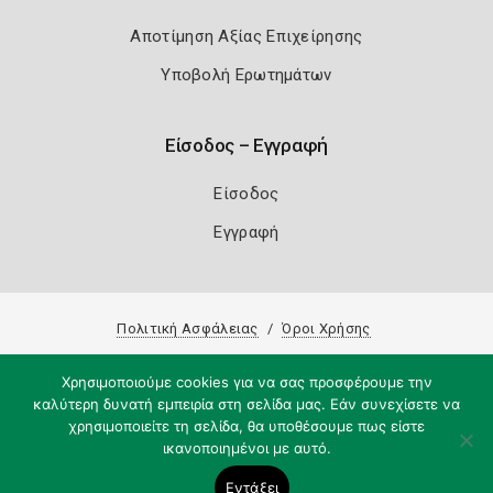
Αποτίμηση Αξίας Επιχείρησης
Υποβολή Ερωτημάτων
Είσοδος – Εγγραφή
Είσοδος
Εγγραφή
Πολιτική Ασφάλειας
Όροι Χρήσης
Copyright 2026
Knowledge A.E.
Χρησιμοποιούμε cookies για να σας προσφέρουμε την
καλύτερη δυνατή εμπειρία στη σελίδα μας. Εάν συνεχίσετε να
χρησιμοποιείτε τη σελίδα, θα υποθέσουμε πως είστε
ικανοποιημένοι με αυτό.
Εντάξει