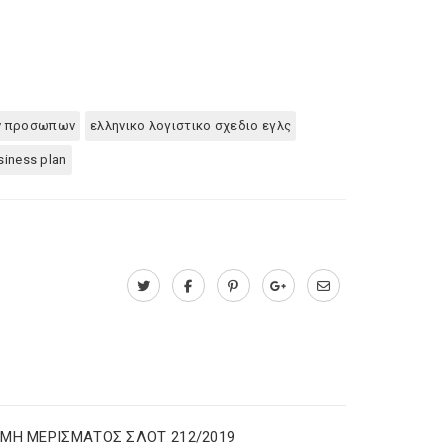
ων προσωπων
ελληνικο λογιστικο σχεδιο εγλς
siness plan
ΜΗ ΜΕΡΙΣΜΑΤΟΣ ΣΛΟΤ 212/2019