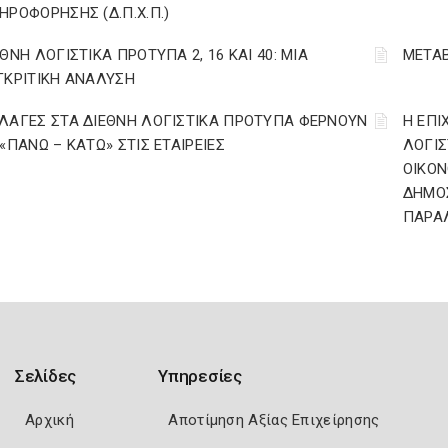
ΗΡΟΦΟΡΗΣΗΣ (Δ.Π.Χ.Π.)
ΕΘΝΗ ΛΟΓΙΣΤΙΚΑ ΠΡΟΤΥΠΑ 2, 16 ΚΑΙ 40: ΜΙΑ
ΜΕΤΑΒ
ΓΚΡΙΤΙΚΗ ΑΝΑΛΥΣΗ
ΛΑΓΕΣ ΣΤΑ ΔΙΕΘΝΗ ΛΟΓΙΣΤΙΚΑ ΠΡΟΤΥΠΑ ΦΕΡΝΟΥΝ
Η ΕΠΙ
 «ΠΑΝΩ – ΚΑΤΩ» ΣΤΙΣ ΕΤΑΙΡΕΙΕΣ
ΛΟΓΙΣ
ΟΙΚΟΝ
ΔΗΜΟΣ
ΠΑΡΑ
Σελίδες
Υπηρεσίες
Αρχική
Αποτίμηση Αξίας Επιχείρησης