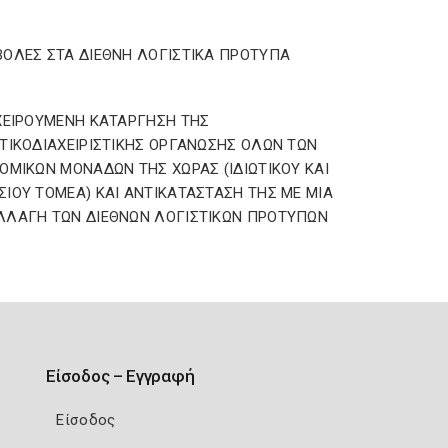
ΟΛΕΣ ΣΤΑ ΔΙΕΘΝΗ ΛΟΓΙΣΤΙΚΑ ΠΡΟΤΥΠΑ
ΧΕΙΡΟΥΜΕΝΗ ΚΑΤΑΡΓΗΣΗ ΤΗΣ
ΤΙΚΟΔΙΑΧΕΙΡΙΣΤΙΚΗΣ ΟΡΓΑΝΩΣΗΣ ΟΛΩΝ ΤΩΝ
ΟΜΙΚΩΝ ΜΟΝΑΔΩΝ ΤΗΣ ΧΩΡΑΣ (ΙΔΙΩΤΙΚΟΥ ΚΑΙ
ΙΟΥ ΤΟΜΕΑ) ΚΑΙ ΑΝΤΙΚΑΤΑΣΤΑΣΗ ΤΗΣ ΜΕ ΜΙΑ
ΛΛΑΓΗ ΤΩΝ ΔΙΕΘΝΩΝ ΛΟΓΙΣΤΙΚΩΝ ΠΡΟΤΥΠΩΝ
Είσοδος – Εγγραφή
Είσοδος