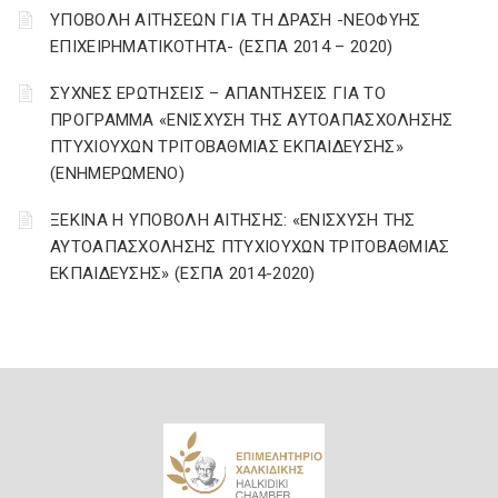
ΥΠΟΒΟΛΗ ΑΙΤΗΣΕΩΝ ΓΙΑ ΤΗ ΔΡΑΣΗ -ΝΕΟΦΥΗΣ
ΕΠΙΧΕΙΡΗΜΑΤΙΚΟΤΗΤΑ- (ΕΣΠΑ 2014 – 2020)
ΣΥΧΝΕΣ ΕΡΩΤΗΣΕΙΣ – ΑΠΑΝΤΗΣΕΙΣ ΓΙΑ ΤΟ
ΠΡΟΓΡΑΜΜΑ «ΕΝΙΣΧΥΣΗ ΤΗΣ ΑΥΤΟΑΠΑΣΧΟΛΗΣΗΣ
ΠΤΥΧΙΟΥΧΩΝ ΤΡΙΤΟΒΑΘΜΙΑΣ ΕΚΠΑΙΔΕΥΣΗΣ»
(ΕΝΗΜΕΡΩΜΕΝΟ)
ΞΕΚΙΝΑ Η ΥΠΟΒΟΛΗ ΑΙΤΗΣΗΣ: «ΕΝΙΣΧΥΣΗ ΤΗΣ
ΑΥΤΟΑΠΑΣΧΟΛΗΣΗΣ ΠΤΥΧΙΟΥΧΩΝ ΤΡΙΤΟΒΑΘΜΙΑΣ
ΕΚΠΑΙΔΕΥΣΗΣ» (ΕΣΠΑ 2014-2020)