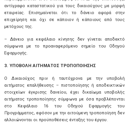
αντίγραφο καταστατικού για τους δικαιούχους με μορφή
εταιρείας. Επισημαίνεται ότι το δάνειο αφορά στην
επιχείρηση και όχι σε κάποιον ή κάποιους από τους
μετόχους της.
– Δάνειο για κεφάλαιο κίνησης δεν γίνεται αποδεκτό
σύμφωνα με το προαναφερόμενο σημείο του Οδηγού
Εφαρμογής.
3. ΥΠΟΒΟΛΗ ΑΙΤΗΜΑΤΟΣ ΤΡΟΠΟΠΟΙΗΣΗΣ
Ο Δικαιούχος πριν ή ταυτόχρονα με την υποβολή
αιτήματος επαλήθευσης – πιστοποίησης ή αποδεικτικών
στοιχείων έγκρισης δανείου, έχει δικαίωμα υποβολής
αιτήματος τροποποίησης σύμφωνα με όσα προβλέπονται
στο Κεφάλαιο 16 του Οδηγού Εφαρμογής του
Προγράμματος, εφόσον με την αιτούμενη τροποποίηση δεν
αλλοιώνονται οι προϋποθέσεις ένταξης του έργου.