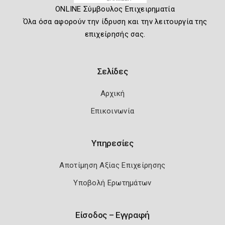
ONLINE Σύμβουλος Επιχειρηματία
Όλα όσα αφορούν την ίδρυση και την λειτουργία της
επιχείρησής σας.
Σελίδες
Αρχική
Επικοινωνία
Υπηρεσίες
Αποτίμηση Αξίας Επιχείρησης
Υποβολή Ερωτημάτων
Είσοδος – Εγγραφή