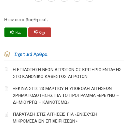
Ηταν αυτό βοηθητικό;
Ναι
Οχι
Σχετικά Άρθρα
Η ΕΠΙΔΟΤΗΣΗ ΝΕΩΝ ΑΓΡΟΤΩΝ ΩΣ ΚΡΙΤΗΡΙΟ ΕΝΤΑΞΗΣ
ΣΤΟ ΚΑΝΟΝΙΚΟ ΚΑΘΕΣΤΩΣ ΑΓΡΟΤΩΝ
ΞΕΚΙΝΑ ΣΤΙΣ 23 ΜΑΡΤΙΟΥ Η ΥΠΟΒΟΛΗ ΑΙΤΗΣΕΩΝ
ΧΡΗΜΑΤΟΔΟΤΗΣΗΣ ΓΙΑ ΤΟ ΠΡΟΓΡΑΜΜΑ «ΕΡΕΥΝΩ –
ΔΗΜΙΟΥΡΓΩ – ΚΑΙΝΟΤΟΜΩ»
ΠΑΡΑΤΑΣΗ ΣΤΙΣ ΑΙΤΗΣΕΙΣ ΓΙΑ «ΕΝΙΣΧΥΣΗ
ΜΙΚΡΟΜΕΣΑΙΩΝ ΕΠΙΧΕΙΡΗΣΕΩΝ»