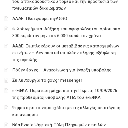
του οπτικοακουστικού τομέα και την προστασία των
πνευματικών δικαιωμάτων
ΑΑΔΕ: Πλατφόρμα myAGRO
Φιλοδωρήματα: Αύξηση του αφορολόγητου ορίου από
300 ευρώ τον μήνα σε 6.000 ευρώ τον χρόνο
ΑΑΔΕ: Ξεμπλοκάρουν οι μεταβιβάσεις κατασχεμένων
ακινήτων – Δεν απαιτείται πλέον πλήρης εξόφληση
της οφειλής
Πόθεν έσχες – Ανακοίνωση για έναρξη υποβολής
Σε λειτουργία το gov.gr messenger
e-ΕΦΚΑ: Παράταση μέχρι και την Πέμπτη 10/09/2026
της προθεσμίας υποβολής ΑΠΔ του e-ΕΦΚΑ
Ψηφίστηκε το νομοσχέδιο με τις αλλαγές σε στέγαση
και αναπηρία
Νέα Ενιαία Ψηφιακή Πύλη Πληρωμών οφειλών