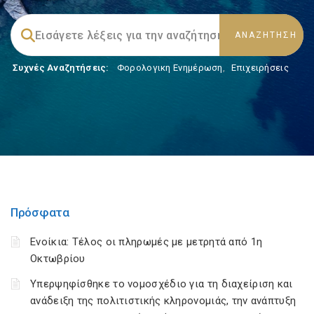
Συχνές Αναζητήσεις:
Φορολογικη Ενημέρωση
,
Επιχειρήσεις
Πρόσφατα
Ενοίκια: Τέλος οι πληρωμές με μετρητά από 1η
Οκτωβρίου
Υπερψηφίσθηκε το νομοσχέδιο για τη διαχείριση και
ανάδειξη της πολιτιστικής κληρονομιάς, την ανάπτυξη