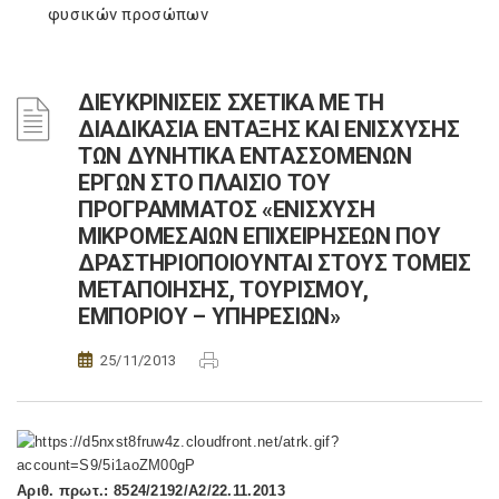
φυσικών προσώπων
ΔΙΕΥΚΡΙΝΙΣΕΙΣ ΣΧΕΤΙΚΑ ΜΕ ΤΗ
ΔΙΑΔΙΚΑΣΙΑ ΕΝΤΑΞΗΣ ΚΑΙ ΕΝΙΣΧΥΣΗΣ
ΤΩΝ ΔΥΝΗΤΙΚΑ ΕΝΤΑΣΣΟΜΕΝΩΝ
ΕΡΓΩΝ ΣΤΟ ΠΛΑΙΣΙΟ ΤΟΥ
ΠΡΟΓΡΑΜΜΑΤΟΣ «ΕΝΙΣΧΥΣΗ
ΜΙΚΡΟΜΕΣΑΙΩΝ ΕΠΙΧΕΙΡΗΣΕΩΝ ΠΟΥ
ΔΡΑΣΤΗΡΙΟΠΟΙΟΥΝΤΑΙ ΣΤΟΥΣ ΤΟΜΕΙΣ
ΜΕΤΑΠΟΙΗΣΗΣ, ΤΟΥΡΙΣΜΟΥ,
ΕΜΠΟΡΙΟΥ – ΥΠΗΡΕΣΙΩΝ»
25/11/2013
Αριθ. πρωτ.: 8524/2192/Α2/22.11.2013