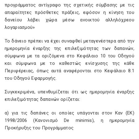
προγράμματος αντίγραφο της σχετικής σύμβασης με τις
απαραίτητες πρόσθετες πράξεις, εφόσον η κίνηση του
δανείου λάβει χώρα μέσω ανοικτού αλληλόχρεου
λογαριασμού»
Το δάνειο πρέπει να έχει συναφθεί μεταγενέστερα από την
ημερομηνία έναρξης της επιλεξιμότητας των δαπανών,
σύμφωνα με τα οριζόμενα στο Κεφάλαιο 10 του Οδηγού
και σύμφωνα με το καθεστώς ενίσχυσης της κάθε
Περιφέρειας, όπως αυτά αναφέρονται στο Κεφάλαιο 8.1
του Οδηγού Εφαρμογής.
Συγκεκριμένα, υπενθυμίζεται ότι ως ημερομηνία έναρξης
επιλεξιμότητας δαπανών ορίζεται:
α) για τις δαπάνες οι οποίες υπάγονται στον Καν (ΕΚ)
1998/2006 (Κανονισμό De minimis), η ημερομηνία
Προκήρυξης του Προγράμματος