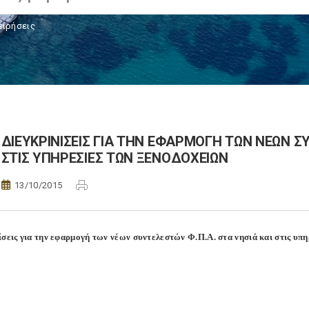
ειρήσεις
ΔΙΕΥΚΡΙΝΙΣΕΙΣ ΓΙΑ ΤΗΝ ΕΦΑΡΜΟΓΗ ΤΩΝ ΝΕΩΝ ΣΥ
ΣΤΙΣ ΥΠΗΡΕΣΙΕΣ ΤΩΝ ΞΕΝΟΔΟΧΕΙΩΝ
13/10/2015
ίσεις για την εφαρμογή των νέων συντελεστών Φ.Π.Α. στα νησιά και στις υπ