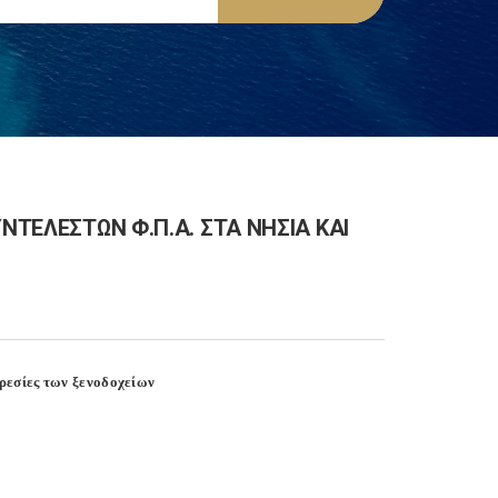
ΝΤΕΛΕΣΤΩΝ Φ.Π.Α. ΣΤΑ ΝΗΣΙΑ ΚΑΙ
ηρεσίες των ξενοδοχείων