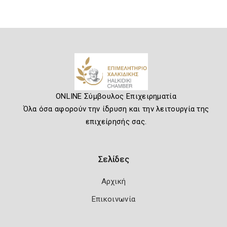
ONLINE Σύμβουλος Επιχειρηματία
Όλα όσα αφορούν την ίδρυση και την λειτουργία της
επιχείρησής σας.
Σελίδες
Αρχική
Επικοινωνία