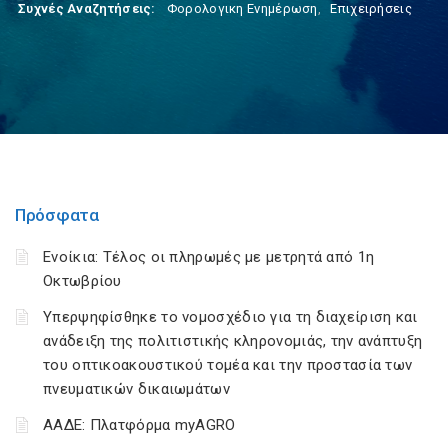
Συχνές Αναζητήσεις:
Φορολογικη Ενημέρωση
,
Επιχειρήσεις
Πρόσφατα
Ενοίκια: Τέλος οι πληρωμές με μετρητά από 1η
Οκτωβρίου
Υπερψηφίσθηκε το νομοσχέδιο για τη διαχείριση και
ανάδειξη της πολιτιστικής κληρονομιάς, την ανάπτυξη
του οπτικοακουστικού τομέα και την προστασία των
πνευματικών δικαιωμάτων
ΑΑΔΕ: Πλατφόρμα myAGRO