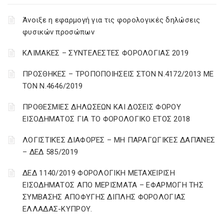
Άνοιξε η εφαρμογή για τις φορολογικές δηλώσεις
φυσικών προσώπων
ΚΛΙΜΑΚΕΣ – ΣΥΝΤΕΛΕΣΤΕΣ ΦΟΡΟΛΟΓΙΑΣ 2019
ΠΡΟΣΘΗΚΕΣ – ΤΡΟΠΟΠΟΙΗΣΕΙΣ ΣΤΟΝ Ν.4172/2013 ΜΕ
ΤΟΝ Ν.4646/2019
ΠΡΟΘΕΣΜΙΕΣ ΔΗΛΩΣΕΩΝ ΚΑΙ ΔΟΣΕΙΣ ΦΟΡΟΥ
ΕΙΣΟΔΗΜΑΤΟΣ ΓΙΑ ΤΟ ΦΟΡΟΛΟΓΙΚΟ ΕΤΟΣ 2018
ΛΟΓΙΣΤΙΚΈΣ ΔΙΑΦΟΡΈΣ – ΜΗ ΠΑΡΑΓΩΓΙΚΈΣ ΔΑΠΆΝΕΣ
– ΔΕΔ 585/2019
ΔΕΔ 1140/2019 ΦΟΡΟΛΟΓΙΚΗ ΜΕΤΑΧΕΙΡΙΣΗ
ΕΙΣΟΔΗΜΑΤΟΣ ΑΠΟ ΜΕΡΙΣΜΑΤΑ – ΕΦΑΡΜΟΓΗ ΤΗΣ
ΣΥΜΒΑΣΗΣ ΑΠΟΦΥΓΗΣ ΔΙΠΛΗΣ ΦΟΡΟΛΟΓΙΑΣ
ΕΛΛΑΔΑΣ-ΚΥΠΡΟΥ.