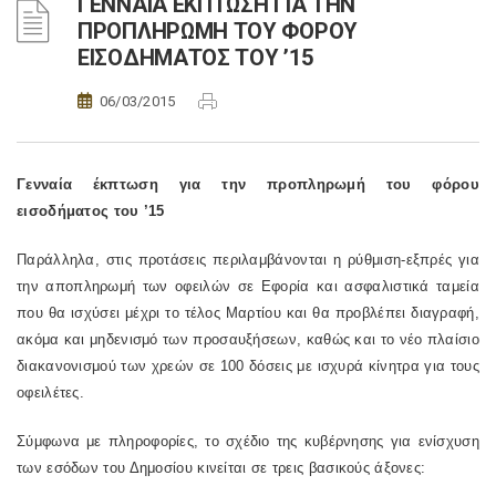
ΓΕΝΝΑΙΑ ΕΚΠΤΩΣΗ ΓΙΑ ΤΗΝ
ΠΡΟΠΛΗΡΩΜΗ ΤΟΥ ΦΟΡΟΥ
ΕΙΣΟΔΗΜΑΤΟΣ ΤΟΥ ’15
06/03/2015
Γενναία έκπτωση για την προπληρωμή του φόρου
εισοδήματος του ’15
Παράλληλα, στις προτάσεις περιλαμβάνονται η ρύθμιση-εξπρές για
την αποπληρωμή των οφειλών σε Εφορία και ασφαλιστικά ταμεία
που θα ισχύσει μέχρι το τέλος Μαρτίου και θα προβλέπει διαγραφή,
ακόμα και μηδενισμό των προσαυξήσεων, καθώς και το νέο πλαίσιο
διακανονισμού των χρεών σε 100 δόσεις με ισχυρά κίνητρα για τους
οφειλέτες.
Σύμφωνα με πληροφορίες, το σχέδιο της κυβέρνησης για ενίσχυση
των εσόδων του Δημοσίου κινείται σε τρεις βασικούς άξονες: