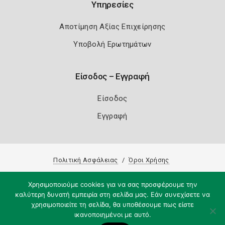
Υπηρεσίες
Αποτίμηση Αξίας Επιχείρησης
Υποβολή Ερωτημάτων
Είσοδος – Εγγραφή
Είσοδος
Εγγραφή
Πολιτική Ασφάλειας
Όροι Χρήσης
Copyright 2026
Knowledge A.E.
Χρησιμοποιούμε cookies για να σας προσφέρουμε την
καλύτερη δυνατή εμπειρία στη σελίδα μας. Εάν συνεχίσετε να
χρησιμοποιείτε τη σελίδα, θα υποθέσουμε πως είστε
ικανοποιημένοι με αυτό.