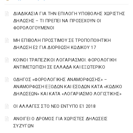
ΔΙΑΔΙΚΑΣΙΑ ΓΙΑ ΤΗΝ ΕΠΙΛΟΓΗ ΥΠΟΒΟΛΗΣ ΧΩΡΙΣΤΗΣ
ΔΗΛΩΣΗΣ – ΤΙ ΠΡΕΠΕΙ ΝΑ ΠΡΟΣΕΧΟΥΝ ΟΙ
ΦΟΡΟΛΟΓΟΥΜΕΝΟΙ
ΜΗ ΕΠΙΒΟΛΗ ΠΡΟΣΤΙΜΟΥ ΣΕ ΤΡΟΠΟΠΟΙΗΤΙΚΗ
ΔΗΛΩΣΗ Ε2 ΓΙΑ ΔΙΟΡΘΩΣΗ ΚΩΔΙΚΟΥ 17
ΚΟΙΝΟΙ ΤΡΑΠΕΖΙΚΟΙ ΛΟΓΑΡΙΑΣΜΟΙ. ΦΟΡΟΛΟΓΙΚΗ
ΑΝΤΙΜΕΤΩΠΙΣΗ ΣΕ ΕΛΛΑΔΑ ΚΑΙ ΕΞΩΤΕΡΙΚΟ
ΟΔΗΓΟΣ «ΦΟΡΟΛΟΓΙΚΗΣ ΑΝΑΜΟΡΦΩΣΗΣ» –
ΑΝΑΜΟΡΦΩΣΗ ΕΞΟΔΩΝ ΚΑΙ ΕΣΟΔΩΝ ΚΑΤΑ «ΚΩΔΙΚΟ
ΔΗΛΩΣΕΩΝ» ΚΑΙ ΚΑΤΑ «ΛΟΓΑΡΙΑΣΜΟ ΛΟΓΙΣΤΙΚΗΣ»
ΟΙ ΑΛΛΑΓΕΣ ΣΤΟ ΝΕΟ ΕΝΤΥΠΟ Ε1 2018
ΑΝΟΙΓΕΙ Ο ΔΡΟΜΟΣ ΓΙΑ ΧΩΡΙΣΤΕΣ ΔΗΛΩΣΕΙΣ
ΣΥΖΥΓΩΝ