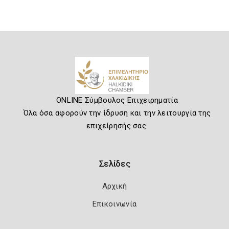
ONLINE Σύμβουλος Επιχειρηματία
Όλα όσα αφορούν την ίδρυση και την λειτουργία της
επιχείρησής σας.
Σελίδες
Αρχική
Επικοινωνία