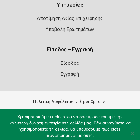
Υπηρεσίες
Αποτίμηση Αξίας Επιχείρησης
Υποβολή Ερωτημάτων
Είσοδος – Εγγραφή
Είσοδος
Εγγραφή
Πολιτική Ασφάλειας
Όροι Χρήσης
Copyright 2026
Knowledge A.E.
Χρησιμοποιούμε cookies για να σας προσφέρουμε την
καλύτερη δυνατή εμπειρία στη σελίδα μας. Εάν συνεχίσετε να
χρησιμοποιείτε τη σελίδα, θα υποθέσουμε πως είστε
ικανοποιημένοι με αυτό.