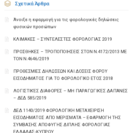
Σχετικά Άρθρα
Άνοιξε η εφαρμογή για τις φορολογικές δηλώσεις
φυσικών προσώπων
ΚΛΙΜΑΚΕΣ – ΣΥΝΤΕΛΕΣΤΕΣ ΦΟΡΟΛΟΓΙΑΣ 2019
ΠΡΟΣΘΗΚΕΣ – ΤΡΟΠΟΠΟΙΗΣΕΙΣ ΣΤΟΝ Ν.4172/2013 ΜΕ
ΤΟΝ Ν.4646/2019
ΠΡΟΘΕΣΜΙΕΣ ΔΗΛΩΣΕΩΝ ΚΑΙ ΔΟΣΕΙΣ ΦΟΡΟΥ
ΕΙΣΟΔΗΜΑΤΟΣ ΓΙΑ ΤΟ ΦΟΡΟΛΟΓΙΚΟ ΕΤΟΣ 2018
ΛΟΓΙΣΤΙΚΈΣ ΔΙΑΦΟΡΈΣ – ΜΗ ΠΑΡΑΓΩΓΙΚΈΣ ΔΑΠΆΝΕΣ
– ΔΕΔ 585/2019
ΔΕΔ 1140/2019 ΦΟΡΟΛΟΓΙΚΗ ΜΕΤΑΧΕΙΡΙΣΗ
ΕΙΣΟΔΗΜΑΤΟΣ ΑΠΟ ΜΕΡΙΣΜΑΤΑ – ΕΦΑΡΜΟΓΗ ΤΗΣ
ΣΥΜΒΑΣΗΣ ΑΠΟΦΥΓΗΣ ΔΙΠΛΗΣ ΦΟΡΟΛΟΓΙΑΣ
ΕΛΛΑΔΑΣ-ΚΥΠΡΟΥ.