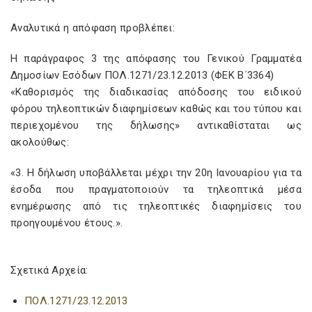
Αναλυτικά η απόφαση προβλέπει:
Η παράγραφος 3 της απόφασης του Γενικού Γραμματέα
Δημοσίων Εσόδων ΠΟΛ.1271/23.12.2013 (ΦΕΚ Β΄3364)
«Καθορισμός της διαδικασίας απόδοσης του ειδικού
φόρου τηλεοπτικών διαφημίσεων καθώς και του τύπου και
περιεχομένου της δήλωσης» αντικαθίσταται ως
ακολούθως:
«3. Η δήλωση υποβάλλεται μέχρι την 20η Ιανουαρίου για τα
έσοδα που πραγματοποιούν τα τηλεοπτικά μέσα
ενημέρωσης από τις τηλεοπτικές διαφημίσεις του
προηγουμένου έτους.».
Σχετικά Αρχεία:
ΠΟΛ.1271/23.12.2013