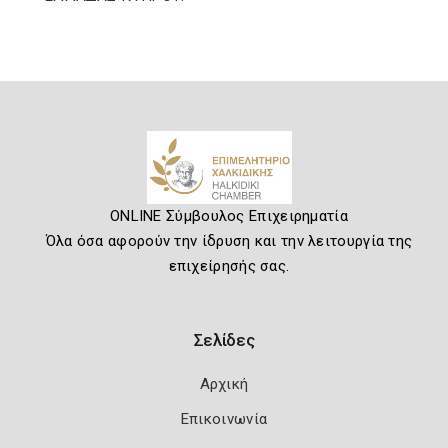
ONLINE Σύμβουλος Επιχειρηματία
Όλα όσα αφορούν την ίδρυση και την λειτουργία της
επιχείρησής σας.
Σελίδες
Αρχική
Επικοινωνία