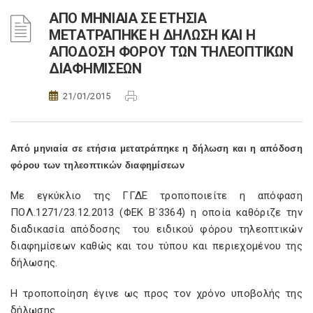
ΑΠΟ ΜΗΝΙΑΙΑ ΣΕ ΕΤΗΣΙΑ
ΜΕΤΑΤΡΑΠΗΚΕ Η ΔΗΛΩΣΗ ΚΑΙ Η
ΑΠΟΔΟΣΗ ΦΟΡΟΥ ΤΩΝ ΤΗΛΕΟΠΤΙΚΩΝ
ΔΙΑΦΗΜΙΣΕΩΝ
21/01/2015
Από μηνιαία σε ετήσια μετατράπηκε η δήλωση και η απόδοση
φόρου των τηλεοπτικών διαφημίσεων
Με εγκύκλιο της ΓΓΔΕ τροποποιείτε η απόφαση
ΠΟΛ.1271/23.12.2013 (ΦΕΚ Β΄3364) η οποία καθόριζε την
διαδικασία απόδοσης του ειδικού φόρου τηλεοπτικών
διαφημίσεων καθώς και του τύπου και περιεχομένου της
δήλωσης.
Η τροποποίηση έγινε ως προς τον χρόνο υποβολής της
δήλωσης