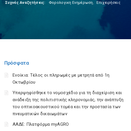
Συχνές Αναζητήσεις:
Φορολογικη Ενημέρωση
,
Επιχειρήσεις
Πρόσφατα
Ενοίκια: Τέλος οι πληρωμές με μετρητά από 1η
Οκτωβρίου
Υπερψηφίσθηκε το νομοσχέδιο για τη διαχείριση και
ανάδειξη της πολιτιστικής κληρονομιάς, την ανάπτυξη
του οπτικοακουστικού τομέα και την προστασία των
πνευματικών δικαιωμάτων
ΑΑΔΕ: Πλατφόρμα myAGRO