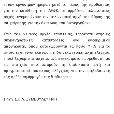
τριών εργάσιμων ημερών μετά το πέρας της προθεσμίας
για την κατάθεση της ΔΕΦΚ, οι αρμόδιες τελωνειακές
αρχές, ενημερώνουν την τελωνειακή αρχή της έδρας της
επιχείρησης, για την έκπτωση που διενεργήθηκε.
Στις τελωνειακές αρχές εποπτείας, τηρούνται ετήσιες
συγκεντρωτικές καταστάσεις ανά εγκεκριμένο
αποθηκευτή, οπού καταχωρούνται τα ποσά ΦΠΑ για τα
οποία έχει γίνει έκπτωση, η δε τελωνειακή αρχή ελέγχου,
τηρεί ξεχωριστό αρχείο, ανά εγκεκριμένο προμηθευτή, με
τα στοιχεία που αφορούν τη διαδικασία αυτή και
πραγματοποιεί τακτικούς ελέγχους για την επιβεβαίωση
της ορθής εφαρμογής της διαδικασίας.
Πηγή: Σ.Ο.Λ. ΣΥΜΒΟΥΛΕΥΤΙΚΗ