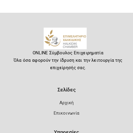
ONLINE Σύμβουλος Επιχειρηματία
Όλα όσα αφορούν την ίδρυση και την λειτουργία της
επιχείρησής σας.
Σελίδες
Αρχική
Επικοινωνία
Υπηρεσίες