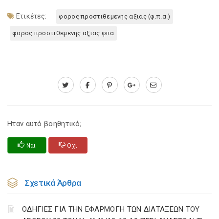
Ετικέτες:
φορος προστιθεμενης αξιας (φ.π.α.)
φορος προστιθεμενης αξιας φπα
Ηταν αυτό βοηθητικό;
Ναι
Οχι
Σχετικά Άρθρα
ΟΔΗΓΙΕΣ ΓΙΑ ΤΗΝ ΕΦΑΡΜΟΓΗ ΤΩΝ ΔΙΑΤΑΞΕΩΝ ΤΟΥ