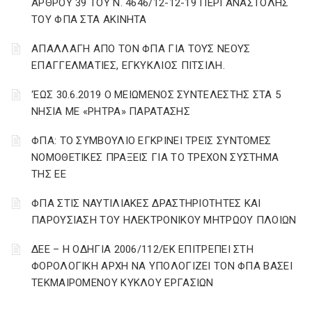
ΑΡΘΡΟΥ 39 ΤΟΥ Ν. 4646/12-12-19 ΠΕΡΙ ΑΝΑΣΤΟΛΗΣ
ΤΟΥ ΦΠΑ ΣΤΑ ΑΚΙΝΗΤΑ
ΑΠΑΛΛΑΓΗ ΑΠΟ ΤΟΝ ΦΠΑ ΓΙΑ ΤΟΥΣ ΝΕΟΥΣ
ΕΠΑΓΓΕΛΜΑΤΙΕΣ, ΕΓΚΥΚΛΙΟΣ ΠΙΤΣΙΛΗ.
‘ΕΩΣ 30.6.2019 Ο ΜΕΙΩΜΕΝΟΣ ΣΥΝΤΕΛΕΣΤΗΣ ΣΤΑ 5
ΝΗΣΙΑ ΜΕ «ΡΗΤΡΑ» ΠΑΡΑΤΑΣΗΣ
ΦΠΑ: ΤΟ ΣΥΜΒΟΥΛΙΟ ΕΓΚΡΙΝΕΙ ΤΡΕΙΣ ΣΥΝΤΟΜΕΣ
ΝΟΜΟΘΕΤΙΚΕΣ ΠΡΑΞΕΙΣ ΓΙΑ ΤΟ ΤΡΕΧΟΝ ΣΥΣΤΗΜΑ
ΤΗΣ ΕΕ
ΦΠΑ ΣΤΙΣ ΝΑΥΤΙΛΙΑΚΕΣ ΔΡΑΣΤΗΡΙΟΤΗΤΕΣ ΚΑΙ
ΠΑΡΟΥΣΙΑΣΗ ΤΟΥ ΗΛΕΚΤΡΟΝΙΚΟΥ ΜΗΤΡΩΟΥ ΠΛΟΙΩΝ
ΔΕΕ – Η ΟΔΗΓΙΑ 2006/112/ΕΚ ΕΠΙΤΡΕΠΕΙ ΣΤΗ
ΦΟΡΟΛΟΓΙΚΗ ΑΡΧΗ ΝΑ ΥΠΟΛΟΓΙΖΕΙ ΤΟΝ ΦΠΑ ΒΑΣΕΙ
ΤΕΚΜΑΙΡΟΜΕΝΟΥ ΚΥΚΛΟΥ ΕΡΓΑΣΙΩΝ