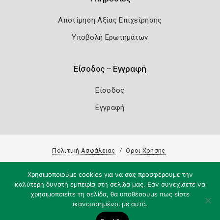
Αποτίμηση Αξίας Επιχείρησης
Υποβολή Ερωτημάτων
Είσοδος – Εγγραφή
Είσοδος
Εγγραφή
Πολιτική Ασφάλειας
Όροι Χρήσης
Copyright 2026
Knowledge A.E.
Χρησιμοποιούμε cookies για να σας προσφέρουμε την
καλύτερη δυνατή εμπειρία στη σελίδα μας. Εάν συνεχίσετε να
χρησιμοποιείτε τη σελίδα, θα υποθέσουμε πως είστε
ικανοποιημένοι με αυτό.