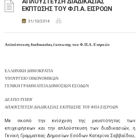
ΑΠΛΟΥΣΤΕΥΣΗ ΔΙΑΔΙΚΑΣΙΑΣ
ΕΚΠΤΩΣΗΣ ΤΟΥ Φ.Π.Α. ΕΙΣΡΟΩΝ
31/10/2014
Απλούστευση διαδικασίας έκπτωσης του Φ.Π.Α. Εισροών
ΕΛΛΗΝΙΚΗ ΔΗΜΟΚΡΑΤΙΑ
ΥΠΟΥΡΓΕΙΟ ΟΙΚΟΝΟΜΙΚΩΝ
ΓΕΝΙΚΗ ΓΡΑΜΜΑΤΕΙΑ ΔΗΜΟΣΙΩΝ ΕΣΟΔΩΝ
ΔΕΛΤΙΟ ΤΥΠΟΥ
ΑΠΛΟΥΣΤΕΥΣΗ ΔΙΑΔΙΚΑΣΙΑΣ ΕΚΠΤΩΣΗΣ ΤΟΥ ΦΠΑ ΕΙΣΡΟΩΝ
Με σκοπό την ενίσχυση της ρευστότητας των
επιχειρήσεων και την απλούστευση των διαδικασιών, η
Γενική Γραμματέας Δημοσίων Εσόδων Κατερίνα Σαββαΐδου,