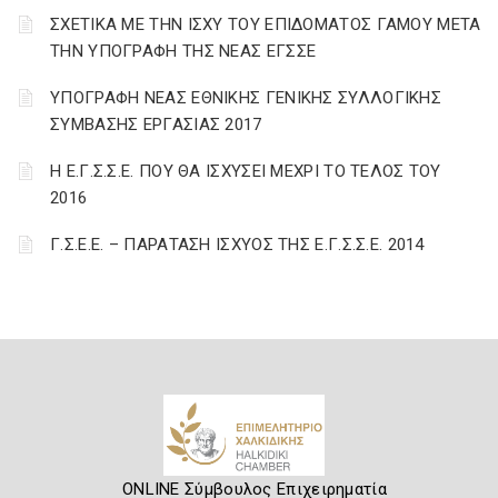
ΣΧΕΤΙΚΑ ΜΕ ΤΗΝ ΙΣΧΥ ΤΟΥ ΕΠΙΔΟΜΑΤΟΣ ΓΑΜΟΥ ΜΕΤΑ
ΤΗΝ ΥΠΟΓΡΑΦΗ ΤΗΣ ΝΕΑΣ ΕΓΣΣΕ
ΥΠΟΓΡΑΦΗ ΝΕΑΣ ΕΘΝΙΚΗΣ ΓΕΝΙΚΗΣ ΣΥΛΛΟΓΙΚΗΣ
ΣΥΜΒΑΣΗΣ ΕΡΓΑΣΙΑΣ 2017
Η Ε.Γ.Σ.Σ.Ε. ΠΟΥ ΘΑ ΙΣΧΥΣΕΙ ΜΕΧΡΙ ΤΟ ΤΕΛΟΣ ΤΟΥ
2016
Γ.Σ.Ε.Ε. – ΠΑΡΑΤΑΣΗ ΙΣΧΥΟΣ ΤΗΣ Ε.Γ.Σ.Σ.Ε. 2014
ONLINE Σύμβουλος Επιχειρηματία