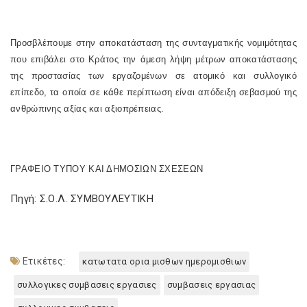
Προσβλέπουμε στην αποκατάσταση της συνταγματικής νομιμότητας
που επιβάλει στο Κράτος την άμεση λήψη μέτρων αποκατάστασης
της προστασίας των εργαζομένων σε ατομικό και συλλογικό
επίπεδο, τα οποία σε κάθε περίπτωση είναι απόδειξη σεβασμού της
ανθρώπινης αξίας και αξιοπρέπειας.
ΓΡΑΦΕΙΟ ΤΥΠΟΥ ΚΑΙ ΔΗΜΟΣΙΩΝ ΣΧΕΣΕΩΝ
Πηγή: Σ.Ο.Λ. ΣΥΜΒΟΥΛΕΥΤΙΚΗ
Ετικέτες:
κατωτατα ορια μισθων ημερομισθιων
συλλογικες συμβασεις εργασιες
συμβασεις εργασιας