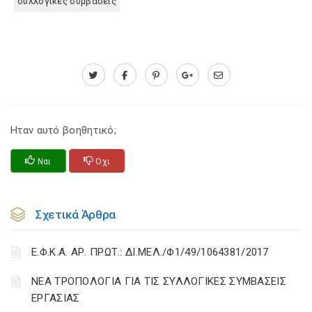
συλλογικες συμβασεις
Ηταν αυτό βοηθητικό;
Ναι
Οχι
Σχετικά Άρθρα
Ε.Φ.Κ.Α. ΑΡ. ΠΡΩΤ.: ΔΙ.ΜΕΛ./Φ1/49/1064381/2017
ΝΕΑ ΤΡΟΠΟΛΟΓΙΑ ΓΙΑ ΤΙΣ ΣΥΛΛΟΓΙΚΕΣ ΣΥΜΒΑΣΕΙΣ
ΕΡΓΑΣΙΑΣ