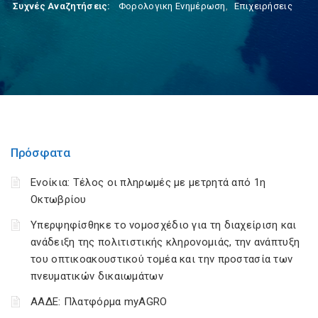
Συχνές Αναζητήσεις:
Φορολογικη Ενημέρωση
,
Επιχειρήσεις
Πρόσφατα
Ενοίκια: Τέλος οι πληρωμές με μετρητά από 1η
Οκτωβρίου
Υπερψηφίσθηκε το νομοσχέδιο για τη διαχείριση και
ανάδειξη της πολιτιστικής κληρονομιάς, την ανάπτυξη
του οπτικοακουστικού τομέα και την προστασία των
πνευματικών δικαιωμάτων
ΑΑΔΕ: Πλατφόρμα myAGRO