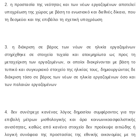
2. η προστασία της νεότητας και των νέων εργαζομένων αποτελεί
υποχρέωση της χώρας με βάση το ενωσιακό και διεθνές δίκαιο, που
τη δεσμεύει και της επιβάλει τη σχετική υποχρέωση
3. η διάκριση σε βάρος των νέων σε ηλικία εργαζομένων
στηρίχθηκε σε στοιχεία τυχαία και ατεκμηρίωτα ως προς τη
μεταχείριση των εργαζομένων, οι οποίοι διακρίνονται με βάση το
τυπικό και συγκυριακό στοιχείο της ηλικίας τους, δημιουργώντας δε
διάκριση τόσο σε βάρος των νέων σε ηλικία εργαζομένων όσο και
των παλαιών εργαζομένων
4. δεν συνέτρεχε κανένας λόγος δημοσίου συμφέροντος για την
επιβολή μέτρων μισθολογικής και άρα κοινωνικοασφαλιστικής
ανισότητας, καθώς από κανένα στοιχείο δεν προέκυψε αιτιώδης ή
λογική συνάφεια της προστασίας της εθνικής οικονομίας με τη