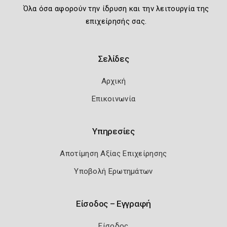
Όλα όσα αφορούν την ίδρυση και την λειτουργία της
επιχείρησής σας.
Σελίδες
Αρχική
Επικοινωνία
Υπηρεσίες
Αποτίμηση Αξίας Επιχείρησης
Υποβολή Ερωτημάτων
Είσοδος – Εγγραφή
Είσοδος