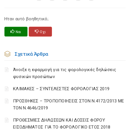
Ηταν αυτό βοηθητικό;
Ναι
Οχι
Σχετικά Άρθρα
Άνοιξε η εφαρμογή για τις φορολογικές δηλώσεις
φυσικών προσώπων
ΚΛΙΜΑΚΕΣ – ΣΥΝΤΕΛΕΣΤΕΣ ΦΟΡΟΛΟΓΙΑΣ 2019
ΠΡΟΣΘΗΚΕΣ – ΤΡΟΠΟΠΟΙΗΣΕΙΣ ΣΤΟΝ Ν.4172/2013 ΜΕ
ΤΟΝ Ν.4646/2019
ΠΡΟΘΕΣΜΙΕΣ ΔΗΛΩΣΕΩΝ ΚΑΙ ΔΟΣΕΙΣ ΦΟΡΟΥ
ΕΙΣΟΔΗΜΑΤΟΣ ΓΙΑ ΤΟ ΦΟΡΟΛΟΓΙΚΟ ΕΤΟΣ 2018