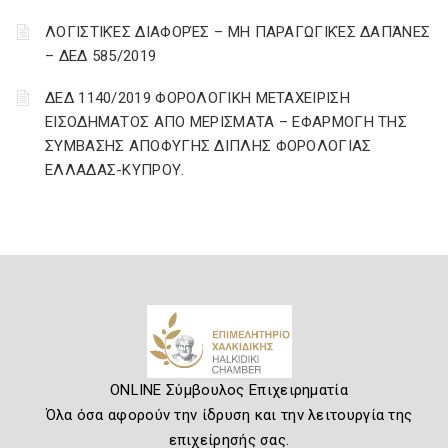
ΛΟΓΙΣΤΙΚΈΣ ΔΙΑΦΟΡΈΣ – ΜΗ ΠΑΡΑΓΩΓΙΚΈΣ ΔΑΠΆΝΕΣ
– ΔΕΔ 585/2019
ΔΕΔ 1140/2019 ΦΟΡΟΛΟΓΙΚΗ ΜΕΤΑΧΕΙΡΙΣΗ
ΕΙΣΟΔΗΜΑΤΟΣ ΑΠΟ ΜΕΡΙΣΜΑΤΑ – ΕΦΑΡΜΟΓΗ ΤΗΣ
ΣΥΜΒΑΣΗΣ ΑΠΟΦΥΓΗΣ ΔΙΠΛΗΣ ΦΟΡΟΛΟΓΙΑΣ
ΕΛΛΑΔΑΣ-ΚΥΠΡΟΥ.
ONLINE Σύμβουλος Επιχειρηματία
Όλα όσα αφορούν την ίδρυση και την λειτουργία της
επιχείρησής σας.