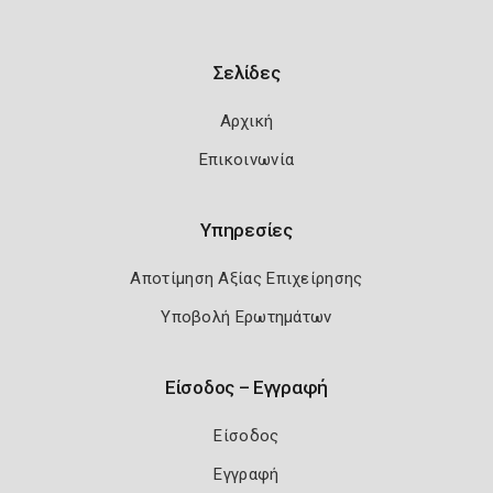
Σελίδες
Αρχική
Επικοινωνία
Υπηρεσίες
Αποτίμηση Αξίας Επιχείρησης
Υποβολή Ερωτημάτων
Είσοδος – Εγγραφή
Είσοδος
Εγγραφή