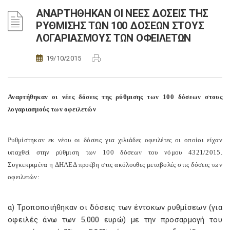
ΑΝΑΡΤΗΘΗΚΑΝ ΟΙ ΝΕΕΣ ΔΟΣΕΙΣ ΤΗΣ
ΡΥΘΜΙΣΗΣ ΤΩΝ 100 ΔΟΣΕΩΝ ΣΤΟΥΣ
ΛΟΓΑΡΙΑΣΜΟΥΣ ΤΩΝ ΟΦΕΙΛΕΤΩΝ
19/10/2015
Αναρτήθηκαν οι νέες δόσεις της ρύθμισης των 100 δόσεων στους
λογαριασμούς των οφειλετών
Ρυθμίστηκαν εκ νέου οι δόσεις για χιλιάδες οφειλέτες οι οποίοι είχαν
υπαχθεί στην ρύθμιση των 100 δόσεων του νόμου 4321/2015.
Συγκεκριμένα η ΔΗΛΕΔ προέβη στις ακόλουθες μεταβολές στις δόσεις των
οφειλετών:
α) Τροποποιήθηκαν οι δόσεις των έντοκων ρυθμίσεων (για
οφειλές άνω των 5.000 ευρώ) με την προσαρμογή του