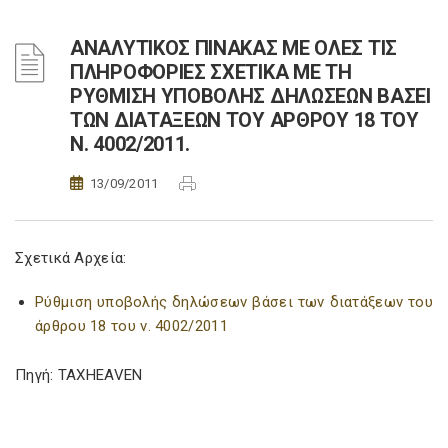
ΑΝΑΛΥΤΙΚΟΣ ΠΙΝΑΚΑΣ ΜΕ ΟΛΕΣ ΤΙΣ
ΠΛΗΡΟΦΟΡΙΕΣ ΣΧΕΤΙΚΑ ΜΕ ΤΗ
ΡΥΘΜΙΣΗ ΥΠΟΒΟΛΗΣ ΔΗΛΩΣΕΩΝ ΒΑΣΕΙ
ΤΩΝ ΔΙΑΤΑΞΕΩΝ ΤΟΥ ΑΡΘΡΟΥ 18 ΤΟΥ
Ν. 4002/2011.
13/09/2011
Σχετικά Αρχεία:
Ρύθμιση υποβολής δηλώσεων βάσει των διατάξεων του
άρθρου 18 του ν. 4002/2011
Πηγή: TAXHEAVEN