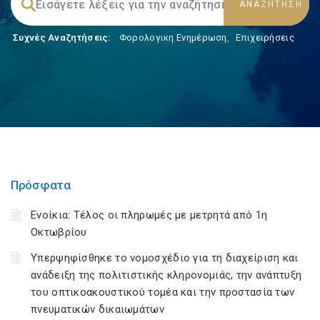
Συχνές Αναζητήσεις:
Φορολογικη Ενημέρωση
,
Επιχειρήσεις
Πρόσφατα
Ενοίκια: Τέλος οι πληρωμές με μετρητά από 1η
Οκτωβρίου
Υπερψηφίσθηκε το νομοσχέδιο για τη διαχείριση και
ανάδειξη της πολιτιστικής κληρονομιάς, την ανάπτυξη
του οπτικοακουστικού τομέα και την προστασία των
πνευματικών δικαιωμάτων