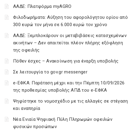
ΑΑΔΕ: Πλατφόρμα myAGRO
Φιλοδωρήματα: Αύξηση του αφορολόγητου ορίου από
300 ευρώ τον μήνα σε 6.000 ευρώ τον χρόνο
ΑΑΔΕ: Ξεμπλοκάρουν οι μεταβιβάσεις κατασχεμένων
ακινήτων – Δεν απαιτείται πλέον πλήρης εξόφληση
της οφειλής
Πόθεν έσχες – Ανακοίνωση για έναρξη υποβολής
Σε λειτουργία το gov.gr messenger
e-ΕΦΚΑ: Παράταση μέχρι και την Πέμπτη 10/09/2026
της προθεσμίας υποβολής ΑΠΔ του e-ΕΦΚΑ
Ψηφίστηκε το νομοσχέδιο με τις αλλαγές σε στέγαση
και αναπηρία
Νέα Ενιαία Ψηφιακή Πύλη Πληρωμών οφειλών
φυσικών προσώπων