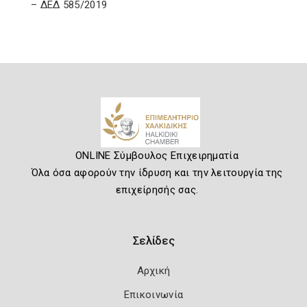
– ΔΕΔ 585/2019
ONLINE Σύμβουλος Επιχειρηματία
Όλα όσα αφορούν την ίδρυση και την λειτουργία της
επιχείρησής σας.
Σελίδες
Αρχική
Επικοινωνία