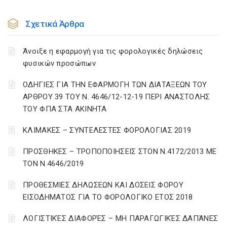
Σχετικά Άρθρα
Άνοιξε η εφαρμογή για τις φορολογικές δηλώσεις
φυσικών προσώπων
ΟΔΗΓΙΕΣ ΓΙΑ ΤΗΝ ΕΦΑΡΜΟΓΗ ΤΩΝ ΔΙΑΤΑΞΕΩΝ ΤΟΥ
ΑΡΘΡΟΥ 39 ΤΟΥ Ν. 4646/12-12-19 ΠΕΡΙ ΑΝΑΣΤΟΛΗΣ
ΤΟΥ ΦΠΑ ΣΤΑ ΑΚΙΝΗΤΑ
ΚΛΙΜΑΚΕΣ – ΣΥΝΤΕΛΕΣΤΕΣ ΦΟΡΟΛΟΓΙΑΣ 2019
ΠΡΟΣΘΗΚΕΣ – ΤΡΟΠΟΠΟΙΗΣΕΙΣ ΣΤΟΝ Ν.4172/2013 ΜΕ
ΤΟΝ Ν.4646/2019
ΠΡΟΘΕΣΜΙΕΣ ΔΗΛΩΣΕΩΝ ΚΑΙ ΔΟΣΕΙΣ ΦΟΡΟΥ
ΕΙΣΟΔΗΜΑΤΟΣ ΓΙΑ ΤΟ ΦΟΡΟΛΟΓΙΚΟ ΕΤΟΣ 2018
ΛΟΓΙΣΤΙΚΈΣ ΔΙΑΦΟΡΈΣ – ΜΗ ΠΑΡΑΓΩΓΙΚΈΣ ΔΑΠΆΝΕΣ