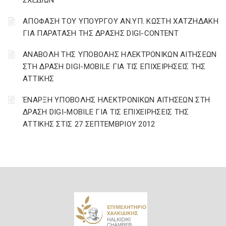
ΣΧΕΔΙΩΝ
ΑΠΟΦΑΣΗ ΤΟΥ ΥΠΟΥΡΓΟΥ ΑΝ.ΥΠ. ΚΩΣΤΗ ΧΑΤΖΗΔΑΚΗ
ΓΙΑ ΠΑΡΑΤΑΣΗ ΤΗΣ ΔΡΑΣΗΣ DIGI-CONTENT
ΑΝΑΒΟΛΗ ΤΗΣ ΥΠΟΒΟΛΗΣ ΗΛΕΚΤΡΟΝΙΚΩΝ ΑΙΤΗΣΕΩΝ
ΣΤΗ ΔΡΑΣΗ DIGI-MOBILE ΓΙΑ ΤΙΣ ΕΠΙΧΕΙΡΗΣΕΙΣ ΤΗΣ
ΑΤΤΙΚΗΣ
ΈΝΑΡΞΗ ΥΠΟΒΟΛΗΣ ΗΛΕΚΤΡΟΝΙΚΩΝ ΑΙΤΗΣΕΩΝ ΣΤΗ
ΔΡΑΣΗ DIGI-MOBILE ΓΙΑ ΤΙΣ ΕΠΙΧΕΙΡΗΣΕΙΣ ΤΗΣ
ΑΤΤΙΚΗΣ ΣΤΙΣ 27 ΣΕΠΤΕΜΒΡΙΟΥ 2012