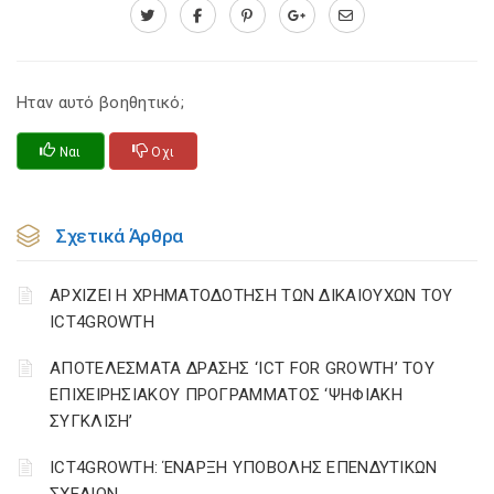
Ηταν αυτό βοηθητικό;
Ναι
Οχι
Σχετικά Άρθρα
ΑΡΧΙΖΕΙ Η ΧΡΗΜΑΤΟΔΟΤΗΣΗ ΤΩΝ ΔΙΚΑΙΟΥΧΩΝ ΤΟΥ
ICT4GROWTH
ΑΠΟΤΕΛΕΣΜΑΤΑ ΔΡΑΣΗΣ ‘ICT FOR GROWTH’ ΤΟΥ
ΕΠΙΧΕΙΡΗΣΙΑΚΟΥ ΠΡΟΓΡΑΜΜΑΤΟΣ ‘ΨΗΦΙΑΚΗ
ΣΥΓΚΛΙΣΗ’
ICT4GROWTH: ΈΝΑΡΞΗ ΥΠΟΒΟΛΗΣ ΕΠΕΝΔΥΤΙΚΩΝ