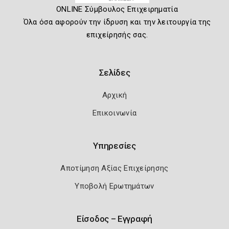
ONLINE Σύμβουλος Επιχειρηματία
Όλα όσα αφορούν την ίδρυση και την λειτουργία της
επιχείρησής σας.
Σελίδες
Αρχική
Επικοινωνία
Υπηρεσίες
Αποτίμηση Αξίας Επιχείρησης
Υποβολή Ερωτημάτων
Είσοδος – Εγγραφή