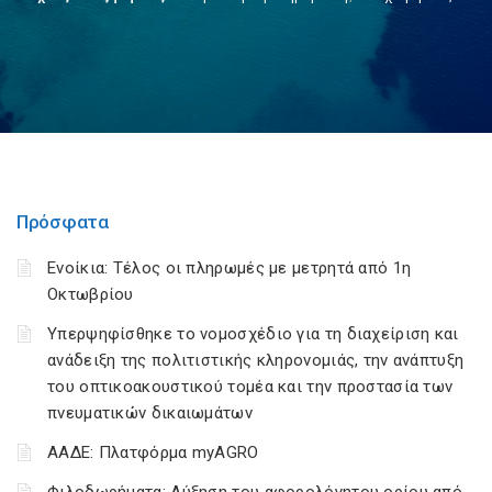
Πρόσφατα
Ενοίκια: Τέλος οι πληρωμές με μετρητά από 1η
Οκτωβρίου
Υπερψηφίσθηκε το νομοσχέδιο για τη διαχείριση και
ανάδειξη της πολιτιστικής κληρονομιάς, την ανάπτυξη
του οπτικοακουστικού τομέα και την προστασία των
πνευματικών δικαιωμάτων
ΑΑΔΕ: Πλατφόρμα myAGRO