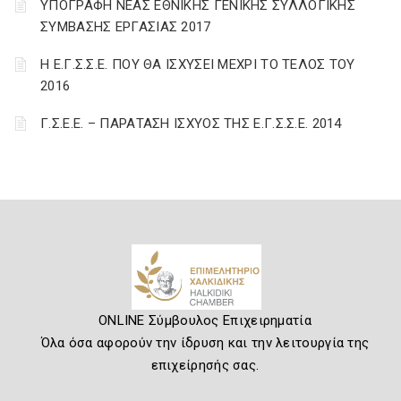
ΥΠΟΓΡΑΦΗ ΝΕΑΣ ΕΘΝΙΚΗΣ ΓΕΝΙΚΗΣ ΣΥΛΛΟΓΙΚΗΣ
ΣΥΜΒΑΣΗΣ ΕΡΓΑΣΙΑΣ 2017
Η Ε.Γ.Σ.Σ.Ε. ΠΟΥ ΘΑ ΙΣΧΥΣΕΙ ΜΕΧΡΙ ΤΟ ΤΕΛΟΣ ΤΟΥ
2016
Γ.Σ.Ε.Ε. – ΠΑΡΑΤΑΣΗ ΙΣΧΥΟΣ ΤΗΣ Ε.Γ.Σ.Σ.Ε. 2014
ONLINE Σύμβουλος Επιχειρηματία
Όλα όσα αφορούν την ίδρυση και την λειτουργία της
επιχείρησής σας.