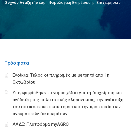
Συχνές Αναζητήσεις:
Φορολογικη Ενημέρωση
,
Επιχειρήσεις
Πρόσφατα
Ενοίκια: Τέλος οι πληρωμές με μετρητά από 1η
Οκτωβρίου
Υπερψηφίσθηκε το νομοσχέδιο για τη διαχείριση και
ανάδειξη της πολιτιστικής κληρονομιάς, την ανάπτυξη
του οπτικοακουστικού τομέα και την προστασία των
πνευματικών δικαιωμάτων
ΑΑΔΕ: Πλατφόρμα myAGRO