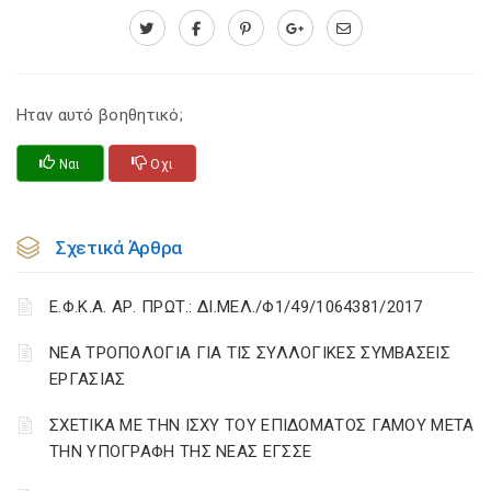
Ηταν αυτό βοηθητικό;
Ναι
Οχι
Σχετικά Άρθρα
Ε.Φ.Κ.Α. ΑΡ. ΠΡΩΤ.: ΔΙ.ΜΕΛ./Φ1/49/1064381/2017
ΝΕΑ ΤΡΟΠΟΛΟΓΙΑ ΓΙΑ ΤΙΣ ΣΥΛΛΟΓΙΚΕΣ ΣΥΜΒΑΣΕΙΣ
ΕΡΓΑΣΙΑΣ
ΣΧΕΤΙΚΑ ΜΕ ΤΗΝ ΙΣΧΥ ΤΟΥ ΕΠΙΔΟΜΑΤΟΣ ΓΑΜΟΥ ΜΕΤΑ
ΤΗΝ ΥΠΟΓΡΑΦΗ ΤΗΣ ΝΕΑΣ ΕΓΣΣΕ