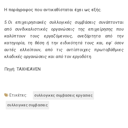
Η παράγραφος που αντικαθίσταται έχει ως εξής.
5.Οι επιχειρησιακές συλλογικές συµβάσεις συνάπτονται
από συνδικαλιστικές οργανώσεις της επιχείρησης που
καλύπτουν τους εργαζόµενους, ανεξάρτητα από την
κατηγορία, τη θέση ή την ειδικότητά τους και, εφ' όσον
αυτές ελλείπουν, από τις αντίστοιχες πρωτοβάθµιες
κλαδικές οργανώσεις και από τον εργοδότη.
Πηγή: TAXHEAVEN
Ετικέτες:
συλλογικες συμβασεις εργασιες
συλλογικες συμβασεις