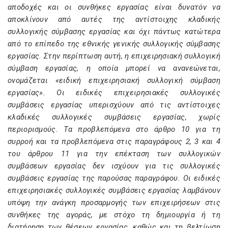
αποδοχές και οι συνθήκες εργασίας είναι δυνατόν να
αποκλίνουν από αυτές της αντίστοιχης κλαδικής
συλλογικής σύμβασης εργασίας και όχι πάντως κατώτερα
από το επίπεδο της εθνικής γενικής συλλογικής σύμβασης
εργασίας. Στην περίπτωση αυτή, η επιχειρησιακή συλλογική
σύμβαση εργασίας, η οποία μπορεί να ανανεώνεται,
ονομάζεται «ειδική επιχειρησιακή συλλογική σύμβαση
εργασίας». Οι ειδικές επιχειρησιακές συλλογικές
συμβάσεις εργασίας υπερισχύουν από τις αντίστοιχες
κλαδικές συλλογικές συμβάσεις εργασίας, χωρίς
περιορισμούς. Τα προβλεπόμενα στο άρθρο 10 για τη
συρροή και τα προβλεπόμενα στις παραγράφους 2, 3 και 4
του άρθρου 11 για την επέκταση των συλλογικών
συμβάσεων εργασίας δεν ισχύουν για τις συλλογικές
συμβάσεις εργασίας της παρούσας παραγράφου. Οι ειδικές
επιχειρησιακές συλλογικές συμβάσεις εργασίας λαμβάνουν
υπόψη την ανάγκη προσαρμογής των επιχειρήσεων στις
συνθήκες της αγοράς, με στόχο τη δημιουργία ή τη
διατήρηση των θέσεων εργασίας, καθώς και τη βελτίωση