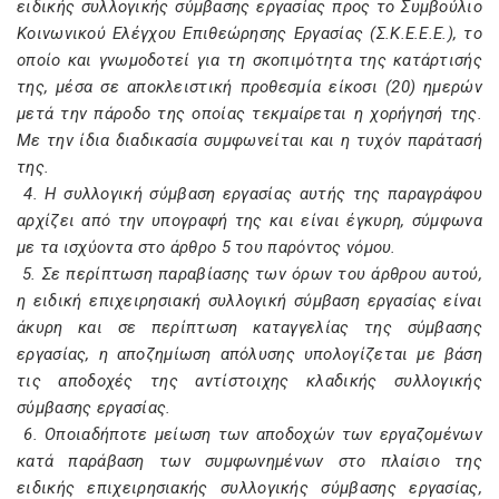
ειδικής συλλογικής σύμβασης εργασίας προς το Συμβούλιο
Κοινωνικού Ελέγχου Επιθεώρησης Εργασίας (Σ.Κ.Ε.Ε.Ε.), το
οποίο και γνωμοδοτεί για τη σκοπιμότητα της κατάρτισής
της, μέσα σε αποκλειστική προθεσμία είκοσι (20) ημερών
μετά την πάροδο της οποίας τεκμαίρεται η χορήγησή της.
Με την ίδια διαδικασία συμφωνείται και η τυχόν παράτασή
της.
4. Η συλλογική σύμβαση εργασίας αυτής της παραγράφου
αρχίζει από την υπογραφή της και είναι έγκυρη, σύμφωνα
με τα ισχύοντα στο άρθρο 5 του παρόντος νόμου.
5. Σε περίπτωση παραβίασης των όρων του άρθρου αυτού,
η ειδική επιχειρησιακή συλλογική σύμβαση εργασίας είναι
άκυρη και σε περίπτωση καταγγελίας της σύμβασης
εργασίας, η αποζημίωση απόλυσης υπολογίζεται με βάση
τις αποδοχές της αντίστοιχης κλαδικής συλλογικής
σύμβασης εργασίας.
6. Οποιαδήποτε μείωση των αποδοχών των εργαζομένων
κατά παράβαση των συμφωνημένων στο πλαίσιο της
ειδικής επιχειρησιακής συλλογικής σύμβασης εργασίας,