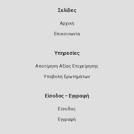
Σελίδες
Αρχική
Επικοινωνία
Υπηρεσίες
Αποτίμηση Αξίας Επιχείρησης
Υποβολή Ερωτημάτων
Είσοδος – Εγγραφή
Είσοδος
Εγγραφή