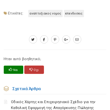
Ετικέτες:
αναπτυξιακος νομος
επενδυσεις
Ηταν αυτό βοηθητικό;
Ναι
Οχι
Σχετικά Άρθρα
Οδικός Χάρτης και Επιχειρησιακό Σχέδιο για την
Καθολική Εφαρμογή της Απαγόρευσης Πώλησης