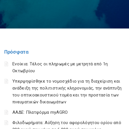
Πρόσφατα
Ενοίκια: Τέλος οι πληρωμές με μετρητά από 1η
Οκτωβρίου
Υπερψηφίσθηκε το νομοσχέδιο για τη διαχείριση και
ανάδειξη της πολιτιστικής κληρονομιάς, την ανάπτυξη
του οπτικοακουστικού τομέα και την προστασία των
πνευματικών δικαιωμάτων
ΑΑΔΕ: Πλατφόρμα myAGRO
Φιλοδωρήματα: Αύξηση του αφορολόγητου ορίου από