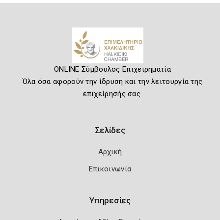
ONLINE Σύμβουλος Επιχειρηματία
Όλα όσα αφορούν την ίδρυση και την λειτουργία της
επιχείρησής σας.
Σελίδες
Αρχική
Επικοινωνία
Υπηρεσίες