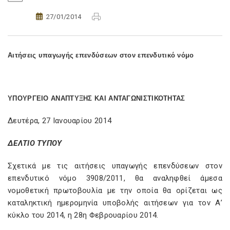
27/01/2014
Αιτήσεις υπαγωγής επενδύσεων στον επενδυτικό νόμο
ΥΠΟΥΡΓΕΙΟ ΑΝΑΠΤΥΞΗΣ ΚΑΙ ΑΝΤΑΓΩΝΙΣΤΙΚΟΤΗΤΑΣ
Δευτέρα, 27 Ιανουαρίου 2014
ΔΕΛΤΙΟ ΤΥΠΟΥ
Σχετικά με τις αιτήσεις υπαγωγής επενδύσεων στον
επενδυτικό νόμο 3908/2011, θα αναληφθεί άμεσα
νομοθετική πρωτοβουλία με την οποία θα ορίζεται ως
καταληκτική ημερομηνία υποβολής αιτήσεων για τον Α’
κύκλο του 2014, η 28η Φεβρουαρίου 2014.