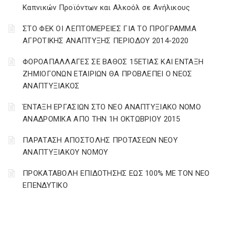
Καπνικών Προϊόντων και Αλκοόλ σε Ανήλικους
ΣΤΟ ΦΕΚ ΟΙ ΛΕΠΤΟΜΕΡΕΙΕΣ ΓΙΑ ΤΟ ΠΡΟΓΡΑΜΜΑ
ΑΓΡΟΤΙΚΗΣ ΑΝΑΠΤΥΞΗΣ ΠΕΡΙΟΔΟΥ 2014-2020
ΦΟΡΟΑΠΑΛΛΑΓΕΣ ΣΕ ΒΑΘΟΣ 15ΕΤΙΑΣ ΚΑΙ ΕΝΤΑΞΗ
ΖΗΜΙΟΓΟΝΩΝ ΕΤΑΙΡΙΩΝ ΘΑ ΠΡΟΒΛΕΠΕΙ Ο ΝΕΟΣ
ΑΝΑΠΤΥΞΙΑΚΟΣ
ΈΝΤΑΞΗ ΕΡΓΑΣΙΩΝ ΣΤΟ ΝΕΟ ΑΝΑΠΤΥΞΙΑΚΟ ΝΟΜΟ
ΑΝΑΔΡΟΜΙΚΑ ΑΠΟ ΤΗΝ 1Η ΟΚΤΩΒΡΙΟΥ 2015
ΠΑΡΑΤΑΣΗ ΑΠΟΣΤΟΛΗΣ ΠΡΟΤΑΣΕΩΝ ΝΕΟΥ
ΑΝΑΠΤΥΞΙΑΚΟΥ ΝΟΜΟΥ
ΠΡΟΚΑΤΑΒΟΛΗ ΕΠΙΔΟΤΗΣΗΣ ΕΩΣ 100% ΜΕ ΤΟΝ ΝΕΟ
ΕΠΕΝΔΥΤΙΚΟ