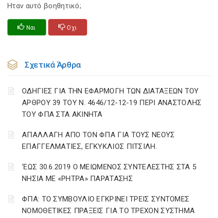
Ηταν αυτό βοηθητικό;
Ναι
Οχι
Σχετικά Άρθρα
ΟΔΗΓΙΕΣ ΓΙΑ ΤΗΝ ΕΦΑΡΜΟΓΗ ΤΩΝ ΔΙΑΤΑΞΕΩΝ ΤΟΥ
ΑΡΘΡΟΥ 39 ΤΟΥ Ν. 4646/12-12-19 ΠΕΡΙ ΑΝΑΣΤΟΛΗΣ
ΤΟΥ ΦΠΑ ΣΤΑ ΑΚΙΝΗΤΑ
ΑΠΑΛΛΑΓΗ ΑΠΟ ΤΟΝ ΦΠΑ ΓΙΑ ΤΟΥΣ ΝΕΟΥΣ
ΕΠΑΓΓΕΛΜΑΤΙΕΣ, ΕΓΚΥΚΛΙΟΣ ΠΙΤΣΙΛΗ.
‘ΕΩΣ 30.6.2019 Ο ΜΕΙΩΜΕΝΟΣ ΣΥΝΤΕΛΕΣΤΗΣ ΣΤΑ 5
ΝΗΣΙΑ ΜΕ «ΡΗΤΡΑ» ΠΑΡΑΤΑΣΗΣ
ΦΠΑ: ΤΟ ΣΥΜΒΟΥΛΙΟ ΕΓΚΡΙΝΕΙ ΤΡΕΙΣ ΣΥΝΤΟΜΕΣ
ΝΟΜΟΘΕΤΙΚΕΣ ΠΡΑΞΕΙΣ ΓΙΑ ΤΟ ΤΡΕΧΟΝ ΣΥΣΤΗΜΑ