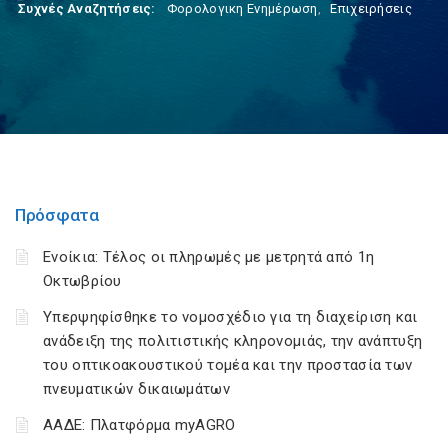
Συχνές Αναζητήσεις:
Φορολογικη Ενημέρωση
,
Επιχειρήσεις
Πρόσφατα
Ενοίκια: Τέλος οι πληρωμές με μετρητά από 1η
Οκτωβρίου
Υπερψηφίσθηκε το νομοσχέδιο για τη διαχείριση και
ανάδειξη της πολιτιστικής κληρονομιάς, την ανάπτυξη
του οπτικοακουστικού τομέα και την προστασία των
πνευματικών δικαιωμάτων
ΑΑΔΕ: Πλατφόρμα myAGRO