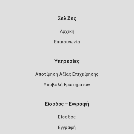
Σελίδες
Αρχική
Επικοινωνία
Υπηρεσίες
Αποτίμηση Αξίας Επιχείρησης
Υποβολή Ερωτημάτων
Είσοδος – Εγγραφή
Είσοδος
Εγγραφή