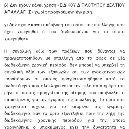
β) Δεν έχουν κάνει χρήση «ΕΙΔΙΚΟΥ ΔΙΠΛΟΤΥΠΟΥ ΔΕΛΤΙΟΥ
ΑΠΑΛΛΑΓΗΣ» χωρίς προηγούμενη έγκριση.
γ) Δεν έχουν κάνει υπέρβαση του ορίου της απαλλαγής που
έχει χορηγηθεί ή του δωδεκαμήνου για το οποίο
χορηγήθηκε.
Η συνολική αξία των πράξεων που δύνανται να
πραγματοποιηθούν με απαλλαγή από το φόρο σε μία
δωδεκάμηνη χρονική περίοδο, δεν μπορεί να υπερβεί τη
συνολική αξία των εξαγωγών και των ενδοκοινοτικών
παραδόσεων οι οποίες πραγματοποιήθηκαν κατά το
δωδεκάμηνο που ολοκληρώνεται την τελευταία ημέρα του
μήνα ο οποίος προηγείται της αίτησης που υποβάλλει ο
υποκείμενος για την έγκριση της απαλλαγής. Το όριο που
χορηγείται ισχύει για το επόμενο της έγκρισης
δωδεκάμηνο. Εάν το όριο εξαντληθεί πριν την λήξη της
δωδεκάμηνης χρονικής περιόδου για την οποία
χορηγήθηκε, ο υποκείμενος έχει την δυνατότητα να