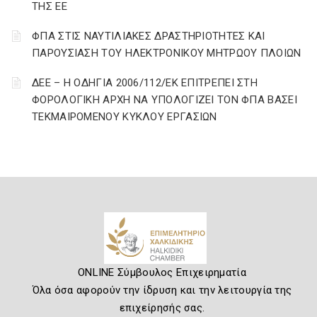
ΤΗΣ ΕΕ
ΦΠΑ ΣΤΙΣ ΝΑΥΤΙΛΙΑΚΕΣ ΔΡΑΣΤΗΡΙΟΤΗΤΕΣ ΚΑΙ
ΠΑΡΟΥΣΙΑΣΗ ΤΟΥ ΗΛΕΚΤΡΟΝΙΚΟΥ ΜΗΤΡΩΟΥ ΠΛΟΙΩΝ
ΔΕΕ – Η ΟΔΗΓΙΑ 2006/112/ΕΚ ΕΠΙΤΡΕΠΕΙ ΣΤΗ
ΦΟΡΟΛΟΓΙΚΗ ΑΡΧΗ ΝΑ ΥΠΟΛΟΓΙΖΕΙ ΤΟΝ ΦΠΑ ΒΑΣΕΙ
ΤΕΚΜΑΙΡΟΜΕΝΟΥ ΚΥΚΛΟΥ ΕΡΓΑΣΙΩΝ
ONLINE Σύμβουλος Επιχειρηματία
Όλα όσα αφορούν την ίδρυση και την λειτουργία της
επιχείρησής σας.