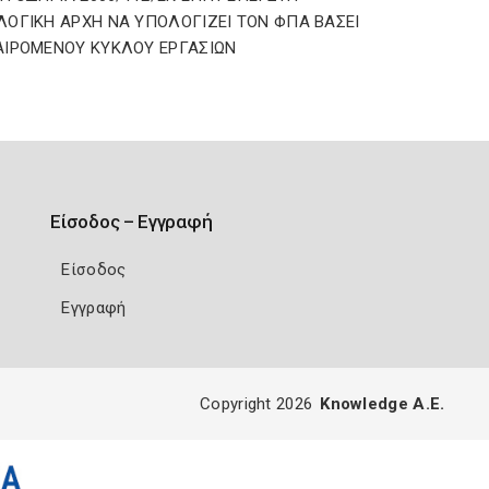
ΟΓΙΚΗ ΑΡΧΗ ΝΑ ΥΠΟΛΟΓΙΖΕΙ ΤΟΝ ΦΠΑ ΒΑΣΕΙ
ΙΡΟΜΕΝΟΥ ΚΥΚΛΟΥ ΕΡΓΑΣΙΩΝ
Είσοδος – Εγγραφή
Είσοδος
Εγγραφή
Copyright 2026
Knowledge A.E.