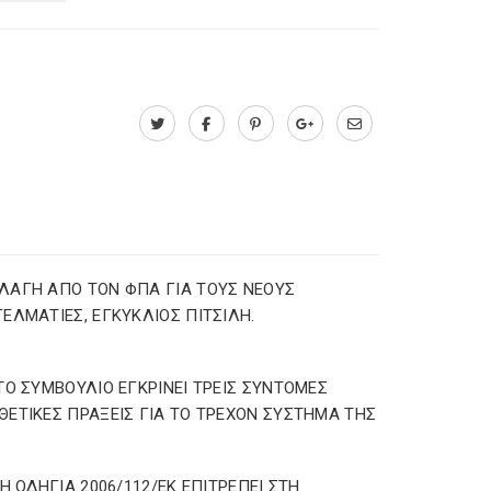
ΑΓΗ ΑΠΟ ΤΟΝ ΦΠΑ ΓΙΑ ΤΟΥΣ ΝΕΟΥΣ
ΕΛΜΑΤΙΕΣ, ΕΓΚΥΚΛΙΟΣ ΠΙΤΣΙΛΗ.
ΤΟ ΣΥΜΒΟΥΛΙΟ ΕΓΚΡΙΝΕΙ ΤΡΕΙΣ ΣΥΝΤΟΜΕΣ
ΕΤΙΚΕΣ ΠΡΑΞΕΙΣ ΓΙΑ ΤΟ ΤΡΕΧΟΝ ΣΥΣΤΗΜΑ ΤΗΣ
 Η ΟΔΗΓΙΑ 2006/112/ΕΚ ΕΠΙΤΡΕΠΕΙ ΣΤΗ