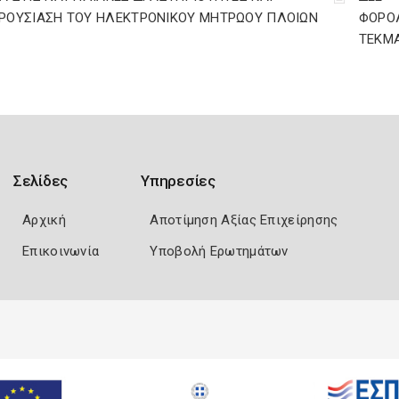
ΡΟΥΣΙΑΣΗ ΤΟΥ ΗΛΕΚΤΡΟΝΙΚΟΥ ΜΗΤΡΩΟΥ ΠΛΟΙΩΝ
ΦΟΡΟΛ
ΤΕΚΜΑ
Σελίδες
Υπηρεσίες
Αρχική
Αποτίμηση Αξίας Επιχείρησης
Επικοινωνία
Υποβολή Ερωτημάτων