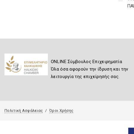
ΠΑ
ONLINE Σύμβουλος Επιχειρηματία
Όλα όσα αφορούν την ίδρυση και την
λειτουργία της επιχείρησής σας.
Πολιτική Ασφάλειας
Όροι Χρήσης