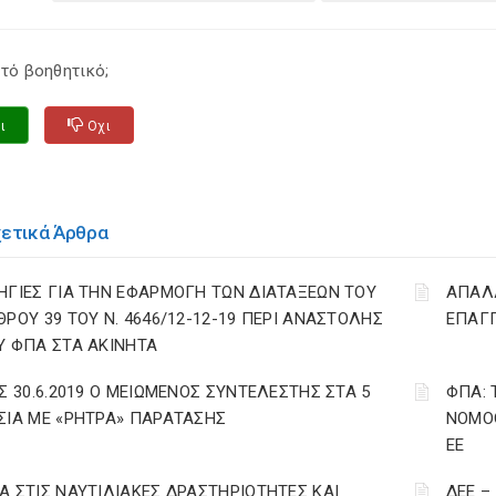
τό βοηθητικό;
ι
Οχι
χετικά Άρθρα
ΗΓΙΕΣ ΓΙΑ ΤΗΝ ΕΦΑΡΜΟΓΗ ΤΩΝ ΔΙΑΤΑΞΕΩΝ ΤΟΥ
ΑΠΑΛΛ
ΘΡΟΥ 39 ΤΟΥ Ν. 4646/12-12-19 ΠΕΡΙ ΑΝΑΣΤΟΛΗΣ
ΕΠΑΓΓ
Υ ΦΠΑ ΣΤΑ ΑΚΙΝΗΤΑ
ΩΣ 30.6.2019 Ο ΜΕΙΩΜΕΝΟΣ ΣΥΝΤΕΛΕΣΤΗΣ ΣΤΑ 5
ΦΠΑ: 
ΣΙΑ ΜΕ «ΡΗΤΡΑ» ΠΑΡΑΤΑΣΗΣ
ΝΟΜΟΘ
ΕΕ
Α ΣΤΙΣ ΝΑΥΤΙΛΙΑΚΕΣ ΔΡΑΣΤΗΡΙΟΤΗΤΕΣ ΚΑΙ
ΔΕΕ –