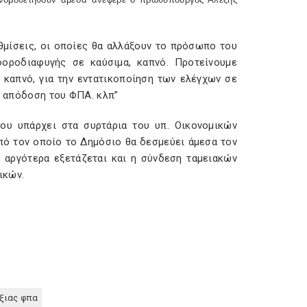
μίσεις, οι οποίες θα αλλάξουν το πρόσωπο του
φοροδιαφυγής σε καύσιμα, καπνό. Προτείνουμε
 καπνό, για την εντατικοποίηση των ελέγχων σε
ση απόδοση του ΦΠΑ. κλπ”
ου υπάρχει στα συρτάρια του υπ. Οικονομικών
από τον οποίο το Δημόσιο θα δεσμεύει άμεσα τον
α αργότερα εξετάζεται και η σύνδεση ταμειακών
ικών.
ξιας φπα