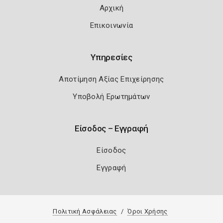
Αρχική
Επικοινωνία
Υπηρεσίες
Αποτίμηση Αξίας Επιχείρησης
Υποβολή Ερωτημάτων
Είσοδος – Εγγραφή
Είσοδος
Εγγραφή
Πολιτική Ασφάλειας
Όροι Χρήσης