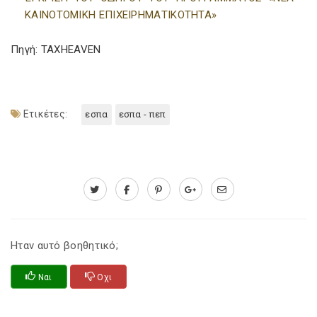
ΚΑΙΝΟΤΟΜΙΚΗ ΕΠΙΧΕΙΡΗΜΑΤΙΚΟΤΗΤΑ»
Πηγή: TAXHEAVEN
Ετικέτες:
εσπα
εσπα - πεπ
Ηταν αυτό βοηθητικό;
Ναι
Οχι