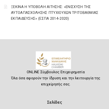
ΞΕΚΙΝΑ Η ΥΠΟΒΟΛΗ ΑΙΤΗΣΗΣ: «ΕΝΙΣΧΥΣΗ ΤΗΣ
ΑΥΤΟΑΠΑΣΧΟΛΗΣΗΣ ΠΤΥΧΙΟΥΧΩΝ ΤΡΙΤΟΒΑΘΜΙΑΣ
ΕΚΠΑΙΔΕΥΣΗΣ» (ΕΣΠΑ 2014-2020)
ONLINE Σύμβουλος Επιχειρηματία
Όλα όσα αφορούν την ίδρυση και την λειτουργία της
επιχείρησής σας.
Σελίδες