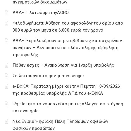
πνευματικών δικαιωμάτων
ΑΑΔΕ: Πλατφόρμα myAGRO
Φιλοδωρήματα: Αύξηση του αφορολόγητου ορίου από
300 ευρώ τον μήνα σε 6.000 ευρώ τον χρόνο
ΑΑΔΕ: Ξεμπλοκάρουν οι μεταβιβάσεις κατασχεμένων
ακινήτων – Δεν απαιτείται πλέον πλήρης εξόφληση
της οφειλής
Πόθεν έσχες – Ανακοίνωση για έναρξη υποβολής
Σε λειτουργία το gov.gr messenger
e-ΕΦΚΑ: Παράταση μέχρι και την Πέμπτη 10/09/2026
της προθεσμίας υποβολής ΑΠΔ του e-ΕΦΚΑ
Ψηφίστηκε το νομοσχέδιο με τις αλλαγές σε στέγαση
και αναπηρία
Νέα Ενιαία Ψηφιακή Πύλη Πληρωμών οφειλών
φυσικών προσώπων