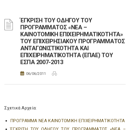
ΈΓΚΡΙΣΗ ΤΟΥ ΟΔΗΓΟΥ ΤΟΥ
ΠΡΟΓΡΑΜΜΑΤΟΣ «ΝΕΑ –
ΚΑΙΝΟΤΟΜΙΚΗ ΕΠΙΧΕΙΡΗΜΑΤΙΚΟΤΗΤΑ»
ΤΟΥ ΕΠΙΧΕΙΡΗΣΙΑΚΟΥ ΠΡΟΓΡΑΜΜΑΤΟΣ
ΑΝΤΑΓΩΝΙΣΤΙΚΟΤΗΤΑ ΚΑΙ
ΕΠΙΧΕΙΡΗΜΑΤΙΚΟΤΗΤΑ (ΕΠΑΕ) ΤΟΥ
ΕΣΠΑ 2007-2013
06/06/2011
Σχετικά Αρχεία:
ΠΡΟΓΡΑΜΜΑ ΝΕΑ ΚΑΙΝΟΤΟΜΙΚΗ ΕΠΙΧΕΙΡΗΜΑΤΙΚΟΤΗΤΑ
ΈΓΚΡΙΣΗ ΤΟΥ ΟΔΗΓΟΥ ΤΟΥ ΠΡΟΓΡΑΜΜΑΤΟΣ «ΝΕΑ –