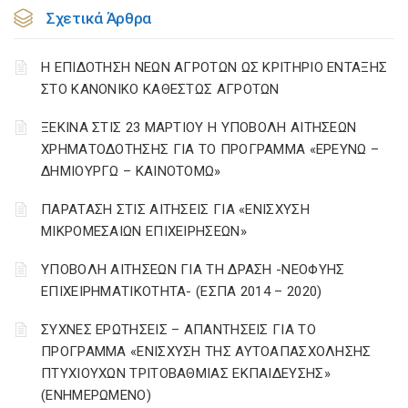
Σχετικά Άρθρα
Η ΕΠΙΔΟΤΗΣΗ ΝΕΩΝ ΑΓΡΟΤΩΝ ΩΣ ΚΡΙΤΗΡΙΟ ΕΝΤΑΞΗΣ
ΣΤΟ ΚΑΝΟΝΙΚΟ ΚΑΘΕΣΤΩΣ ΑΓΡΟΤΩΝ
ΞΕΚΙΝΑ ΣΤΙΣ 23 ΜΑΡΤΙΟΥ Η ΥΠΟΒΟΛΗ ΑΙΤΗΣΕΩΝ
ΧΡΗΜΑΤΟΔΟΤΗΣΗΣ ΓΙΑ ΤΟ ΠΡΟΓΡΑΜΜΑ «ΕΡΕΥΝΩ –
ΔΗΜΙΟΥΡΓΩ – ΚΑΙΝΟΤΟΜΩ»
ΠΑΡΑΤΑΣΗ ΣΤΙΣ ΑΙΤΗΣΕΙΣ ΓΙΑ «ΕΝΙΣΧΥΣΗ
ΜΙΚΡΟΜΕΣΑΙΩΝ ΕΠΙΧΕΙΡΗΣΕΩΝ»
ΥΠΟΒΟΛΗ ΑΙΤΗΣΕΩΝ ΓΙΑ ΤΗ ΔΡΑΣΗ -ΝΕΟΦΥΗΣ
ΕΠΙΧΕΙΡΗΜΑΤΙΚΟΤΗΤΑ- (ΕΣΠΑ 2014 – 2020)
ΣΥΧΝΕΣ ΕΡΩΤΗΣΕΙΣ – ΑΠΑΝΤΗΣΕΙΣ ΓΙΑ ΤΟ
ΠΡΟΓΡΑΜΜΑ «ΕΝΙΣΧΥΣΗ ΤΗΣ ΑΥΤΟΑΠΑΣΧΟΛΗΣΗΣ
ΠΤΥΧΙΟΥΧΩΝ ΤΡΙΤΟΒΑΘΜΙΑΣ ΕΚΠΑΙΔΕΥΣΗΣ»
(ΕΝΗΜΕΡΩΜΕΝΟ)