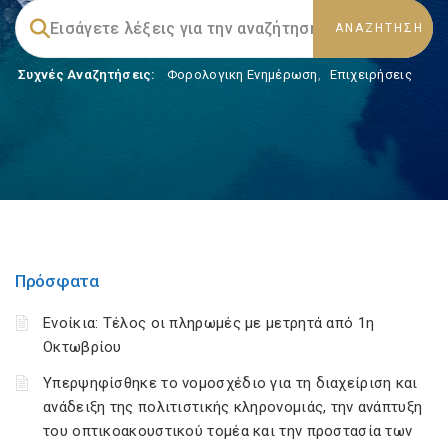
Συχνές Αναζητήσεις:
Φορολογικη Ενημέρωση
,
Επιχειρήσεις
Πρόσφατα
Ενοίκια: Τέλος οι πληρωμές με μετρητά από 1η
Οκτωβρίου
Υπερψηφίσθηκε το νομοσχέδιο για τη διαχείριση και
ανάδειξη της πολιτιστικής κληρονομιάς, την ανάπτυξη
του οπτικοακουστικού τομέα και την προστασία των