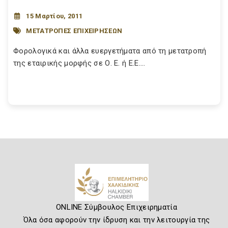
15 Μαρτίου, 2011
ΜΕΤΑΤΡΟΠΕΣ ΕΠΙΧΕΙΡΗΣΕΩΝ
Φορολογικά και άλλα ευεργετήματα από τη μετατροπή
της εταιρικής μορφής σε Ο. Ε. ή Ε.Ε....
ONLINE Σύμβουλος Επιχειρηματία
Όλα όσα αφορούν την ίδρυση και την λειτουργία της