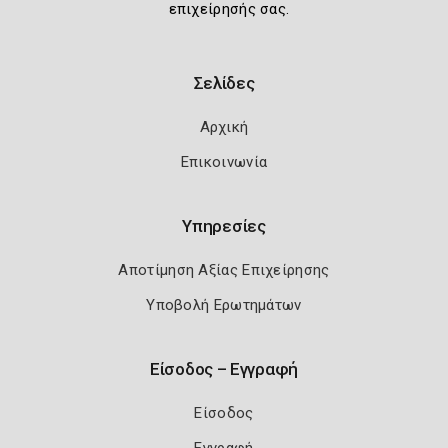
επιχείρησής σας.
Σελίδες
Αρχική
Επικοινωνία
Υπηρεσίες
Αποτίμηση Αξίας Επιχείρησης
Υποβολή Ερωτημάτων
Είσοδος – Εγγραφή
Είσοδος
Εγγραφή