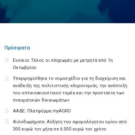
Πρόσφατα
Ενοίκια: Τέλος οι πληρωμές με μετρητά από 1η
Οκτωβρίου
Υπερψηφίσθηκε το νομοσχέδιο για τη διαχείριση και
ανάδειξη της πολιτιστικής κληρονομιάς, την ανάπτυξη
του οπτικοακουστικού τομέα και την προστασία των
πνευματικών δικαιωμάτων
ΑΑΔΕ: Πλατφόρμα myAGRO
Φιλοδωρήματα: Αύξηση του αφορολόγητου ορίου από
300 ευρώ τον μήνα σε 6.000 ευρώ τον χρόνο