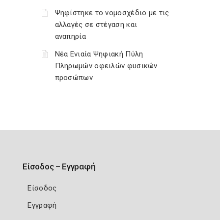
Ψηφίστηκε το νομοσχέδιο με τις
αλλαγές σε στέγαση και
αναπηρία
Νέα Ενιαία Ψηφιακή Πύλη
Πληρωμών οφειλών φυσικών
προσώπων
Είσοδος – Εγγραφή
Είσοδος
Εγγραφή