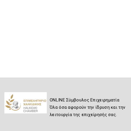
ONLINE Σύμβουλος Επιχειρηματία
Όλα όσα αφορούν την ίδρυση και την
λειτουργία της επιχείρησής σας.