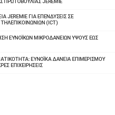
ΗΣ ΠΡΩΤΟΒΟΥΛΙΑΣ JEREMIE
 JEREMIE ΓΙΑ ΕΠΕΝΔΥΣΕΙΣ ΣΕ
ΤΗΛΕΠΙΚΟΙΝΩΝΙΩΝ (ICT)
ΗΣΗ ΕΥΝΟΪΚΩΝ ΜΙΚΡΟΔΑΝΕΙΩΝ ΥΨΟΥΣ ΕΩΣ
ΜΑΤΙΚΟΤΗΤΑ: ΕΥΝΟΪΚΑ ΔΑΝΕΙΑ ΕΠΙΜΕΡΙΣΜΟΥ
ΚΡΕΣ ΕΠΙΧΕΙΡΗΣΕΙΣ