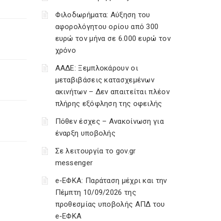
Φιλοδωρήματα: Αύξηση του
αφορολόγητου ορίου από 300
ευρώ τον μήνα σε 6.000 ευρώ τον
χρόνο
ΑΑΔΕ: Ξεμπλοκάρουν οι
μεταβιβάσεις κατασχεμένων
ακινήτων – Δεν απαιτείται πλέον
πλήρης εξόφληση της οφειλής
Πόθεν έσχες – Ανακοίνωση για
έναρξη υποβολής
Σε λειτουργία το gov.gr
messenger
e-ΕΦΚΑ: Παράταση μέχρι και την
Πέμπτη 10/09/2026 της
προθεσμίας υποβολής ΑΠΔ του
e-ΕΦΚΑ