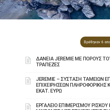
Βρέθηκαν 6 απο
ΔΑΝΕΙΑ JEREMIE ΜΕ ΠΟΡΟΥΣ ΤΟ
ΤΡΑΠΕΖΕΣ
JEREMIE – ΣΥΣΤΑΣΗ ΤΑΜΕΙΩΝ ΕΠ
ΕΠΙΧΕΙΡΗΣΕΩΝ ΠΛΗΡΟΦΟΡΙΚΗΣ Κ
ΕΚΑΤ. ΕΥΡΩ
ΕΡΓΑΛΕΙΟ ΕΠΙΜΕΡΙΣΜΟΥ ΡΙΣΚΟΥ