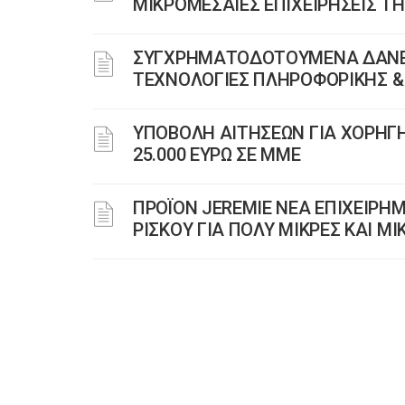
ΜΙΚΡΟΜΕΣΑΙΕΣ ΕΠΙΧΕΙΡΗΣΕΙΣ Τ
ΣΥΓΧΡΗΜΑΤΟΔΟΤΟΥΜΕΝΑ ΔΑΝΕΙΑ
TΕΧΝΟΛΟΓΙΕΣ ΠΛΗΡΟΦΟΡΙΚΗΣ & 
ΥΠΟΒΟΛΗ ΑΙΤΗΣΕΩΝ ΓΙΑ ΧΟΡΗΓ
25.000 ΕΥΡΩ ΣΕ ΜΜΕ
ΠΡΟΪΟΝ JEREMIE ΝΕΑ ΕΠΙΧΕΙΡΗ
ΡΙΣΚΟΥ ΓΙΑ ΠΟΛΥ ΜΙΚΡΕΣ ΚΑΙ ΜΙ