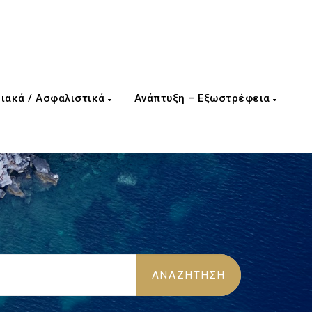
ιακά / Ασφαλιστικά
Ανάπτυξη – Εξωστρέφεια