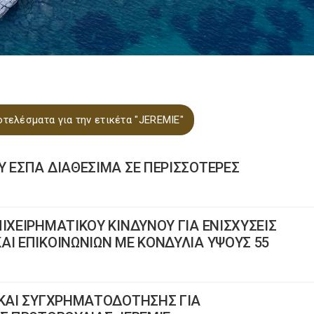
τελέσματα για την ετικέτα "JEREMIE"
Υ ΕΣΠΑ ΔΙΑΘΕΣΙΜΑ ΣΕ ΠΕΡΙΣΣΟΤΕΡΕΣ
ΙΧΕΙΡΗΜΑΤΙΚΟΥ ΚΙΝΔΥΝΟΥ ΓΙΑ ΕΝΙΣΧΥΣΕΙΣ
ΑΙ ΕΠΙΚΟΙΝΩΝΙΩΝ ΜΕ ΚΟΝΔΥΛΙΑ ΥΨΟΥΣ 55
 ΚΑΙ ΣΥΓΧΡΗΜΑΤΟΔΟΤΗΣΗΣ ΓΙΑ