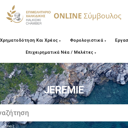
Χρηματοδότηση Και Χρέος
Φορολογιστικά
Εργασ
Επιχειρηματικά Νέα / Μελέτες
JEREMIE
ειρήσεις