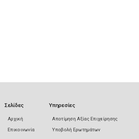
Σελίδες
Υπηρεσίες
Αρχική
Αποτίμηση Αξίας Επιχείρησης
Επικοινωνία
Υποβολή Ερωτημάτων