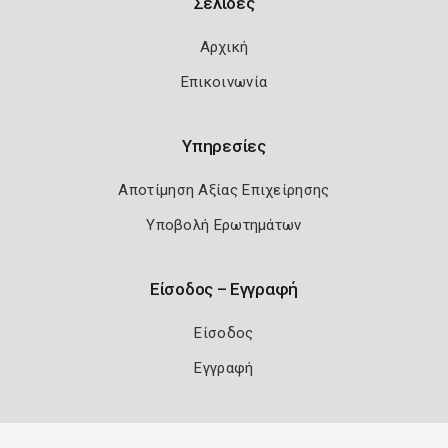
Σελίδες
Αρχική
Επικοινωνία
Υπηρεσίες
Αποτίμηση Αξίας Επιχείρησης
Υποβολή Ερωτημάτων
Είσοδος – Εγγραφή
Είσοδος
Εγγραφή