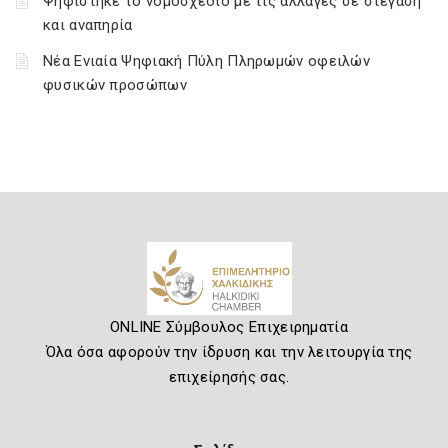
Ψηφίστηκε το νομοσχέδιο με τις αλλαγές σε στέγαση
και αναπηρία
Νέα Ενιαία Ψηφιακή Πύλη Πληρωμών οφειλών
φυσικών προσώπων
ONLINE Σύμβουλος Επιχειρηματία
Όλα όσα αφορούν την ίδρυση και την λειτουργία της
επιχείρησής σας.