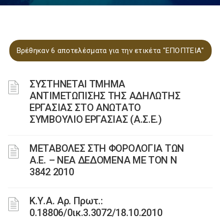
Βρέθηκαν 6 αποτελέσματα για την ετικέτα "ΕΠΟΠΤΕΙΑ"
ΣΥΣΤΗΝΕΤΑΙ ΤΜΗΜΑ
ΑΝΤΙΜΕΤΩΠΙΣΗΣ ΤΗΣ ΑΔΗΛΩΤΗΣ
ΕΡΓΑΣΙΑΣ ΣΤΟ ΑΝΩΤΑΤΟ
ΣΥΜΒΟΥΛΙΟ ΕΡΓΑΣΙΑΣ (Α.Σ.Ε.)
ΜΕΤΑΒΟΛΕΣ ΣΤΗ ΦΟΡΟΛΟΓΙΑ ΤΩΝ
Α.Ε. – ΝΕΑ ΔΕΔΟΜΕΝΑ ME TON N
3842 2010
Κ.Υ.Α. Αρ. Πρωτ.:
0.18806/0ικ.3.3072/18.10.2010