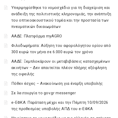
Υπερψηφίσθηκε το νομοσχέδιο για τη διαχείριση και
ανάδειξη της πολιτιστικής κληρονομιάς, την ανάπτυξη
του οπτικοακουστικού τομέα και την προστασία των
πνευματικών δικαιωμάτων
ΑΑΔΕ: Πλατφόρμα myAGRO
Φιλοδωρήματα: Αύξηση του αφορολόγητου ορίου από
300 ευρώ τον μήνα σε 6.000 ευρώ τον χρόνο
ΑΑΔΕ: Ξεμπλοκάρουν οι μεταβιβάσεις κατασχεμένων
ακινήτων – Δεν απαιτείται πλέον πλήρης εξόφληση
της οφειλής
Πόθεν έσχες – Ανακοίνωση για έναρξη υποβολής
Σε λειτουργία το gov.gr messenger
e-ΕΦΚΑ: Παράταση μέχρι και την Πέμπτη 10/09/2026
της προθεσμίας υποβολής ΑΠΔ του e-ΕΦΚΑ