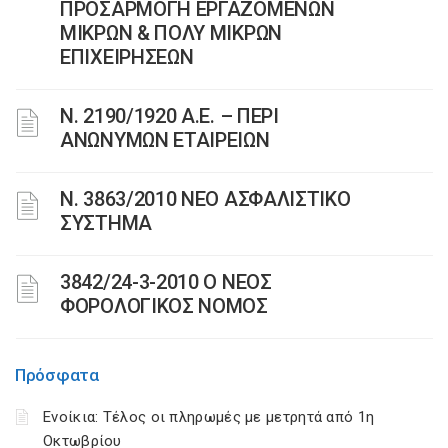
ΠΡΟΣΑΡΜΟΓΗ ΕΡΓΑΖΟΜΕΝΩΝ
ΜΙΚΡΩΝ & ΠΟΛΥ ΜΙΚΡΩΝ
ΕΠΙΧΕΙΡΗΣΕΩΝ
Ν. 2190/1920 Α.Ε. – ΠΕΡΙ
ΑΝΩΝΥΜΩΝ ΕΤΑΙΡΕΙΩΝ
N. 3863/2010 ΝΕΟ ΑΣΦΑΛΙΣΤΙΚΟ
ΣΥΣΤΗΜΑ
3842/24-3-2010 Ο ΝΕΟΣ
ΦΟΡΟΛΟΓΙΚΟΣ ΝΟΜΟΣ
Πρόσφατα
Ενοίκια: Τέλος οι πληρωμές με μετρητά από 1η
Οκτωβρίου