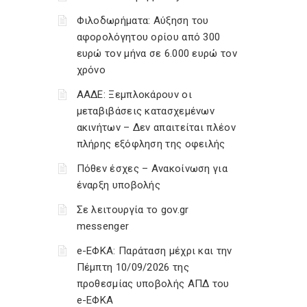
Φιλοδωρήματα: Αύξηση του
αφορολόγητου ορίου από 300
ευρώ τον μήνα σε 6.000 ευρώ τον
χρόνο
ΑΑΔΕ: Ξεμπλοκάρουν οι
μεταβιβάσεις κατασχεμένων
ακινήτων – Δεν απαιτείται πλέον
πλήρης εξόφληση της οφειλής
Πόθεν έσχες – Ανακοίνωση για
έναρξη υποβολής
Σε λειτουργία το gov.gr
messenger
e-ΕΦΚΑ: Παράταση μέχρι και την
Πέμπτη 10/09/2026 της
προθεσμίας υποβολής ΑΠΔ του
e-ΕΦΚΑ