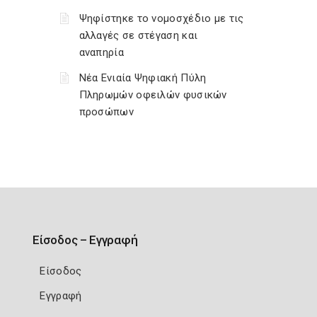
Ψηφίστηκε το νομοσχέδιο με τις
αλλαγές σε στέγαση και
αναπηρία
Νέα Ενιαία Ψηφιακή Πύλη
Πληρωμών οφειλών φυσικών
προσώπων
Είσοδος – Εγγραφή
Είσοδος
Εγγραφή