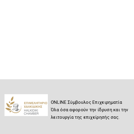
ONLINE Σύμβουλος Επιχειρηματία
Όλα όσα αφορούν την ίδρυση και την
λειτουργία της επιχείρησής σας.