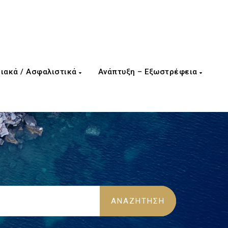
ιακά / Ασφαλιστικά
Ανάπτυξη – Εξωστρέφεια