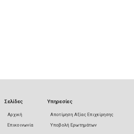
Σελίδες
Υπηρεσίες
Αρχική
Αποτίμηση Αξίας Επιχείρησης
Επικοινωνία
Υποβολή Ερωτημάτων