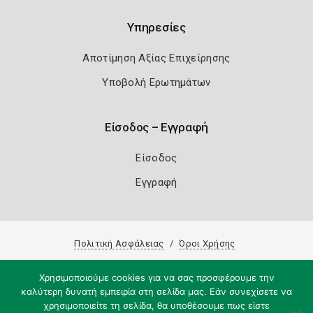
Υπηρεσίες
Αποτίμηση Αξίας Επιχείρησης
Υποβολή Ερωτημάτων
Είσοδος – Εγγραφή
Είσοδος
Εγγραφή
Πολιτική Ασφάλειας
Όροι Χρήσης
Copyright 2026
Knowledge A.E.
Χρησιμοποιούμε cookies για να σας προσφέρουμε την
καλύτερη δυνατή εμπειρία στη σελίδα μας. Εάν συνεχίσετε να
χρησιμοποιείτε τη σελίδα, θα υποθέσουμε πως είστε