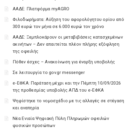
ΑΑΔΕ: Πλατφόρμα myAGRO
Φιλοδωρήματα: Αύξηση του αφορολόγητου ορίου από
300 ευρώ τον μήνα σε 6.000 ευρώ τον χρόνο
ΑΑΔΕ: Ξεμπλοκάρουν οι μεταβιβάσεις κατασχεμένων
ακινήτων – Δεν απαιτείται πλέον πλήρης εξόφληση
της οφειλής
Πόθεν έσχες – Ανακοίνωση για έναρξη υποβολής
Σε λειτουργία το gov.gr messenger
e-ΕΦΚΑ: Παράταση μέχρι και την Πέμπτη 10/09/2026
της προθεσμίας υποβολής ΑΠΔ του e-ΕΦΚΑ
Ψηφίστηκε το νομοσχέδιο με τις αλλαγές σε στέγαση
και αναπηρία
Νέα Ενιαία Ψηφιακή Πύλη Πληρωμών οφειλών
φυσικών προσώπων