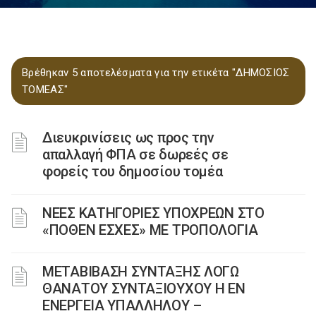
Βρέθηκαν 5 αποτελέσματα για την ετικέτα "ΔΗΜΟΣΙΟΣ
ΤΟΜΕΑΣ"
Διευκρινίσεις ως προς την
απαλλαγή ΦΠΑ σε δωρεές σε
φορείς του δημοσίου τομέα
ΝΕΕΣ ΚΑΤΗΓΟΡΙΕΣ ΥΠΟΧΡΕΩΝ ΣΤΟ
«ΠΟΘΕΝ ΕΣΧΕΣ» ΜΕ ΤΡΟΠΟΛΟΓΙΑ
ΜΕΤΑΒΙΒΑΣΗ ΣΥΝΤΑΞΗΣ ΛΟΓΩ
ΘΑΝΑΤΟΥ ΣΥΝΤΑΞΙΟΥΧΟΥ Η ΕΝ
ΕΝΕΡΓΕΙΑ ΥΠΑΛΛΗΛΟΥ –