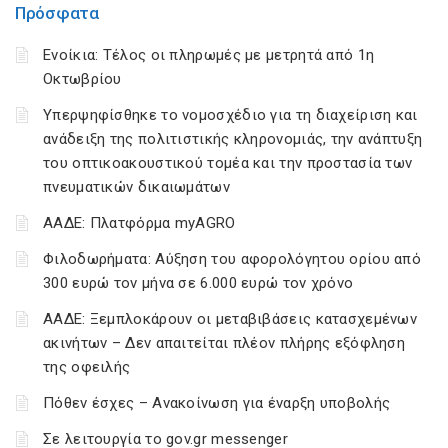
Πρόσφατα
Ενοίκια: Τέλος οι πληρωμές με μετρητά από 1η
Οκτωβρίου
Υπερψηφίσθηκε το νομοσχέδιο για τη διαχείριση και
ανάδειξη της πολιτιστικής κληρονομιάς, την ανάπτυξη
του οπτικοακουστικού τομέα και την προστασία των
πνευματικών δικαιωμάτων
ΑΑΔΕ: Πλατφόρμα myAGRO
Φιλοδωρήματα: Αύξηση του αφορολόγητου ορίου από
300 ευρώ τον μήνα σε 6.000 ευρώ τον χρόνο
ΑΑΔΕ: Ξεμπλοκάρουν οι μεταβιβάσεις κατασχεμένων
ακινήτων – Δεν απαιτείται πλέον πλήρης εξόφληση
της οφειλής
Πόθεν έσχες – Ανακοίνωση για έναρξη υποβολής
Σε λειτουργία το gov.gr messenger