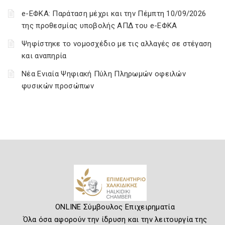
e-ΕΦΚΑ: Παράταση μέχρι και την Πέμπτη 10/09/2026
της προθεσμίας υποβολής ΑΠΔ του e-ΕΦΚΑ
Ψηφίστηκε το νομοσχέδιο με τις αλλαγές σε στέγαση
και αναπηρία
Νέα Ενιαία Ψηφιακή Πύλη Πληρωμών οφειλών
φυσικών προσώπων
ONLINE Σύμβουλος Επιχειρηματία
Όλα όσα αφορούν την ίδρυση και την λειτουργία της