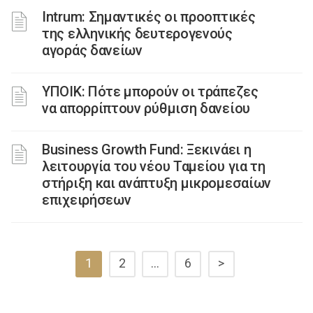
Ιntrum: Σημαντικές οι προοπτικές
της ελληνικής δευτερογενούς
αγοράς δανείων
ΥΠΟΙΚ: Πότε μπορούν οι τράπεζες
να απορρίπτουν ρύθμιση δανείου
Business Growth Fund: Ξεκινάει η
λειτουργία του νέου Ταμείου για τη
στήριξη και ανάπτυξη μικρομεσαίων
επιχειρήσεων
1
2
…
6
>