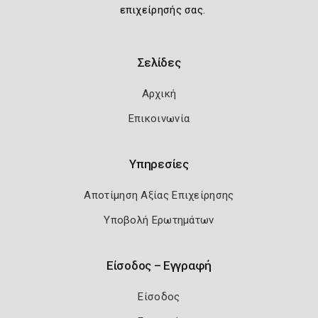
επιχείρησής σας.
Σελίδες
Αρχική
Επικοινωνία
Υπηρεσίες
Αποτίμηση Αξίας Επιχείρησης
Υποβολή Ερωτημάτων
Είσοδος – Εγγραφή
Είσοδος