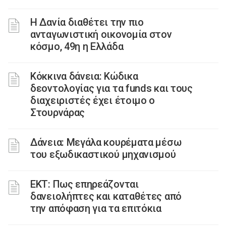
Η Δανία διαθέτει την πιο
ανταγωνιστική οικονομία στον
κόσμο, 49η η Ελλάδα
Κόκκινα δάνεια: Κώδικα
δεοντολογίας για τα funds και τους
διαχειριστές έχει έτοιμο ο
Στουρνάρας
Δάνεια: Μεγάλα κουρέματα μέσω
του εξωδικαστικού μηχανισμού
ΕΚΤ: Πως επηρεάζονται
δανειολήπτες και καταθέτες από
την απόφαση για τα επιτόκια