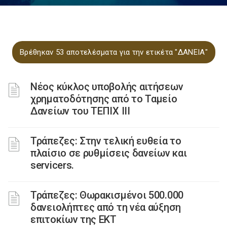
Βρέθηκαν 53 αποτελέσματα για την ετικέτα "ΔΑΝΕΙΑ"
Νέος κύκλος υποβολής αιτήσεων
χρηματοδότησης από το Ταμείο
Δανείων του ΤΕΠΙΧ ΙΙΙ
Τράπεζες: Στην τελική ευθεία το
πλαίσιο σε ρυθμίσεις δανείων και
servicers.
Τράπεζες: Θωρακισμένοι 500.000
δανειολήπτες από τη νέα αύξηση
επιτοκίων της ΕΚΤ