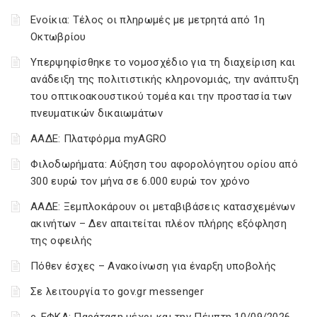
Ενοίκια: Τέλος οι πληρωμές με μετρητά από 1η
Οκτωβρίου
Υπερψηφίσθηκε το νομοσχέδιο για τη διαχείριση και
ανάδειξη της πολιτιστικής κληρονομιάς, την ανάπτυξη
του οπτικοακουστικού τομέα και την προστασία των
πνευματικών δικαιωμάτων
ΑΑΔΕ: Πλατφόρμα myAGRO
Φιλοδωρήματα: Αύξηση του αφορολόγητου ορίου από
300 ευρώ τον μήνα σε 6.000 ευρώ τον χρόνο
ΑΑΔΕ: Ξεμπλοκάρουν οι μεταβιβάσεις κατασχεμένων
ακινήτων – Δεν απαιτείται πλέον πλήρης εξόφληση
της οφειλής
Πόθεν έσχες – Ανακοίνωση για έναρξη υποβολής
Σε λειτουργία το gov.gr messenger