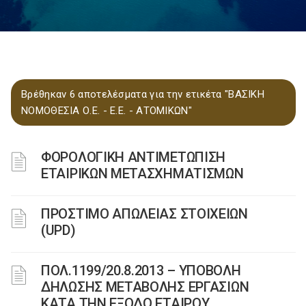
Βρέθηκαν 6 αποτελέσματα για την ετικέτα "ΒΑΣΙΚΗ
ΝΟΜΟΘΕΣΙΑ Ο.Ε. - Ε.Ε. - ΑΤΟΜΙΚΩΝ"
ΦΟΡΟΛΟΓΙΚΗ ΑΝΤΙΜΕΤΩΠΙΣΗ
ΕΤΑΙΡΙΚΩΝ ΜΕΤΑΣΧΗΜΑΤΙΣΜΩΝ
ΠΡΟΣΤΙΜΟ ΑΠΩΛΕΙΑΣ ΣΤΟΙΧΕΙΩΝ
(UPD)
ΠΟΛ.1199/20.8.2013 – ΥΠΟΒΟΛΗ
ΔΗΛΩΣΗΣ ΜΕΤΑΒΟΛΗΣ ΕΡΓΑΣΙΩΝ
ΚΑΤΑ ΤΗΝ ΕΞΟΔΟ ΕΤΑΙΡΟΥ