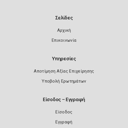
Σελίδες
Αρχική
Επικοινωνία
Υπηρεσίες
Αποτίμηση Αξίας Επιχείρησης
Υποβολή Ερωτημάτων
Είσοδος – Εγγραφή
Είσοδος
Εγγραφή