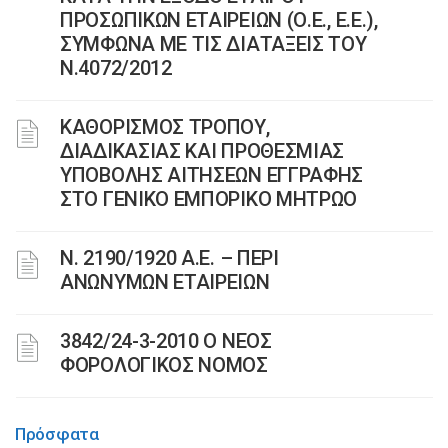
ΠΡΟΣΩΠΙΚΩΝ ΕΤΑΙΡΕΙΩΝ (Ο.Ε., Ε.Ε.),
ΣΥΜΦΩΝΑ ΜΕ ΤΙΣ ΔΙΑΤΑΞΕΙΣ ΤΟΥ
Ν.4072/2012
ΚΑΘΟΡΙΣΜΟΣ ΤΡΟΠΟΥ,
ΔΙΑΔΙΚΑΣΙΑΣ ΚΑΙ ΠΡΟΘΕΣΜΙΑΣ
ΥΠΟΒΟΛΗΣ ΑΙΤΗΣΕΩΝ ΕΓΓΡΑΦΗΣ
ΣΤΟ ΓΕΝΙΚΟ ΕΜΠΟΡΙΚΟ ΜΗΤΡΩΟ
Ν. 2190/1920 Α.Ε. – ΠΕΡΙ
ΑΝΩΝΥΜΩΝ ΕΤΑΙΡΕΙΩΝ
3842/24-3-2010 Ο ΝΕΟΣ
ΦΟΡΟΛΟΓΙΚΟΣ ΝΟΜΟΣ
Πρόσφατα