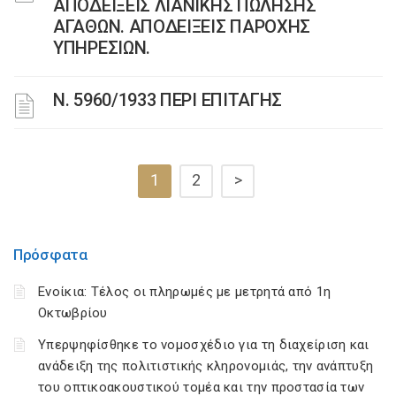
ΑΠΟΔΕΙΞΕΙΣ ΛΙΑΝΙΚΗΣ ΠΩΛΗΣΗΣ
ΑΓΑΘΩΝ. ΑΠΟΔΕΙΞΕΙΣ ΠΑΡΟΧΗΣ
ΥΠΗΡΕΣΙΩΝ.
Ν. 5960/1933 ΠΕΡΙ ΕΠΙΤΑΓΗΣ
1
2
>
Πρόσφατα
Ενοίκια: Τέλος οι πληρωμές με μετρητά από 1η
Οκτωβρίου
Υπερψηφίσθηκε το νομοσχέδιο για τη διαχείριση και
ανάδειξη της πολιτιστικής κληρονομιάς, την ανάπτυξη
του οπτικοακουστικού τομέα και την προστασία των