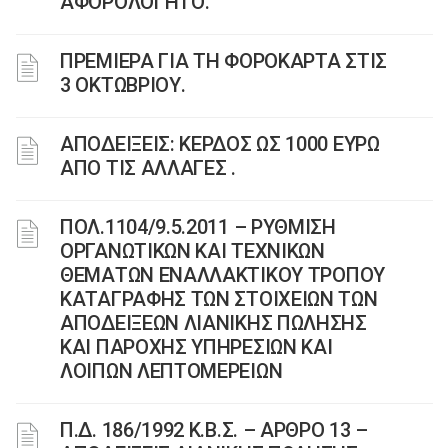
ΑΦΟΡΟΛΟΓΗΤΟ.
ΠΡΕΜΙΕΡΑ ΓΙΑ ΤΗ ΦΟΡΟΚΑΡΤΑ ΣΤΙΣ
3 ΟΚΤΩΒΡΙΟΥ.
ΑΠΟΔΕΙΞΕΙΣ: ΚΕΡΔΟΣ ΩΣ 1000 ΕΥΡΩ
ΑΠΟ ΤΙΣ ΑΛΛΑΓΕΣ .
ΠΟΛ.1104/9.5.2011 – ΡΥΘΜΙΣΗ
ΟΡΓΑΝΩΤΙΚΩΝ ΚΑΙ ΤΕΧΝΙΚΩΝ
ΘΕΜΑΤΩΝ ΕΝΑΛΛΑΚΤΙΚΟΥ ΤΡΟΠΟΥ
ΚΑΤΑΓΡΑΦΗΣ ΤΩΝ ΣΤΟΙΧΕΙΩΝ ΤΩΝ
ΑΠΟΔΕΙΞΕΩΝ ΛΙΑΝΙΚΗΣ ΠΩΛΗΣΗΣ
ΚΑΙ ΠΑΡΟΧΗΣ ΥΠΗΡΕΣΙΩΝ ΚΑΙ
ΛΟΙΠΩΝ ΛΕΠΤΟΜΕΡΕΙΩΝ
Π.Δ. 186/1992 Κ.Β.Σ. – ΑΡΘΡΟ 13 –