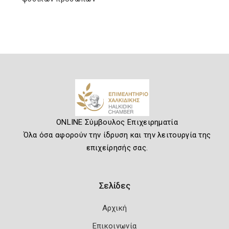
ONLINE Σύμβουλος Επιχειρηματία
Όλα όσα αφορούν την ίδρυση και την λειτουργία της
επιχείρησής σας.
Σελίδες
Αρχική
Επικοινωνία