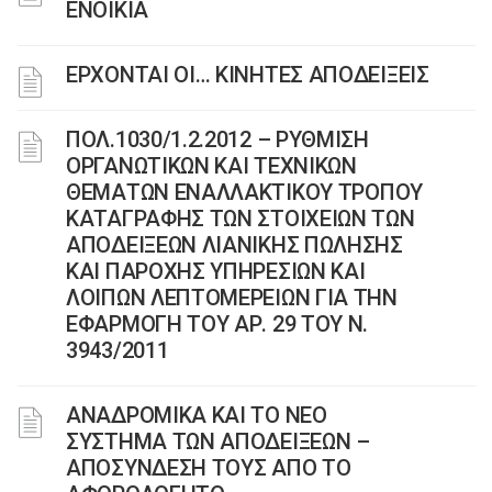
ΕΝΟΙΚΙΑ
EΡΧΟΝΤΑΙ ΟΙ… ΚΙΝΗΤΕΣ ΑΠΟΔΕΙΞΕΙΣ
ΠΟΛ.1030/1.2.2012 – ΡΥΘΜΙΣΗ
ΟΡΓΑΝΩΤΙΚΩΝ ΚΑΙ ΤΕΧΝΙΚΩΝ
ΘΕΜΑΤΩΝ ΕΝΑΛΛΑΚΤΙΚΟΥ ΤΡΟΠΟΥ
ΚΑΤΑΓΡΑΦΗΣ ΤΩΝ ΣΤΟΙΧΕΙΩΝ ΤΩΝ
ΑΠΟΔΕΙΞΕΩΝ ΛΙΑΝΙΚΗΣ ΠΩΛΗΣΗΣ
ΚΑΙ ΠΑΡΟΧΗΣ ΥΠΗΡΕΣΙΩΝ ΚΑΙ
ΛΟΙΠΩΝ ΛΕΠΤΟΜΕΡΕΙΩΝ ΓΙΑ ΤΗΝ
ΕΦΑΡΜΟΓΗ ΤΟΥ ΑΡ. 29 ΤΟΥ Ν.
3943/2011
ΑΝΑΔΡΟΜΙΚΑ ΚΑΙ ΤΟ ΝΕΟ
ΣΥΣΤΗΜΑ ΤΩΝ ΑΠΟΔΕΙΞΕΩΝ –
ΑΠΟΣΥΝΔΕΣΗ ΤΟΥΣ ΑΠΟ ΤΟ