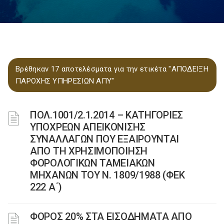
Βρέθηκαν 17 αποτελέσματα για την ετικέτα "ΑΠΟΔΕΙΞΗ
ΠΑΡΟΧΗΣ ΥΠΗΡΕΣΙΩΝ ΑΠΥ"
ΠΟΛ.1001/2.1.2014 – ΚΑΤΗΓΟΡΙΕΣ
ΥΠΟΧΡΕΩΝ ΑΠΕΙΚΟΝΙΣΗΣ
ΣΥΝΑΛΛΑΓΩΝ ΠΟΥ ΕΞΑΙΡΟΥΝΤΑΙ
ΑΠΟ ΤΗ ΧΡΗΣΙΜΟΠΟΙΗΣΗ
ΦΟΡΟΛΟΓΙΚΩΝ ΤΑΜΕΙΑΚΩΝ
ΜΗΧΑΝΩΝ ΤΟΥ Ν. 1809/1988 (ΦΕΚ
222 Α΄)
ΦΟΡΟΣ 20% ΣΤΑ ΕΙΣΟΔΗΜΑΤΑ ΑΠΟ