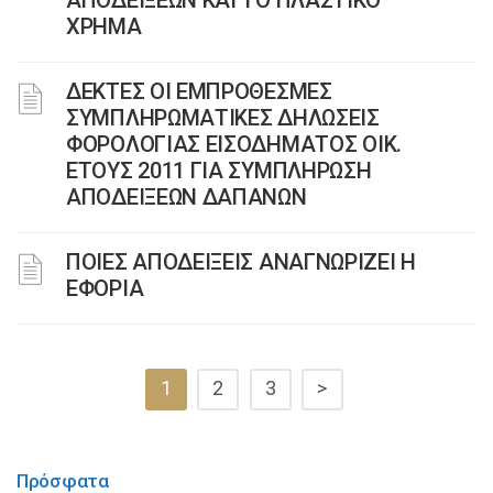
ΑΠΟΔΕΙΞΕΩΝ ΚΑΙ ΤΟ ΠΛΑΣΤΙΚΟ
ΧΡΗΜΑ
∆ΕΚΤΕΣ ΟΙ ΕMΠΡΟΘΕΣMΕΣ
ΣΥMΠΛΗΡΩMΑΤΙΚΕΣ ΔΗΛΩΣΕΙΣ
ΦΟΡΟΛΟΓΙΑΣ ΕΙΣΟΔΗMΑΤΟΣ ΟΙΚ.
ΕΤΟΥΣ 2011 ΓΙΑ ΣΥMΠΛΗΡΩΣΗ
ΑΠΟΔΕΙΞΕΩΝ ΔΑΠΑΝΩΝ
ΠΟΙΕΣ ΑΠΟΔΕΙΞΕΙΣ ΑΝΑΓΝΩΡΙΖΕΙ Η
ΕΦΟΡΙΑ
1
2
3
>
Πρόσφατα