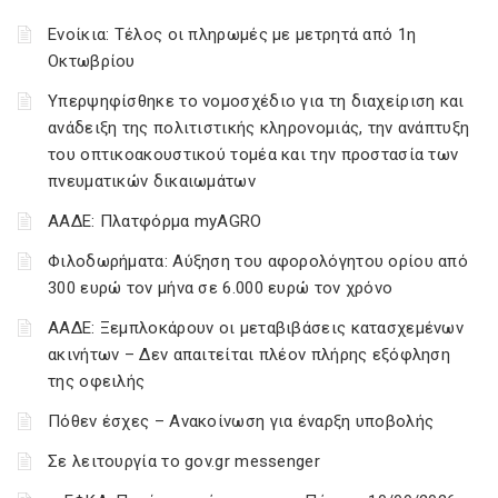
Ενοίκια: Τέλος οι πληρωμές με μετρητά από 1η
Οκτωβρίου
Υπερψηφίσθηκε το νομοσχέδιο για τη διαχείριση και
ανάδειξη της πολιτιστικής κληρονομιάς, την ανάπτυξη
του οπτικοακουστικού τομέα και την προστασία των
πνευματικών δικαιωμάτων
ΑΑΔΕ: Πλατφόρμα myAGRO
Φιλοδωρήματα: Αύξηση του αφορολόγητου ορίου από
300 ευρώ τον μήνα σε 6.000 ευρώ τον χρόνο
ΑΑΔΕ: Ξεμπλοκάρουν οι μεταβιβάσεις κατασχεμένων
ακινήτων – Δεν απαιτείται πλέον πλήρης εξόφληση
της οφειλής
Πόθεν έσχες – Ανακοίνωση για έναρξη υποβολής
Σε λειτουργία το gov.gr messenger