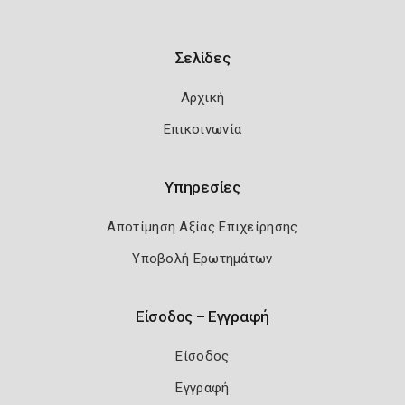
Σελίδες
Αρχική
Επικοινωνία
Υπηρεσίες
Αποτίμηση Αξίας Επιχείρησης
Υποβολή Ερωτημάτων
Είσοδος – Εγγραφή
Είσοδος
Εγγραφή