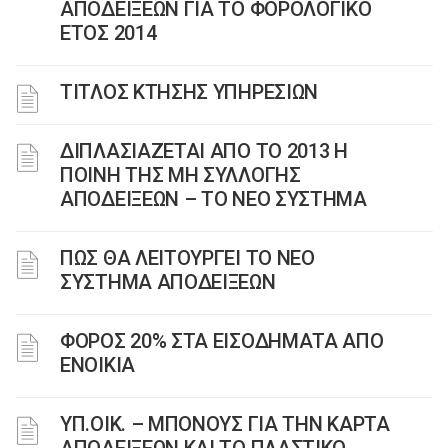
ΑΠΟΔΕΙΞΕΩΝ ΓΙΑ ΤΟ ΦΟΡΟΛΟΓΙΚΟ
ΕΤΟΣ 2014
ΤΙΤΛΟΣ ΚΤΗΣΗΣ ΥΠΗΡΕΣΙΩΝ
ΔΙΠΛΑΣΙΑΖΕΤΑΙ ΑΠΟ ΤΟ 2013 Η
ΠΟΙΝΗ ΤΗΣ ΜΗ ΣΥΛΛΟΓΗΣ
ΑΠΟΔΕΙΞΕΩΝ – ΤΟ ΝΕΟ ΣΥΣΤΗΜΑ
ΠΩΣ ΘΑ ΛΕΙΤΟΥΡΓΕΙ ΤΟ ΝΕΟ
ΣΥΣΤΗΜΑ ΑΠΟΔΕΙΞΕΩΝ
ΦΟΡΟΣ 20% ΣΤΑ ΕΙΣΟΔΗΜΑΤΑ ΑΠΟ
ΕΝΟΙΚΙΑ
ΥΠ.ΟΙΚ. – ΜΠΟΝΟΥΣ ΓΙΑ ΤΗΝ ΚΑΡΤΑ