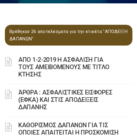
Βρέθηκαν 26 αποτελέσματα για την ετικέτα "ΑΠΟΔΕΙΞΗ
ΔΑΠΑΝΩΝ"
ΑΠΟ 1-2-2019 Η ΑΣΦΑΛΙΣΗ ΓΙΑ
ΤΟΥΣ ΑΜΕΙΒΟΜΕΝΟΥΣ ΜΕ ΤΙΤΛΟ
ΚΤΗΣΗΣ
ΆΡΘΡΑ : ΑΣΦΑΛΙΣΤΙΚΕΣ ΕΙΣΦΟΡΕΣ
(ΕΦΚΑ) ΚΑΙ ΣΤΙΣ ΑΠΟΔΕΙΞΕΙΣ
ΔΑΠΑΝΗΣ
ΚΑΘΟΡΙΣΜΟΣ ΔΑΠΑΝΩΝ ΓΙΑ ΤΙΣ
ΟΠΟΙΕΣ ΑΠΑΙΤΕΙΤΑΙ Η ΠΡΟΣΚΟΜΙΣΗ