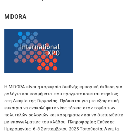
MIDORA
Η MIDORA είναι η κορυφαία διεθνής εμπορική έκθεση για
ρολόγια και κοσμήματα, που πραγματοποιείται ετησίως
στη Λειψία της Γερμανίας. Πρόκειται για μια εξαιρετική
ευκαιρία να ανακαλύψετε νέες τάσεις στον τομέα των
πολυτελών ρολογιών και κοσμημάτων και να δικτυωθείτε
με επαγγελματίες του κλάδου. Πληροφορίες Έκθεσης:
Ημερομηνίες: 6-8 Σεπτεμβρίου 2025 Τοποθεσία: Λειψία,