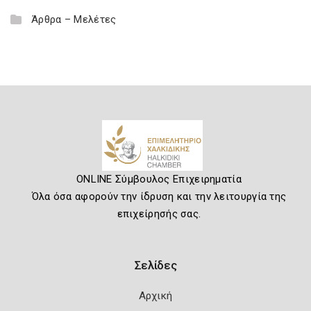
Άρθρα – Μελέτες
ONLINE Σύμβουλος Επιχειρηματία
Όλα όσα αφορούν την ίδρυση και την λειτουργία της
επιχείρησής σας.
Σελίδες
Αρχική