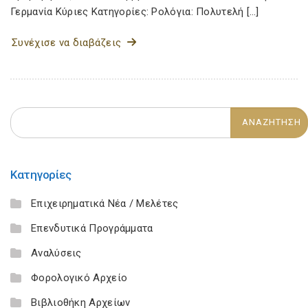
Γερμανία Κύριες Κατηγορίες: Ρολόγια: Πολυτελή […]
Συνέχισε να διαβάζεις
Κατηγορίες
Επιχειρηματικά Νέα / Μελέτες
Επενδυτικά Προγράμματα
Αναλύσεις
Φορολογικό Αρχείο
Βιβλιοθήκη Αρχείων