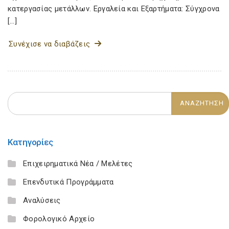
κατεργασίας μετάλλων. Εργαλεία και Εξαρτήματα: Σύγχρονα
[…]
Συνέχισε να διαβάζεις
Κατηγορίες
Επιχειρηματικά Νέα / Μελέτες
Επενδυτικά Προγράμματα
Αναλύσεις
Φορολογικό Αρχείο