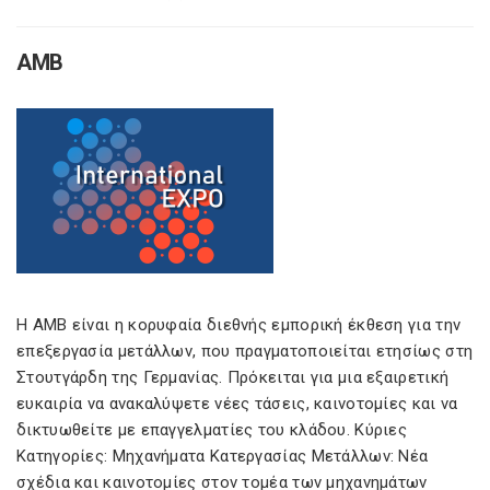
AMB
Η AMB είναι η κορυφαία διεθνής εμπορική έκθεση για την
επεξεργασία μετάλλων, που πραγματοποιείται ετησίως στη
Στουτγάρδη της Γερμανίας. Πρόκειται για μια εξαιρετική
ευκαιρία να ανακαλύψετε νέες τάσεις, καινοτομίες και να
δικτυωθείτε με επαγγελματίες του κλάδου. Κύριες
Κατηγορίες: Μηχανήματα Κατεργασίας Μετάλλων: Νέα
σχέδια και καινοτομίες στον τομέα των μηχανημάτων