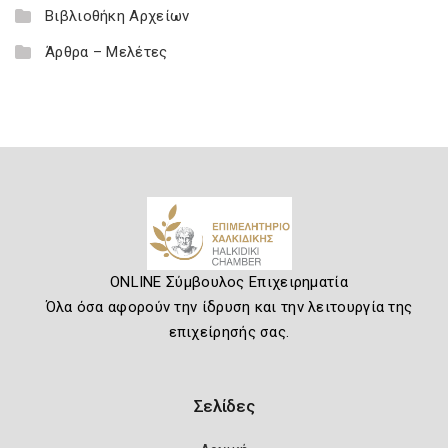
Βιβλιοθήκη Αρχείων
Άρθρα – Μελέτες
ONLINE Σύμβουλος Επιχειρηματία
Όλα όσα αφορούν την ίδρυση και την λειτουργία της
επιχείρησής σας.
Σελίδες