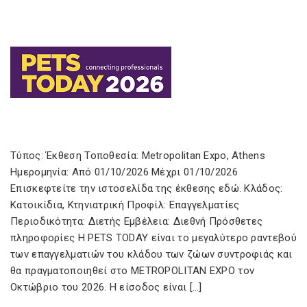
Τύπος: Έκθεση Τοποθεσία: Metropolitan Expo, Athens
Ημερομηνία: Από 01/10/2026 Μέχρι 01/10/2026
Επισκεφτείτε την ιστοσελίδα της έκθεσης εδώ. Κλάδος:
Κατοικίδια, Κτηνιατρική Προφίλ: Επαγγελματίες
Περιοδικότητα: Διετής Εμβέλεια: Διεθνή Πρόσθετες
πληροφορίες Η PETS TODAY είναι το μεγαλύτερο ραντεβού
των επαγγελματιών του κλάδου των ζώων συντροφιάς και
θα πραγματοποιηθεί στο METROPOLITAN EXPO τον
Οκτώβριο του 2026. Η είσοδος είναι […]