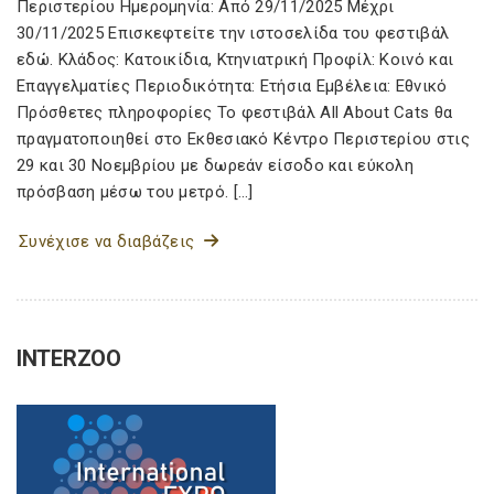
Περιστερίου Ημερομηνία: Από 29/11/2025 Μέχρι
30/11/2025 Επισκεφτείτε την ιστοσελίδα του φεστιβάλ
εδώ. Κλάδος: Κατοικίδια, Κτηνιατρική Προφίλ: Κοινό και
Επαγγελματίες Περιοδικότητα: Ετήσια Εμβέλεια: Εθνικό
Πρόσθετες πληροφορίες Το φεστιβάλ All About Cats θα
πραγματοποιηθεί στο Εκθεσιακό Κέντρο Περιστερίου στις
29 και 30 Νοεμβρίου με δωρεάν είσοδο και εύκολη
πρόσβαση μέσω του μετρό. […]
Συνέχισε να διαβάζεις
INTERZOO