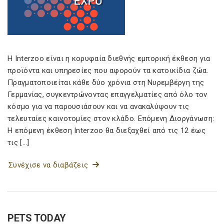
Η Interzoo είναι η κορυφαία διεθνής εμπορική έκθεση για
προϊόντα και υπηρεσίες που αφορούν τα κατοικίδια ζώα.
Πραγματοποιείται κάθε δύο χρόνια στη Νυρεμβέργη της
Γερμανίας, συγκεντρώνοντας επαγγελματίες από όλο τον
κόσμο για να παρουσιάσουν και να ανακαλύψουν τις
τελευταίες καινοτομίες στον κλάδο. Επόμενη Διοργάνωση:
Η επόμενη έκθεση Interzoo θα διεξαχθεί από τις 12 έως
τις […]
Συνέχισε να διαβάζεις
PETS TODAY