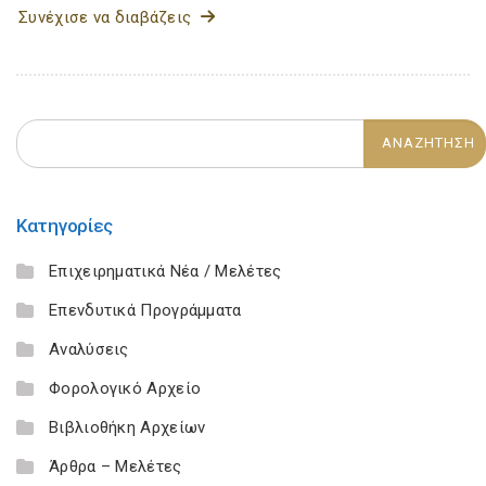
Συνέχισε να διαβάζεις
Κατηγορίες
Επιχειρηματικά Νέα / Μελέτες
Επενδυτικά Προγράμματα
Αναλύσεις
Φορολογικό Αρχείο
Βιβλιοθήκη Αρχείων
Άρθρα – Μελέτες