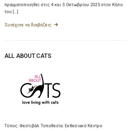
πραγματοποιηθεί στις 4 και 5 Οκτωβρίου 2025 στον Κήπο
του […]
Συνέχισε να διαβάζεις
ALL ABOUT CATS
Τύπος: Φεστιβάλ Τοποθεσία: Εκθεσιακό Κέντρο