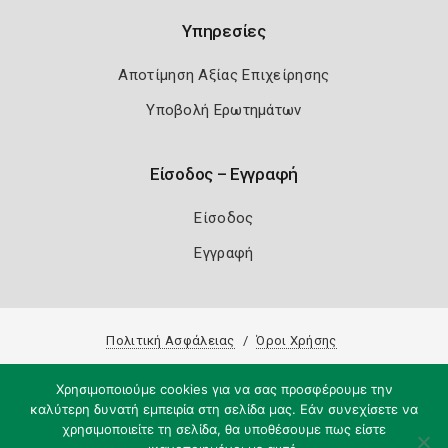
Υπηρεσίες
Αποτίμηση Αξίας Επιχείρησης
Υποβολή Ερωτημάτων
Είσοδος – Εγγραφή
Είσοδος
Εγγραφή
Πολιτική Ασφάλειας
Όροι Χρήσης
Copyright 2026
Knowledge A.E.
Χρησιμοποιούμε cookies για να σας προσφέρουμε την
καλύτερη δυνατή εμπειρία στη σελίδα μας. Εάν συνεχίσετε να
χρησιμοποιείτε τη σελίδα, θα υποθέσουμε πως είστε