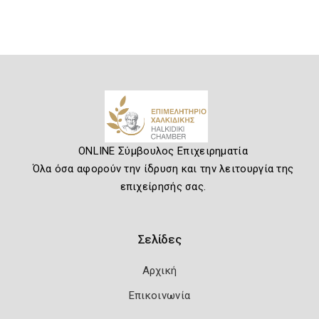
ONLINE Σύμβουλος Επιχειρηματία
Όλα όσα αφορούν την ίδρυση και την λειτουργία της
επιχείρησής σας.
Σελίδες
Αρχική
Επικοινωνία