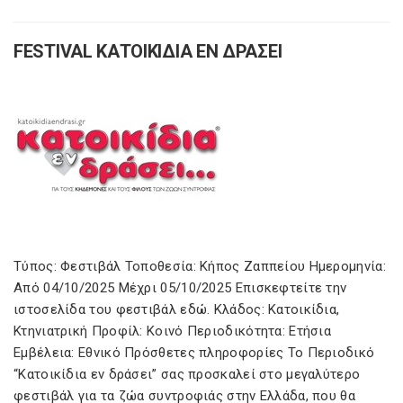
FESTIVAL ΚΑΤΟΙΚΙΔΙΑ ΕΝ ΔΡΑΣΕΙ
Τύπος: Φεστιβάλ Τοποθεσία: Κήπος Ζαππείου Ημερομηνία:
Από 04/10/2025 Μέχρι 05/10/2025 Επισκεφτείτε την
ιστοσελίδα του φεστιβάλ εδώ. Κλάδος: Κατοικίδια,
Κτηνιατρική Προφίλ: Κοινό Περιοδικότητα: Ετήσια
Εμβέλεια: Εθνικό Πρόσθετες πληροφορίες Το Περιοδικό
“Κατοικίδια εν δράσει” σας προσκαλεί στο μεγαλύτερο
φεστιβάλ για τα ζώα συντροφιάς στην Ελλάδα, που θα