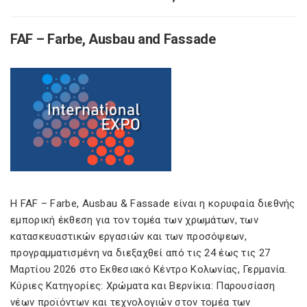
FAF – Farbe, Ausbau and Fassade
Η FAF – Farbe, Ausbau & Fassade είναι η κορυφαία διεθνής
εμπορική έκθεση για τον τομέα των χρωμάτων, των
κατασκευαστικών εργασιών και των προσόψεων,
προγραμματισμένη να διεξαχθεί από τις 24 έως τις 27
Μαρτίου 2026 στο Εκθεσιακό Κέντρο Κολωνίας, Γερμανία.
Κύριες Κατηγορίες: Χρώματα και Βερνίκια: Παρουσίαση
νέων προϊόντων και τεχνολογιών στον τομέα των