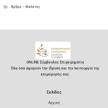
Άρθρα – Μελέτες
ONLINE Σύμβουλος Επιχειρηματία
Όλα όσα αφορούν την ίδρυση και την λειτουργία της
επιχείρησής σας.
Σελίδες
Αρχική