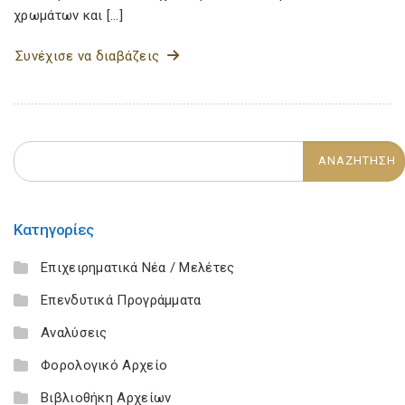
χρωμάτων και […]
Συνέχισε να διαβάζεις
Κατηγορίες
Επιχειρηματικά Νέα / Μελέτες
Επενδυτικά Προγράμματα
Αναλύσεις
Φορολογικό Αρχείο
Βιβλιοθήκη Αρχείων