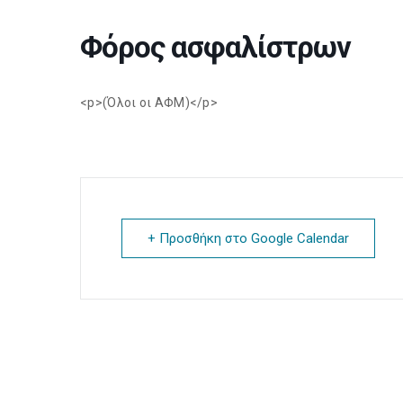
Φόρος ασφαλίστρων
<p>(Όλοι οι ΑΦΜ)</p>
+ Προσθήκη στο Google Calendar