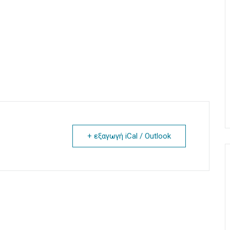
+ εξαγωγή iCal / Outlook