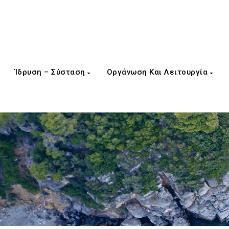
Ίδρυση – Σύσταση
Οργάνωση Και Λειτουργία