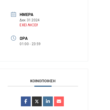
ΗΜΈΡΑ
Δεκ 31 2024
ΕΧΕΙ ΛΗΞΕΙ!
ΏΡΑ
01:00 - 23:59
ΚΟΙΝΟΠΟΙΗΣΗ