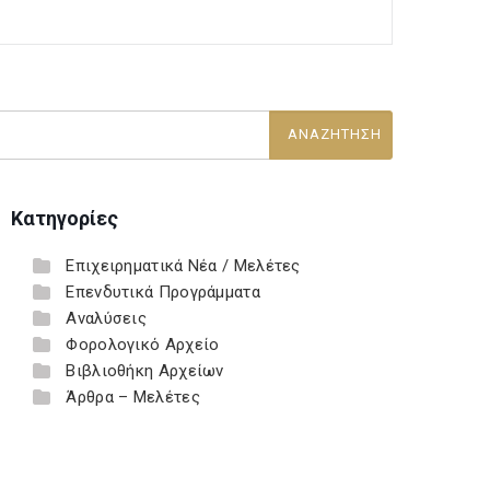
Κατηγορίες
Επιχειρηματικά Νέα / Μελέτες
Επενδυτικά Προγράμματα
Αναλύσεις
Φορολογικό Αρχείο
Βιβλιοθήκη Αρχείων
Άρθρα – Μελέτες