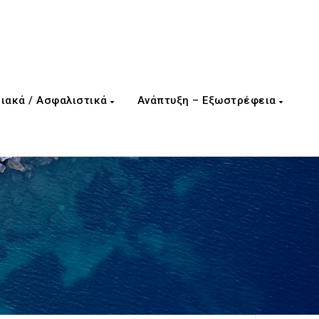
ιακά / Ασφαλιστικά
Ανάπτυξη – Εξωστρέφεια