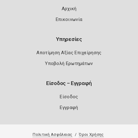
Αρχική
Επικοινωνία
Υπηρεσίες
Αποτίμηση Αξίας Επιχείρησης
Υποβολή Ερωτημάτων
Είσοδος – Εγγραφή
Είσοδος
Εγγραφή
Πολιτική Ασφάλειας
Όροι Χρήσης