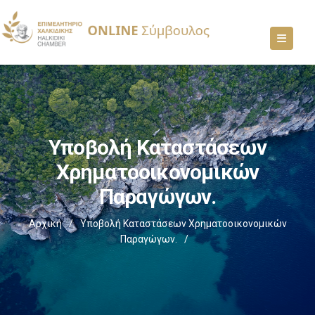
Υποβολή Καταστάσεων
Χρηματοοικονομικών
Παραγώγων.
Αρχική
/
Υποβολή Καταστάσεων Χρηματοοικονομικών
Παραγώγων.
/