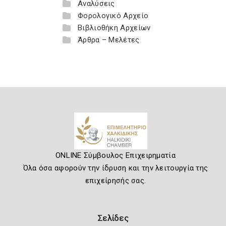
Αναλύσεις
Φορολογικό Αρχείο
Βιβλιοθήκη Αρχείων
Άρθρα – Μελέτες
ONLINE Σύμβουλος Επιχειρηματία
Όλα όσα αφορούν την ίδρυση και την λειτουργία της
επιχείρησής σας.
Σελίδες