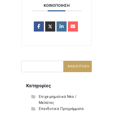
ΚΟΙΝΟΠΟΙΗΣΗ
Κατηγορίες
Επιχειρηματικά Νέα /
Μελέτες
Επενδυτικά Προγράμματα