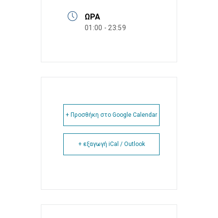
ΏΡΑ
01:00 - 23:59
+ Προσθήκη στο Google Calendar
+ εξαγωγή iCal / Outlook