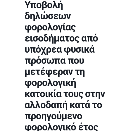
Υποβολή
δηλώσεων
φορολογίας
εισοδήματος από
υπόχρεα φυσικά
πρόσωπα που
μετέφεραν τη
φορολογική
κατοικία τους στην
αλλοδαπή κατά το
προηγούμενο
φορολογικό έτος