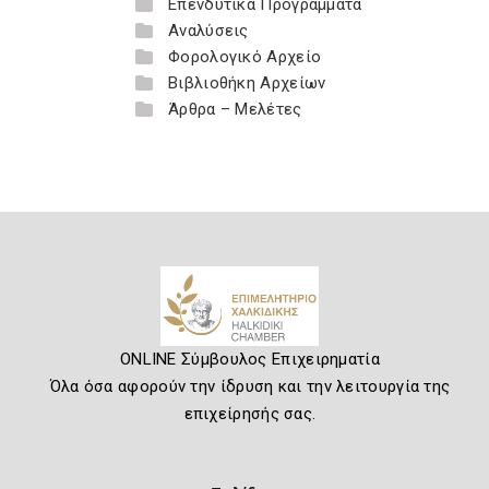
Επενδυτικά Προγράμματα
Αναλύσεις
Φορολογικό Αρχείο
Βιβλιοθήκη Αρχείων
Άρθρα – Μελέτες
ONLINE Σύμβουλος Επιχειρηματία
Όλα όσα αφορούν την ίδρυση και την λειτουργία της
επιχείρησής σας.