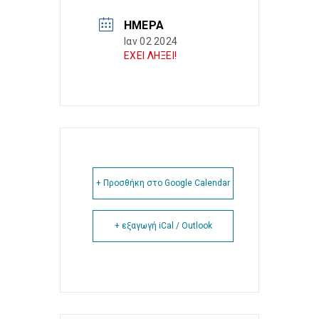
ΗΜΈΡΑ
Ιαν 02 2024
ΕΧΕΙ ΛΗΞΕΙ!
+ Προσθήκη στο Google Calendar
+ εξαγωγή iCal / Outlook