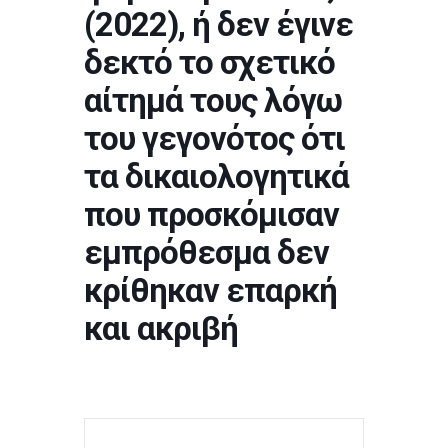
(2022), ή δεν έγινε
δεκτό το σχετικό
αίτημά τους λόγω
του γεγονότος ότι
τα δικαιολογητικά
που προσκόμισαν
εμπρόθεσμα δεν
κρίθηκαν επαρκή
και ακριβή