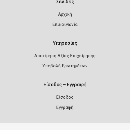
Σελίδες
Αρχική
Επικοινωνία
Υπηρεσίες
Αποτίμηση Αξίας Επιχείρησης
Υποβολή Ερωτημάτων
Είσοδος – Εγγραφή
Είσοδος
Εγγραφή