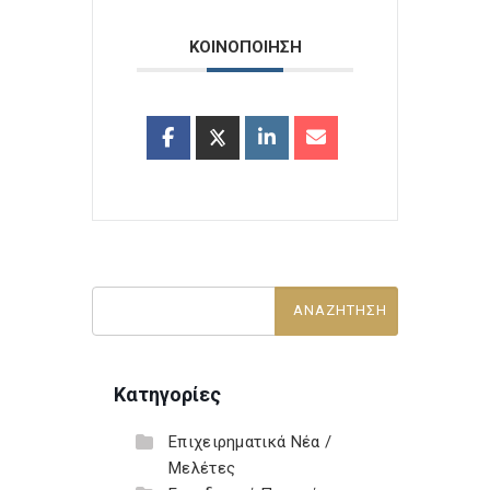
ΚΟΙΝΟΠΟΙΗΣΗ
Κατηγορίες
Επιχειρηματικά Νέα /
Μελέτες