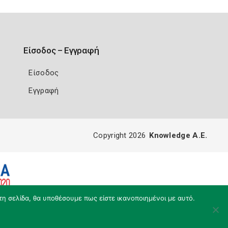
Είσοδος – Εγγραφή
Είσοδος
Εγγραφή
Copyright 2026
Knowledge A.E.
τη σελίδα, θα υποθέσουμε πως είστε ικανοποιημένοι με αυτό.