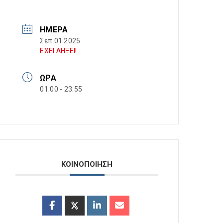
ΗΜΈΡΑ
Σεπ 01 2025
ΕΧΕΙ ΛΗΞΕΙ!
ΏΡΑ
01:00 - 23:55
ΚΟΙΝΟΠΟΙΗΣΗ