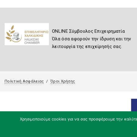
ONLINE Σύμβουλος Επιχειρηματία
Όλα όσα αφορούν την ίδρυση και την
λειτουργία της επιχείρησής σας.
Πολιτική Ασφάλειας
Όροι Χρήσης
Χρησιμοποιούμε cookies για να σας προσφέρουμε την καλύτερ