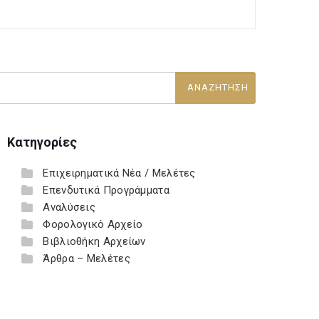
Κατηγορίες
Επιχειρηματικά Νέα / Μελέτες
Επενδυτικά Προγράμματα
Αναλύσεις
Φορολογικό Αρχείο
Βιβλιοθήκη Αρχείων
Άρθρα – Μελέτες