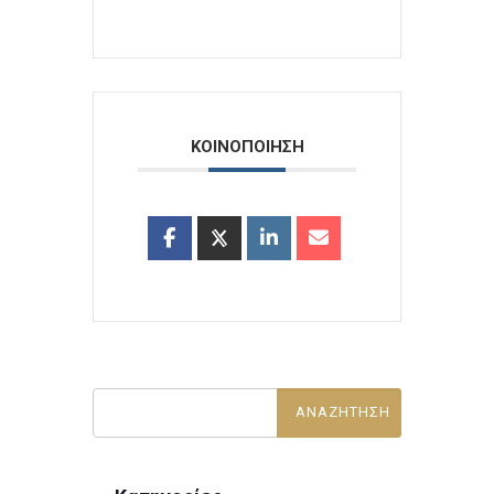
ΚΟΙΝΟΠΟΙΗΣΗ