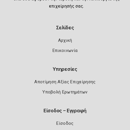
επιχείρησής σας.
Σελίδες
Αρχική
Επικοινωνία
Υπηρεσίες
Αποτίμηση Αξίας Επιχείρησης
Υποβολή Ερωτημάτων
Είσοδος – Εγγραφή
Είσοδος