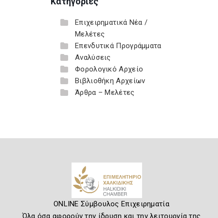
Κατηγορίες
Επιχειρηματικά Νέα /
Μελέτες
Επενδυτικά Προγράμματα
Αναλύσεις
Φορολογικό Αρχείο
Βιβλιοθήκη Αρχείων
Άρθρα – Μελέτες
ONLINE Σύμβουλος Επιχειρηματία
Όλα όσα αφορούν την ίδρυση και την λειτουργία της