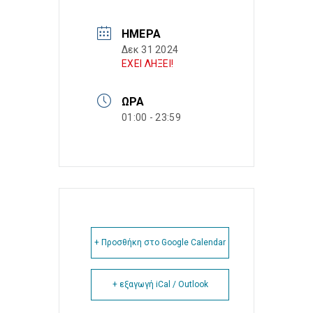
ΗΜΈΡΑ
Δεκ 31 2024
ΕΧΕΙ ΛΗΞΕΙ!
ΏΡΑ
01:00 - 23:59
+ Προσθήκη στο Google Calendar
+ εξαγωγή iCal / Outlook